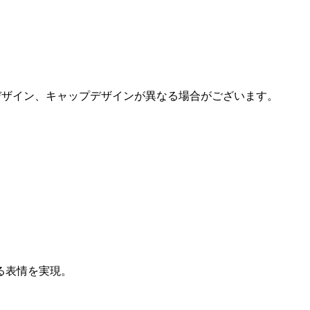
デザイン、キャップデザインが異なる場合がございます。
る表情を実現。