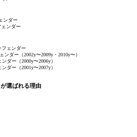
フェンダー
フェンダー
ーフェンダー
ダー（2002y〜2009y・2010y〜）
ダー（2000y〜2006y）
ダー（2001y〜2007y）
ツが選ばれる理由