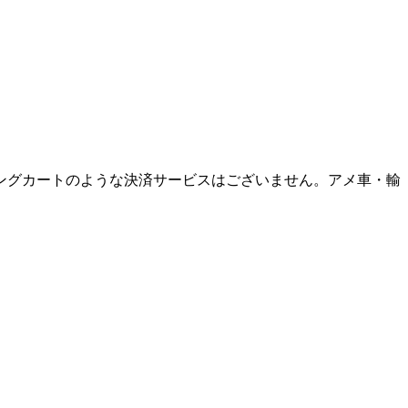
ングカートのような決済サービスはございません。アメ車・輸