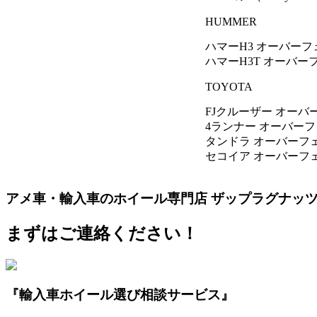
HUMMER
ハマーH3 オーバー
ハマーH3T オーバー
TOYOTA
FJクルーザー オーバ
4ランナー オーバーフェン
タンドラ オーバーフェン
セコイア オーバーフェン
アメ車・輸入車のホイール専門店 ザップラグナッ
まずはご連絡ください！
『輸入車ホイール選び相談サービス』