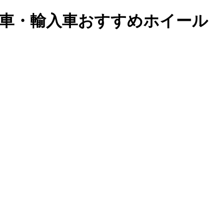
メ車・輸入車おすすめホイール