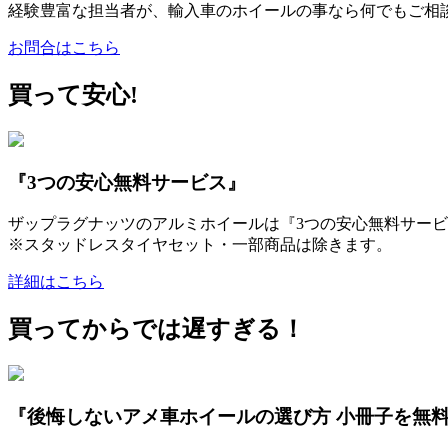
経験豊富な担当者が、輸入車のホイールの事なら何でもご相
お問合はこちら
買って安心!
『3つの安心無料サービス』
ザップラグナッツのアルミホイールは『3つの安心無料サービ
※スタッドレスタイヤセット・一部商品は除きます。
詳細はこちら
買ってからでは遅すぎる！
『後悔しないアメ車ホイールの選び方 小冊子を無