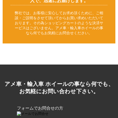
入で、迅速にお届けします。
弊社では、お客様に安心してお求め頂くために、ご相
談・ご説明をさせて頂いてからお買い求めいただいて
おります。その為ショッピングカートのような決済サ
ービスはございません。アメ車・輸入車ホイールの事
なら何でもお気軽にお問合せください。
アメ車・輸入車 ホイールの事なら何でも、
お気軽にお問い合わせ下さい。
フォームでお問合せの方