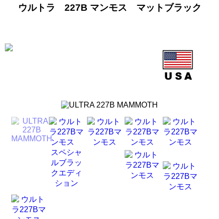
ウルトラ 227B マンモス マットブラック