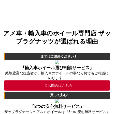
アメ車・輸入車のホイール専門店 ザッ
プラグナッツが選ばれる理由
まずはご連絡ください！
『輸入車ホイール選び相談サービス』
経験豊富な担当者が、輸入車のホイールの事なら何でもご相談に
のります。
お問合はこちら
買って安心!
『3つの安心無料サービス』
ザップラグナッツのアルミホイールは『3つの安心無料サービス』