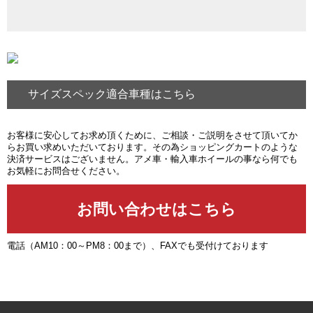
サイズスペック適合車種はこちら
お客様に安心してお求め頂くために、ご相談・ご説明をさせて頂いてか
らお買い求めいただいております。その為ショッピングカートのような
決済サービスはございません。アメ車・輸入車ホイールの事なら何でも
お気軽にお問合せください。
電話（AM10：00～PM8：00まで）、FAXでも受付けております