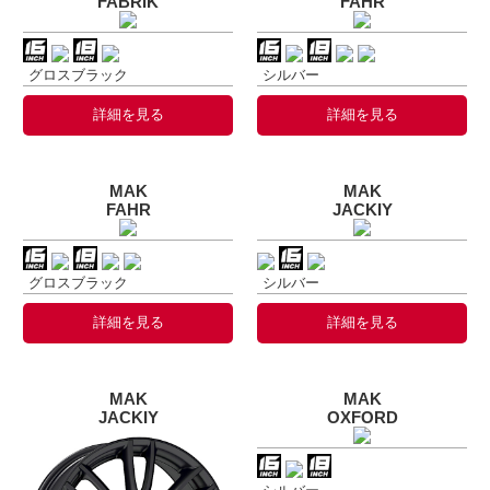
FABRIK
FAHR
グロスブラック
シルバー
詳細を見る
詳細を見る
MAK
MAK
FAHR
JACKIY
グロスブラック
シルバー
詳細を見る
詳細を見る
MAK
MAK
JACKIY
OXFORD