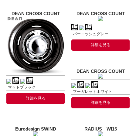
DEAN CROSS COUNT
DEAN CROSS COUNT
バーニッシュグレー
詳細を見る
DEAN CROSS COUNT
マットブラック
マーガレットホワイト
詳細を見る
詳細を見る
Eurodesign SWIND
RADIUS WI15