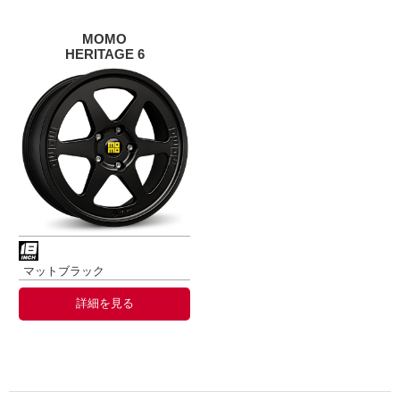
MOMO
HERITAGE 6
マットブラック
詳細を見る