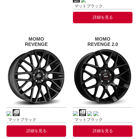
マットブラック
詳細を見る
MOMO
MOMO
REVENGE
REVENGE 2.0
マットブラック
マットブラック
詳細を見る
詳細を見る