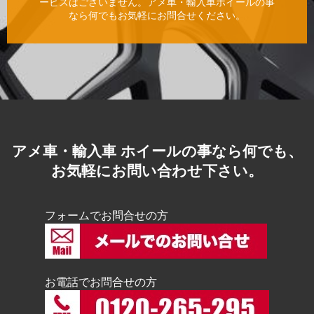
ービスはございません。アメ車・輸入車ホイールの事
なら何でもお気軽にお問合せください。
アメ車・輸入車 ホイールの事なら何でも、
お気軽にお問い合わせ下さい。
フォームでお問合せの方
お電話でお問合せの方