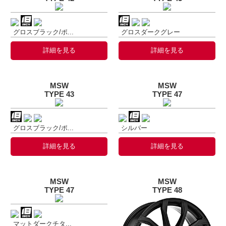
グロスブラック/ポ...
グロスダークグレー
詳細を見る
詳細を見る
MSW
MSW
TYPE 43
TYPE 47
グロスブラック/ポ...
シルバー
詳細を見る
詳細を見る
MSW
MSW
TYPE 47
TYPE 48
マットダークチタ...