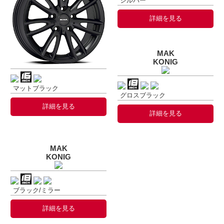
シルバー
詳細を見る
MAK
KONIG
マットブラック
グロスブラック
詳細を見る
詳細を見る
MAK
KONIG
ブラック/ミラー
詳細を見る