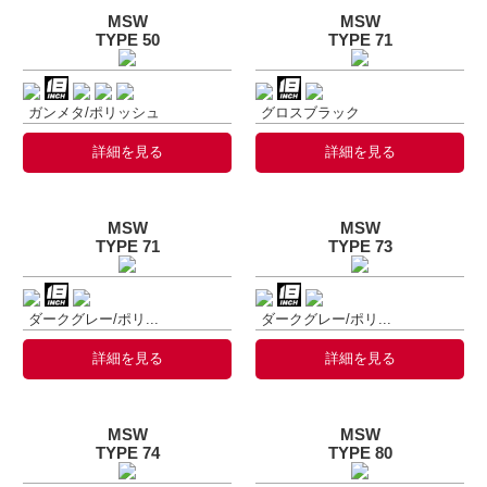
MSW
MSW
TYPE 50
TYPE 71
ガンメタ/ポリッシュ
グロスブラック
詳細を見る
詳細を見る
MSW
MSW
TYPE 71
TYPE 73
ダークグレー/ポリ...
ダークグレー/ポリ...
詳細を見る
詳細を見る
MSW
MSW
TYPE 74
TYPE 80