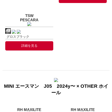
TSW
PESCARA
グロスブラック
詳細を見る
MINI エースマン J05 2024y〜 × OTHER ホイ
ール
RH MAXILITE
RH MAXILITE