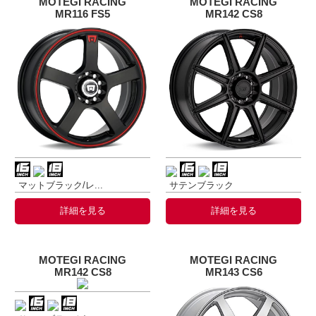
MOTEGI RACING
MOTEGI RACING
MR116 FS5
MR142 CS8
マットブラック/レ...
サテンブラック
詳細を見る
詳細を見る
MOTEGI RACING
MOTEGI RACING
MR142 CS8
MR143 CS6