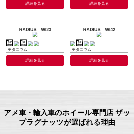
詳細を見る
詳細を見る
RADIUS WI23
RADIUS WI42
チタニウム
チタニウム
詳細を見る
詳細を見る
アメ車・輸入車のホイール専門店 ザッ
プラグナッツが選ばれる理由