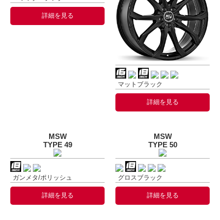
詳細を見る
マットブラック
詳細を見る
MSW
MSW
TYPE 49
TYPE 50
ガンメタ/ポリッシュ
グロスブラック
詳細を見る
詳細を見る