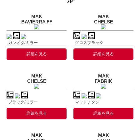
ル
MAK
MAK
BAVIERRA FF
CHELSE
ガンメタ/ミラー
グロスブラック
詳細を見る
詳細を見る
MAK
MAK
CHELSE
FABRIK
ブラック/ミラー
マットチタン
詳細を見る
詳細を見る
MAK
MAK