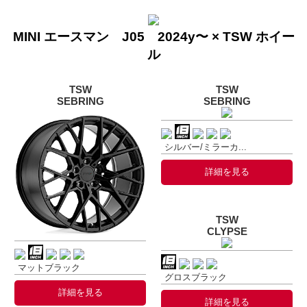
MINI エースマン J05 2024y〜 × TSW ホイー
ル
TSW
TSW
SEBRING
SEBRING
シルバー/ミラーカ...
詳細を見る
TSW
CLYPSE
マットブラック
グロスブラック
詳細を見る
詳細を見る