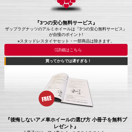
『3つの安心無料サービス』
ザップラグナッツのアルミホイールは『3つの安心無料サービス』
が自慢のポイント!
※スタッドレスタイヤセット・一部商品は除きます。
詳細はこちら
買ってからでは遅すぎる！
『後悔しないアメ車ホイールの選び方 小冊子を無料プ
レゼント』