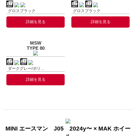
グロスブラック
グロスブラック
詳細を見る
詳細を見る
MSW
TYPE 80
ダークグレー/ポリ...
詳細を見る
MINI エースマン J05 2024y〜 × MAK ホイー