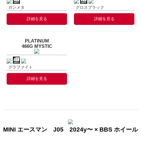
ガンメタ
グロスブラック
詳細を見る
詳細を見る
PLATINUM
466G MYSTIC
グラファイト
詳細を見る
MINI エースマン J05 2024y〜 × BBS ホイール