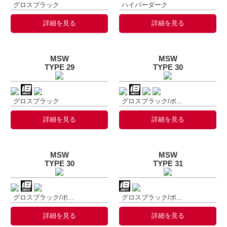
グロスブラック
ハイパーダーク
詳細を見る
詳細を見る
MSW
MSW
TYPE 29
TYPE 30
グロスブラック
グロスブラック/ポ...
詳細を見る
詳細を見る
MSW
MSW
TYPE 30
TYPE 31
グロスブラック/ポ...
グロスブラック/ポ...
詳細を見る
詳細を見る