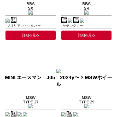
BBS
BBS
SX
SR
ブリリアントシルバー
サテングレー
詳細を見る
詳細を見る
MINI エースマン J05 2024y〜 × MSWホイー
ル
MSW
MSW
TYPE 27
TYPE 29