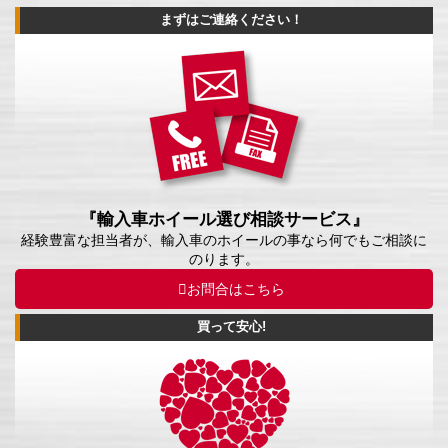
まずはご連絡ください！
『輸入車ホイール選び相談サービス』
経験豊富な担当者が、輸入車のホイールの事なら何でもご相談に
のります。
お問合はこちら
買って安心!