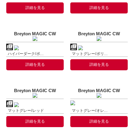
詳細を見る
詳細を見る
Breyton MAGIC CW
Breyton MAGIC CW
ハイパーダーク/ポ...
マットグレー/ポリ...
詳細を見る
詳細を見る
Breyton MAGIC CW
Breyton MAGIC CW
マットグレー/レッド
マットグレー/オレ...
詳細を見る
詳細を見る