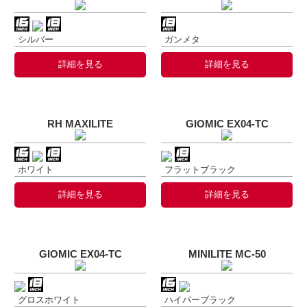
シルバー
ガンメタ
詳細を見る
詳細を見る
RH MAXILITE
GIOMIC EX04-TC
ホワイト
フラットブラック
詳細を見る
詳細を見る
GIOMIC EX04-TC
MINILITE MC-50
グロスホワイト
ハイパーブラック