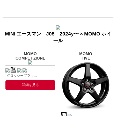
MINI エースマン J05 2024y〜 × MOMO ホイ
ール
MOMO
MOMO
COMPETIZIONE
FIVE
グロッシーブラッ...
詳細を見る