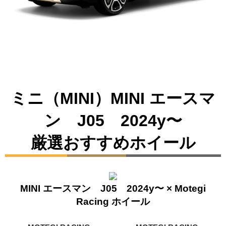
※写真はイメージです。
ミニ（MINI）MINI エースマ
ン J05 2024y〜
厳選おすすめホイール
MINI エースマン J05 2024y〜 × Motegi
Racing ホイール