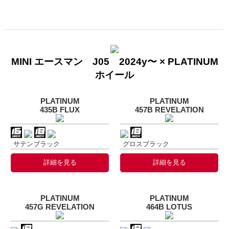
MINI エースマン J05 2024y〜 × PLATINUM
ホイール
PLATINUM
PLATINUM
435B FLUX
457B REVELATION
サテンブラック
グロスブラック
詳細を見る
詳細を見る
PLATINUM
PLATINUM
457G REVELATION
464B LOTUS