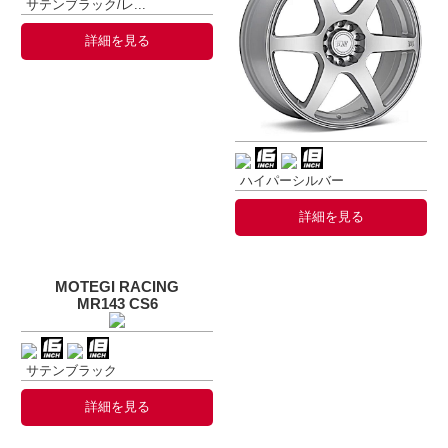
サテンブラック/レ...
詳細を見る
ハイパーシルバー
詳細を見る
MOTEGI RACING
MR143 CS6
サテンブラック
詳細を見る