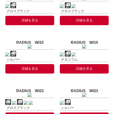
グロスブラック
グロスブラック
詳細を見る
詳細を見る
RADIUS WI15
RADIUS WI15
シルバー
チタニウム
詳細を見る
詳細を見る
RADIUS WI23
RADIUS WI23
グロスブラック
シルバー