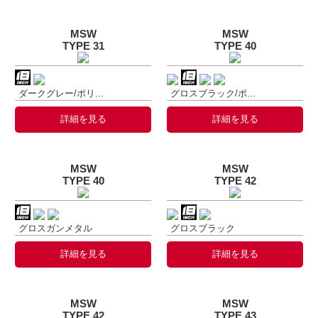
MSW
MSW
TYPE 31
TYPE 40
ダークグレー/ポリ...
グロスブラック/ポ...
詳細を見る
詳細を見る
MSW
MSW
TYPE 40
TYPE 42
グロスガンメタル
グロスブラック
詳細を見る
詳細を見る
MSW
MSW
TYPE 42
TYPE 43