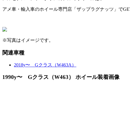
アメ車・輸入車のホイール専門店「ザップラグナッツ」でGET
※写真はイメージです。
関連車種
2018y〜 Gクラス（W463A）
1990y〜 Gクラス（W463） ホイール装着画像