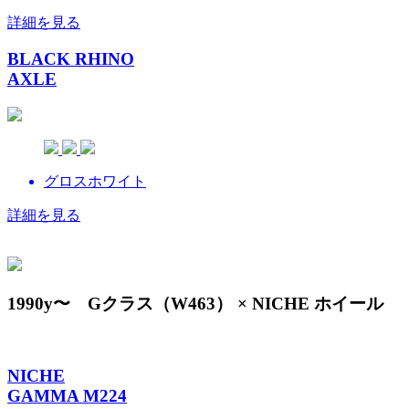
詳細を見る
BLACK RHINO
AXLE
グロスホワイト
詳細を見る
1990y〜 Gクラス（W463） × NICHE ホイール
NICHE
GAMMA M224