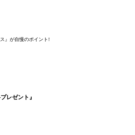
ス』が自慢のポイント!
料プレゼント』