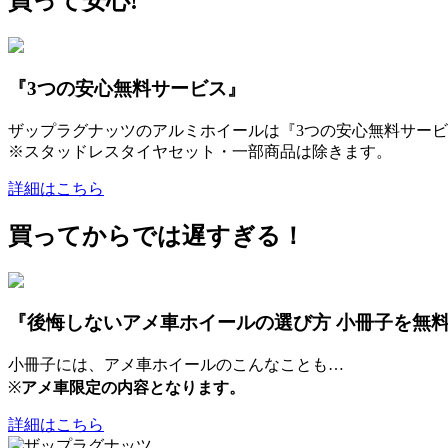
買って安心!
『3つの安心無料サービス』
ザップラグナッツのアルミホイールは『3つの安心無料サービ
※スタッドレスタイヤセット・一部商品は除きます。
詳細はこちら
買ってからでは遅すぎる！
『後悔しないアメ車ホイールの選び方 小冊子を無
小冊子には、アメ車ホイールのこんなことも…
※
アメ車限定の内容となります。
詳細はこちら