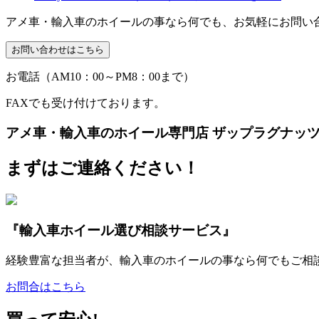
アメ車・輸入車のホイールの事なら何でも、お気軽にお問い
お電話（AM10：00～PM8：00まで）
FAXでも受け付けております。
アメ車・輸入車のホイール専門店 ザップラグナッ
まずはご連絡ください！
『輸入車ホイール選び相談サービス』
経験豊富な担当者が、輸入車のホイールの事なら何でもご相
お問合はこちら