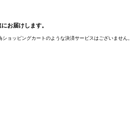
速にお届けします。
為ショッピングカートのような決済サービスはございません。