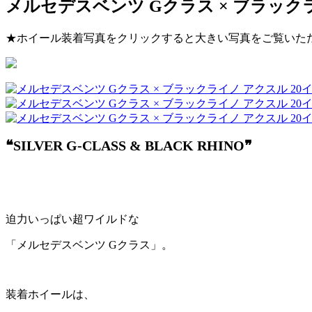
メルセデスベンツ Gクラス × ブラックラ
★ホイール装着写真をクリックすると大きい写真をご覧いた
❝SILVER G-CLASS & BLACK RHINO❞
迫力いっぱい超ワイルドな
「メルセデスベンツ Gクラス」。
装着ホイールは、