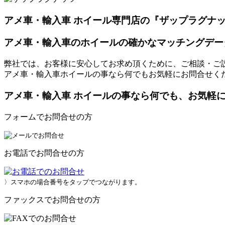
アメ車・輸入車 ホイール専門店の『ザップラグナ
アメ車・輸入車のホイールの確かなマッチングデー
弊社では、お客様に安心してお求め頂くために、ご相談・ご
アメ車・輸入車ホイールの事なら何でもお気軽にお問合せく
アメ車・輸入車 ホイールの事なら何でも、お気軽
フォームでお問合せの方
お電話でお問合せの方
〉スマホの場合番号をタップでつながります。
ファックスでお問合せの方