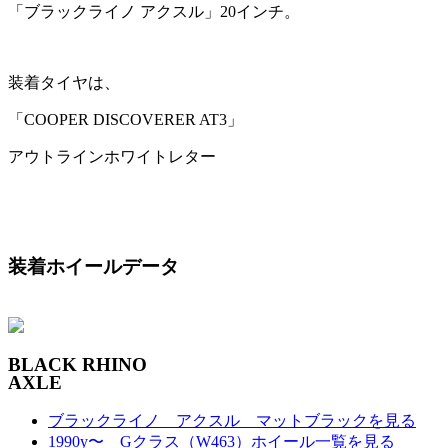
「ブラックライノ アクスル」20インチ。
装着タイヤは、
「COOPER DISCOVERER AT3」
アウトラインホワイトレター
装着ホイールデータ
BLACK RHINO
AXLE
ブラックライノ アクスル マットブラックを見る
1990y〜 Gクラス（W463）ホイール一覧を見る