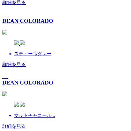
詳細を見る
DEAN COLORADO
スティールグレー
詳細を見る
DEAN COLORADO
マットチャコール...
詳細を見る