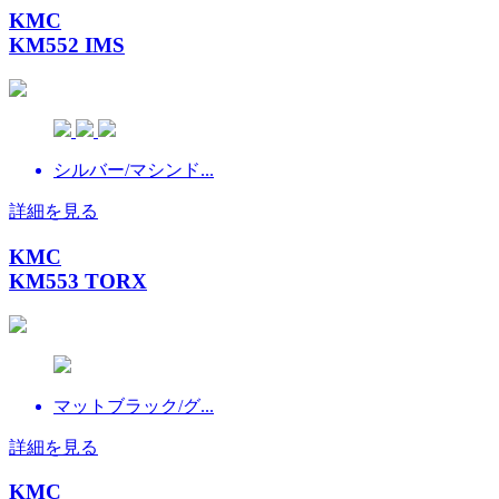
KMC
KM552 IMS
シルバー/マシンド...
詳細を見る
KMC
KM553 TORX
マットブラック/グ...
詳細を見る
KMC