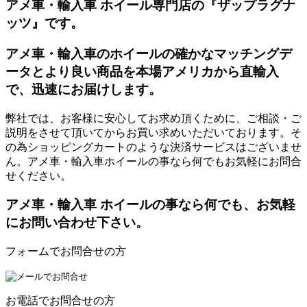
アメ車・輸入車 ホイール専門店の『ザップラグナ
ッツ』です。
アメ車・輸入車のホイールの確かなマッチングデ
ータとより良い商品を本場アメリカから直輸入
で、迅速にお届けします。
弊社では、お客様に安心してお求め頂くために、ご相談・ご
説明をさせて頂いてからお買い求めいただいております。そ
の為ショッピングカートのような決済サービスはございませ
ん。アメ車・輸入車ホイールの事なら何でもお気軽にお問合
せください。
アメ車・輸入車 ホイールの事なら何でも、お気軽
にお問い合わせ下さい。
フォームでお問合せの方
お電話でお問合せの方