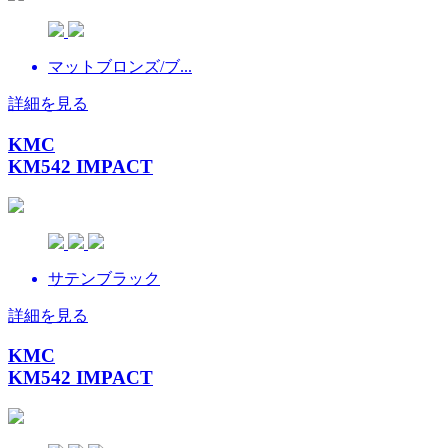
マットブロンズ/ブ...
詳細を見る
KMC
KM542 IMPACT
サテンブラック
詳細を見る
KMC
KM542 IMPACT