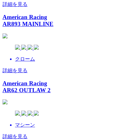
詳細を見る
American Racing
AR893 MAINLINE
クローム
詳細を見る
American Racing
AR62 OUTLAW 2
マシーン
詳細を見る