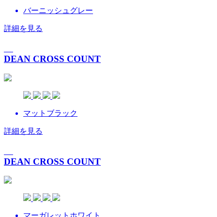
バーニッシュグレー
詳細を見る
DEAN CROSS COUNT
マットブラック
詳細を見る
DEAN CROSS COUNT
マーガレットホワイト