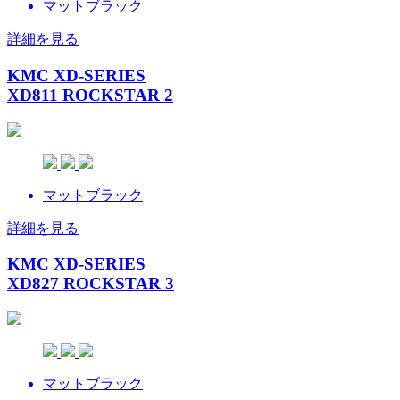
マットブラック
詳細を見る
KMC XD-SERIES
XD811 ROCKSTAR 2
マットブラック
詳細を見る
KMC XD-SERIES
XD827 ROCKSTAR 3
マットブラック