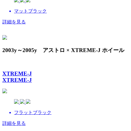
マットブラック
詳細を見る
2003y～2005y アストロ × XTREME-J ホイール
XTREME-J
XTREME-J
フラットブラック
詳細を見る