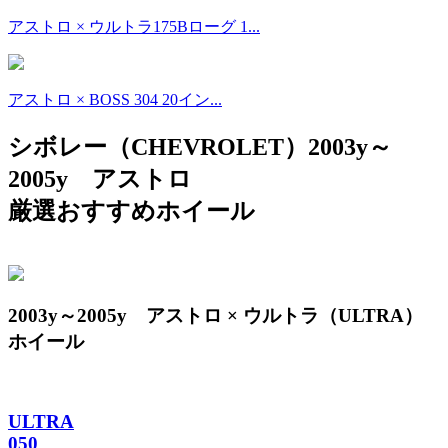
アストロ × ウルトラ175Bローグ 1...
アストロ × BOSS 304 20イン...
シボレー（CHEVROLET）2003y～
2005y アストロ
厳選おすすめホイール
2003y～2005y アストロ × ウルトラ（ULTRA）
ホイール
ULTRA
050