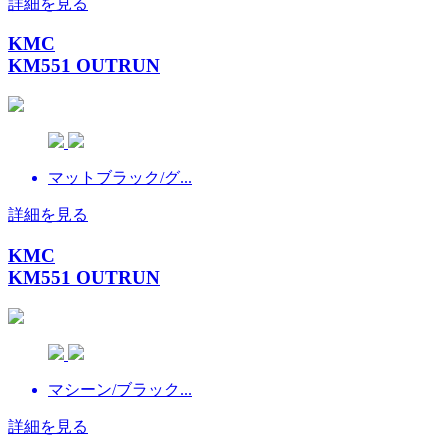
詳細を見る
KMC
KM551 OUTRUN
マットブラック/グ...
詳細を見る
KMC
KM551 OUTRUN
マシーン/ブラック...
詳細を見る