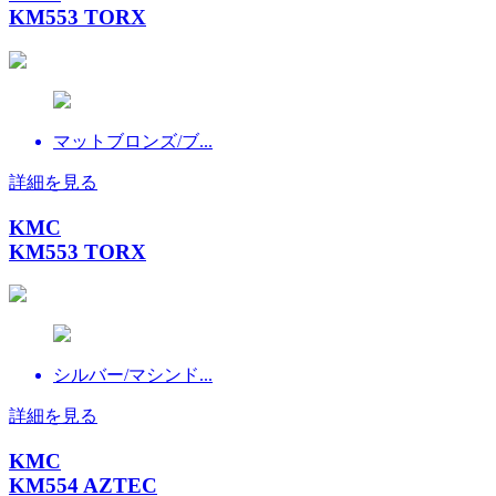
KM553 TORX
マットブロンズ/ブ...
詳細を見る
KMC
KM553 TORX
シルバー/マシンド...
詳細を見る
KMC
KM554 AZTEC