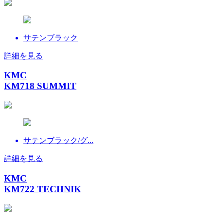
サテンブラック
詳細を見る
KMC
KM718 SUMMIT
サテンブラック/グ...
詳細を見る
KMC
KM722 TECHNIK