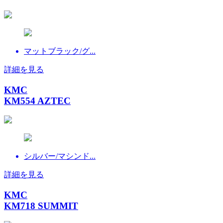
マットブラック/グ...
詳細を見る
KMC
KM554 AZTEC
シルバー/マシンド...
詳細を見る
KMC
KM718 SUMMIT