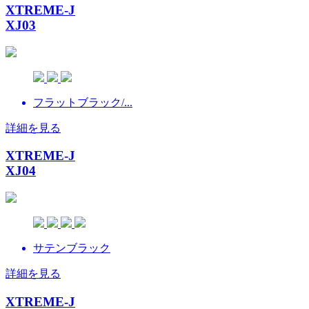
XTREME-J
XJ03
フラットブラック/...
詳細を見る
XTREME-J
XJ04
サテンブラック
詳細を見る
XTREME-J