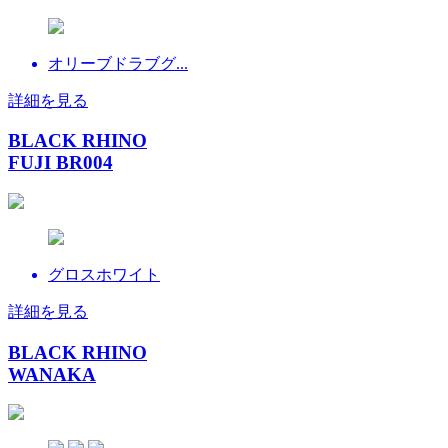
オリーブドラブグ...
詳細を見る
BLACK RHINO
FUJI BR004
グロスホワイト
詳細を見る
BLACK RHINO
WANAKA