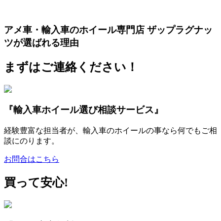
アメ車・輸入車のホイール専門店 ザップラグナッ
ツが選ばれる理由
まずはご連絡ください！
『輸入車ホイール選び相談サービス』
経験豊富な担当者が、輸入車のホイールの事なら何でもご相
談にのります。
お問合はこちら
買って安心!