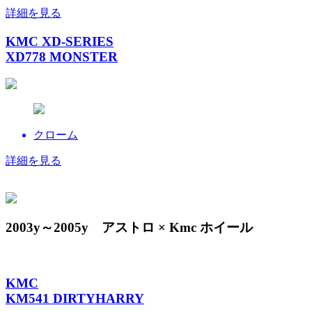
詳細を見る
KMC XD-SERIES
XD778 MONSTER
クローム
詳細を見る
2003y～2005y アストロ × Kmc ホイール
KMC
KM541 DIRTYHARRY