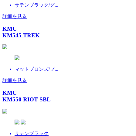
サテンブラック/グ...
詳細を見る
KMC
KM545 TREK
マットブロンズ/ブ...
詳細を見る
KMC
KM550 RIOT SBL
サテンブラック