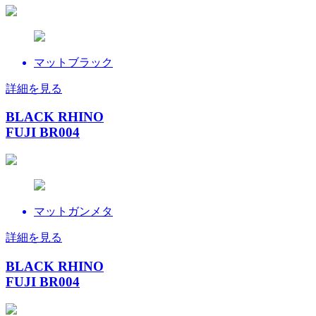
マットブラック
詳細を見る
BLACK RHINO
FUJI BR004
マットガンメタ
詳細を見る
BLACK RHINO
FUJI BR004