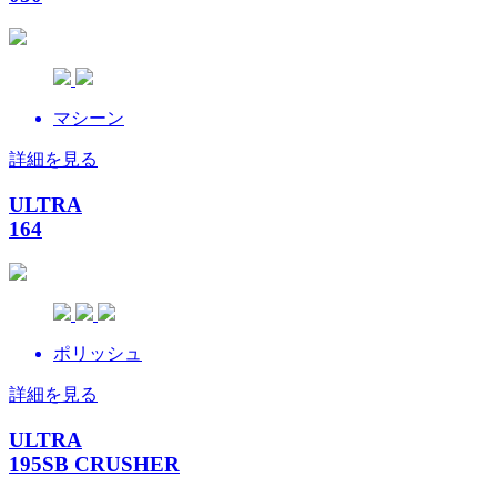
マシーン
詳細を見る
ULTRA
164
ポリッシュ
詳細を見る
ULTRA
195SB CRUSHER