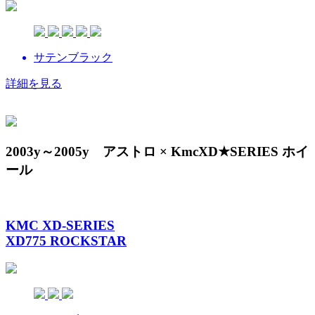
サテンブラック
詳細を見る
2003y～2005y アストロ × KmcXD★SERIES ホイ
ール
KMC XD-SERIES
XD775 ROCKSTAR