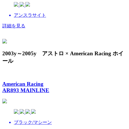
アンスラサイト
詳細を見る
2003y～2005y アストロ × American Racing ホイ
ール
American Racing
AR893 MAINLINE
ブラック/マシーン