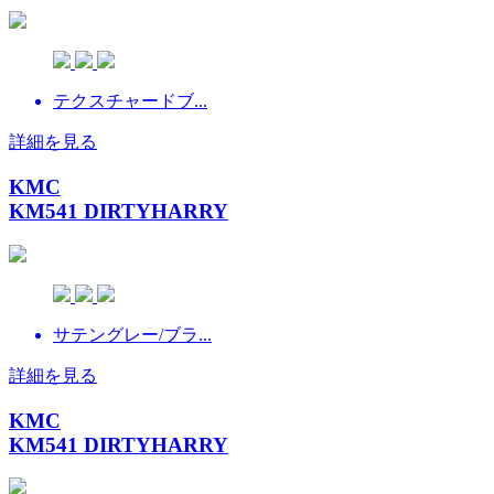
テクスチャードブ...
詳細を見る
KMC
KM541 DIRTYHARRY
サテングレー/ブラ...
詳細を見る
KMC
KM541 DIRTYHARRY