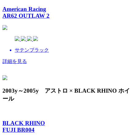
American Racing
AR62 OUTLAW 2
サテンブラック
詳細を見る
2003y～2005y アストロ × BLACK RHINO ホイ
ール
BLACK RHINO
FUJI BR004