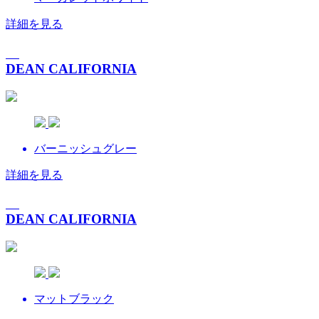
詳細を見る
DEAN CALIFORNIA
バーニッシュグレー
詳細を見る
DEAN CALIFORNIA
マットブラック