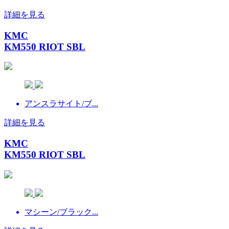
詳細を見る
KMC
KM550 RIOT SBL
アンスラサイト/ブ...
詳細を見る
KMC
KM550 RIOT SBL
マシーン/ブラック...