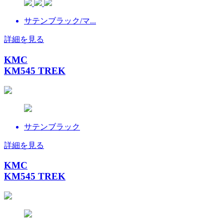
サテンブラック/マ...
詳細を見る
KMC
KM545 TREK
サテンブラック
詳細を見る
KMC
KM545 TREK