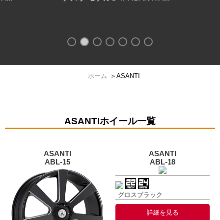
ホーム
＞
ASANTI
ASANTIホイール一覧
ASANTI
ASANTI
ABL-15
ABL-18
グロスブラック
詳細を見る