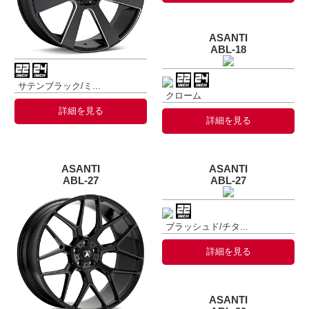
ASANTI
ABL-18
サテンブラック/ミ...
クローム
詳細を見る
詳細を見る
ASANTI
ASANTI
ABL-27
ABL-27
ブラッシュド/チタ...
詳細を見る
ASANTI