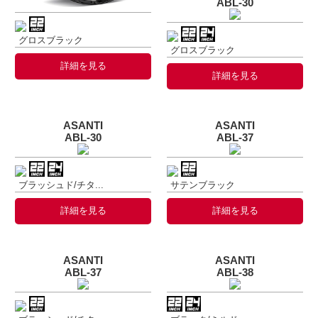
ABL-30
グロスブラック
グロスブラック
詳細を見る
詳細を見る
ASANTI
ASANTI
ABL-30
ABL-37
ブラッシュド/チタ...
サテンブラック
詳細を見る
詳細を見る
ASANTI
ASANTI
ABL-37
ABL-38