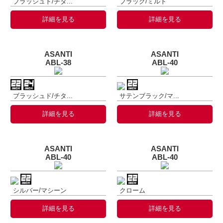
ブラッシュド/チタ...
ブラック/ミルド
詳細を見る
詳細を見る
ASANTI
ASANTI
ABL-38
ABL-40
ブラッシュド/チタ...
サテンブラック/マ...
詳細を見る
詳細を見る
ASANTI
ASANTI
ABL-40
ABL-40
シルバー/マシーン
クローム
詳細を見る
詳細を見る