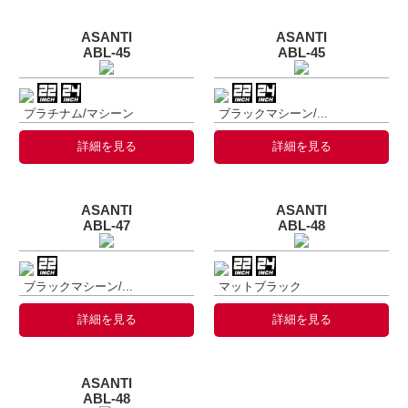
ASANTI
ASANTI
ABL-45
ABL-45
プラチナム/マシーン
ブラックマシーン/...
詳細を見る
詳細を見る
ASANTI
ASANTI
ABL-47
ABL-48
ブラックマシーン/...
マットブラック
詳細を見る
詳細を見る
ASANTI
ABL-48