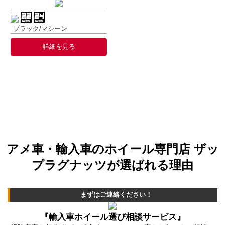
ブラック/マシーン
詳細を見る
アメ車・輸入車のホイール専門店 ザッ
プラグナッツが選ばれる理由
まずはご連絡ください！
『輸入車ホイール選び相談サービス』