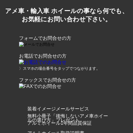
アメ車・輸入車 ホイールの事なら何でも、
お気軽にお問い合わせ下さい。
フォームでお問合せの方
お電話でお問合せの方
〉スマホの場合番号をタップでつながります。
ファックスでお問合せの方
装着イメージメールサービス
無料小冊子「後悔しないアメ車ホイー
ルの選び方」プレゼント
アルミホイール1年間品質保証