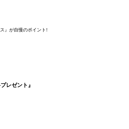
ス』が自慢のポイント!
料プレゼント』