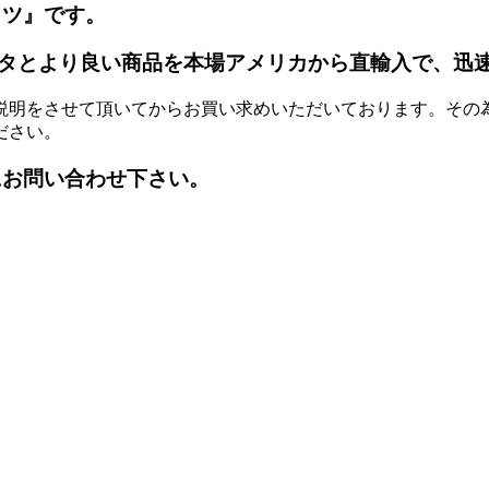
ッツ』です。
タとより良い商品を本場アメリカから直輸入で、迅
説明をさせて頂いてからお買い求めいただいております。その
ださい。
にお問い合わせ下さい。