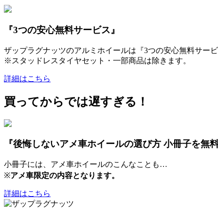
『3つの安心無料サービス』
ザップラグナッツのアルミホイールは『3つの安心無料サービ
※スタッドレスタイヤセット・一部商品は除きます。
詳細はこちら
買ってからでは遅すぎる！
『後悔しないアメ車ホイールの選び方 小冊子を無
小冊子には、アメ車ホイールのこんなことも…
※
アメ車限定の内容となります。
詳細はこちら