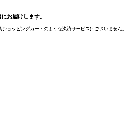
速にお届けします。
為ショッピングカートのような決済サービスはございません。