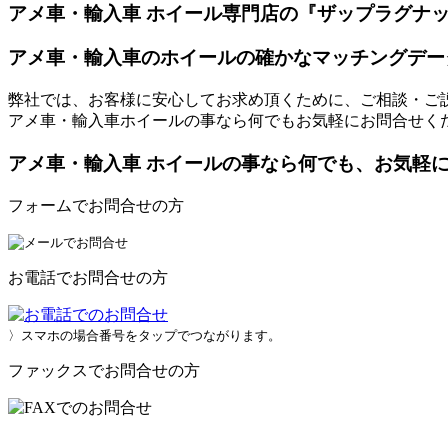
アメ車・輸入車 ホイール専門店の『ザップラグナ
アメ車・輸入車のホイールの確かなマッチングデー
弊社では、お客様に安心してお求め頂くために、ご相談・ご
アメ車・輸入車ホイールの事なら何でもお気軽にお問合せく
アメ車・輸入車 ホイールの事なら何でも、お気軽
フォームでお問合せの方
お電話でお問合せの方
〉スマホの場合番号をタップでつながります。
ファックスでお問合せの方