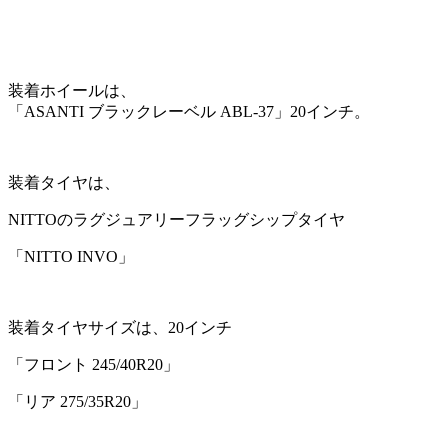
装着ホイールは、
「ASANTI ブラックレーベル ABL-37」20インチ。
装着タイヤは、
NITTOのラグジュアリーフラッグシップタイヤ
「NITTO INVO」
装着タイヤサイズは、20インチ
「フロント 245/40R20」
「リア 275/35R20」