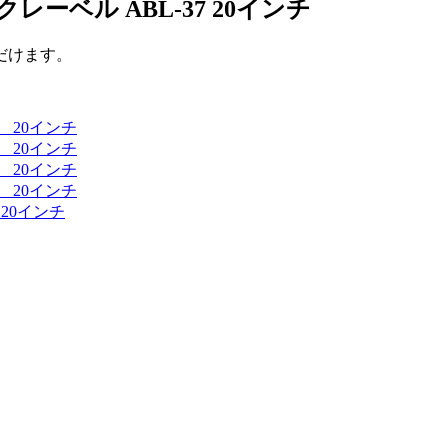
レーベル ABL-37 20インチ
だけます。