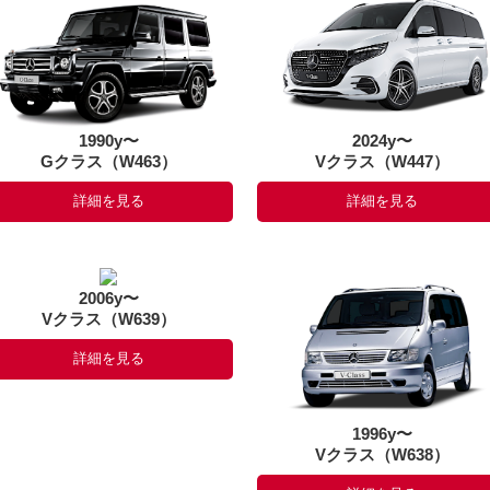
1990y〜
2024y〜
Gクラス（W463）
Vクラス（W447）
詳細を見る
詳細を見る
2006y〜
Vクラス（W639）
詳細を見る
1996y〜
Vクラス（W638）