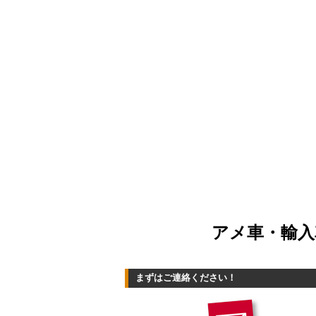
アメ車・輸入
まずはご連絡ください！