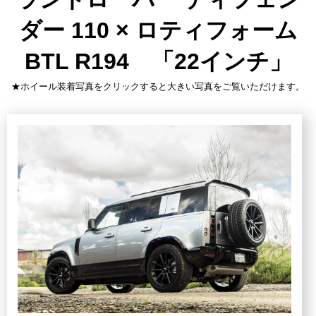
ダー 110 × ロティフォーム
BTL R194 「22インチ」
★ホイール装着写真をクリックすると大きい写真をご覧いただけます。