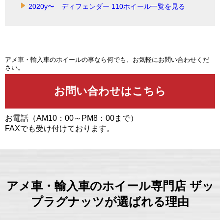
2020y〜 ディフェンダー 110ホイール一覧を見る
アメ車・輸入車のホイールの事なら何でも、お気軽にお問い合わせくだ
さい。
お電話（AM10：00～PM8：00まで）
FAXでも受け付けております。
アメ車・輸入車のホイール専門店 ザッ
プラグナッツが選ばれる理由