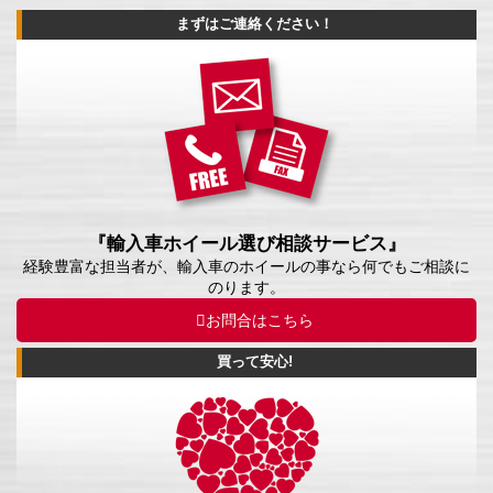
まずはご連絡ください！
『輸入車ホイール選び相談サービス』
経験豊富な担当者が、輸入車のホイールの事なら何でもご相談に
のります。
お問合はこちら
買って安心!