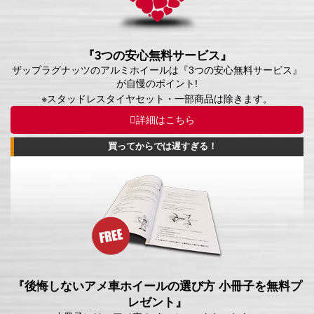
『3つの安心無料サービス』
ザップラグナッツのアルミホイールは『3つの安心無料サービス』
が自慢のポイント!
※スタッドレスタイヤセット・一部商品は除きます。
詳細はこちら
買ってからでは遅すぎる！
『後悔しないアメ車ホイールの選び方 小冊子を無料プ
レゼント』