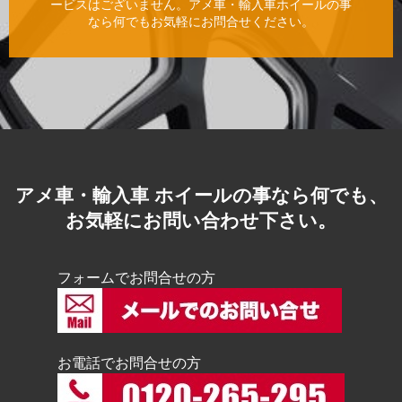
ービスはございません。アメ車・輸入車ホイールの事
なら何でもお気軽にお問合せください。
アメ車・輸入車 ホイールの事なら何でも、
お気軽にお問い合わせ下さい。
フォームでお問合せの方
お電話でお問合せの方