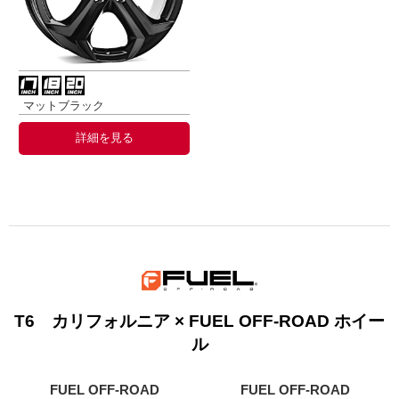
マットブラック
詳細を見る
T6 カリフォルニア × FUEL OFF-ROAD ホイー
ル
FUEL OFF-ROAD
FUEL OFF-ROAD