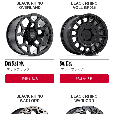
BLACK RHINO
BLACK RHINO
OVERLAND
VOLL BR015
マットブラック
マットブラック
詳細を見る
詳細を見る
BLACK RHINO
BLACK RHINO
WARLORD
WARLORD