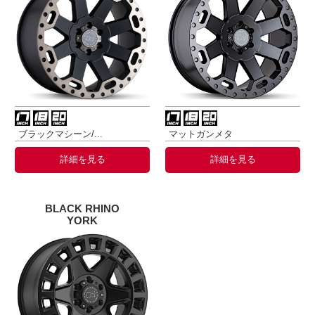
ブラックマシーン/...
マットガンメタ
詳細を見る
詳細を見る
BLACK RHINO
YORK