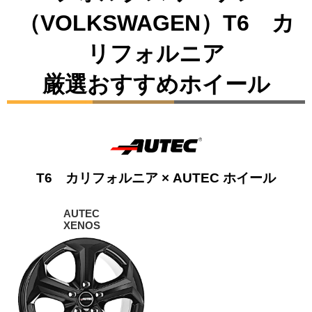
（VOLKSWAGEN）T6 カ
リフォルニア
厳選おすすめホイール
T6 カリフォルニア × AUTEC ホイール
AUTEC
XENOS