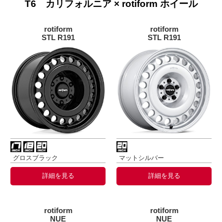
T6 カリフォルニア × rotiform ホイール
rotiform
rotiform
STL R191
STL R191
グロスブラック
マットシルバー
詳細を見る
詳細を見る
rotiform
rotiform
NUE
NUE