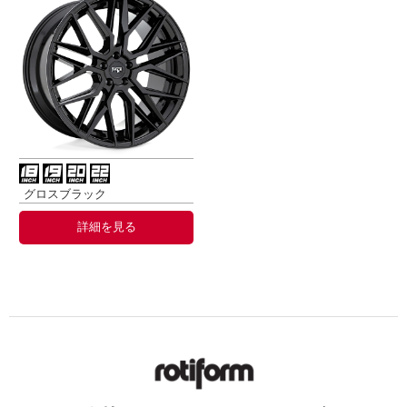
グロスブラック
詳細を見る