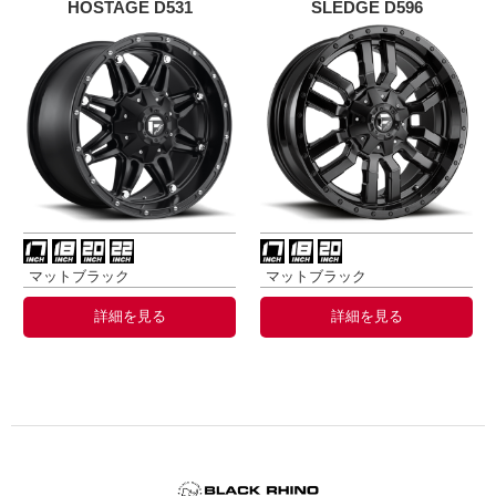
HOSTAGE D531
SLEDGE D596
マットブラック
マットブラック
詳細を見る
詳細を見る