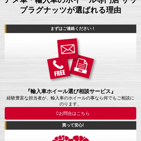
プラグナッツが選ばれる理由
まずはご連絡ください！
『輸入車ホイール選び相談サービス』
経験豊富な担当者が、輸入車のホイールの事なら何でもご相談に
のります。
お問合はこちら
買って安心!