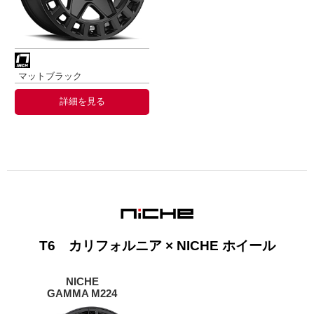
マットブラック
詳細を見る
T6 カリフォルニア × NICHE ホイール
NICHE
GAMMA M224