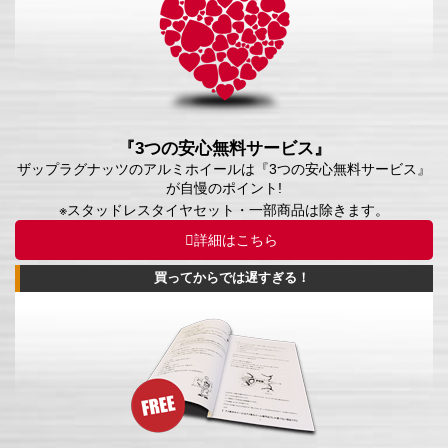
『3つの安心無料サービス』
ザップラグナッツのアルミホイールは『3つの安心無料サービス』
が自慢のポイント!
※スタッドレスタイヤセット・一部商品は除きます。
詳細はこちら
買ってからでは遅すぎる！