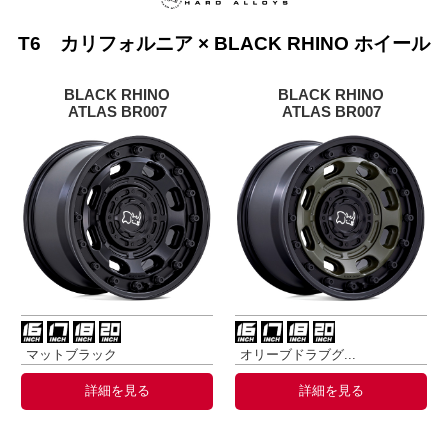
T6 カリフォルニア × BLACK RHINO ホイール
BLACK RHINO
BLACK RHINO
ATLAS BR007
ATLAS BR007
マットブラック
オリーブドラブグ...
詳細を見る
詳細を見る