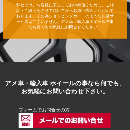
弊社では、お客様に安心してお求め頂くために、ご相
談・ご説明をさせて頂いてからお買い求めいただいて
おります。その為ショッピングカートのような決済サ
ービスはございません。アメ車・輸入車ホイールの事
なら何でもお気軽にお問合せください。
アメ車・輸入車 ホイールの事なら何でも、
お気軽にお問い合わせ下さい。
フォームでお問合せの方