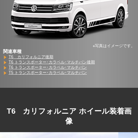
※写真はイメージです。
関連車種
T6 カリフォルニア後期
T6 トランスポーター･カラベル･マルチバン後期
T6 トランスポーター･カラベル･マルチバン
T5 トランスポーター･カラベル･マルチバン
T6 カリフォルニア ホイール装着画
像