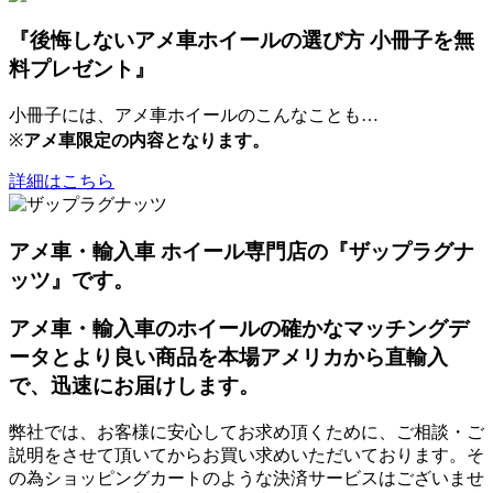
『後悔しないアメ車ホイールの選び方 小冊子を無
料プレゼント』
小冊子には、アメ車ホイールのこんなことも…
※
アメ車限定の内容となります。
詳細はこちら
アメ車・輸入車 ホイール専門店の『ザップラグナ
ッツ』です。
アメ車・輸入車のホイールの確かなマッチングデ
ータとより良い商品を本場アメリカから直輸入
で、迅速にお届けします。
弊社では、お客様に安心してお求め頂くために、ご相談・ご
説明をさせて頂いてからお買い求めいただいております。そ
の為ショッピングカートのような決済サービスはございませ