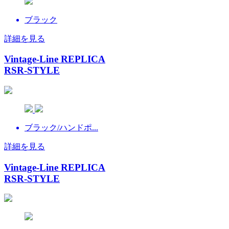
ブラック
詳細を見る
Vintage-Line REPLICA
RSR-STYLE
ブラック/ハンドポ...
詳細を見る
Vintage-Line REPLICA
RSR-STYLE