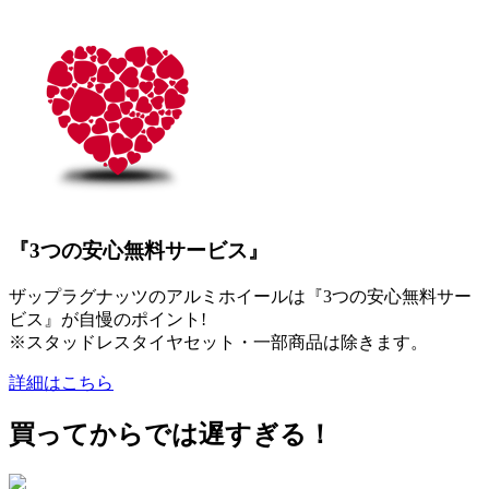
『3つの安心無料サービス』
ザップラグナッツのアルミホイールは『3つの安心無料サー
ビス』が自慢のポイント!
※スタッドレスタイヤセット・一部商品は除きます。
詳細はこちら
買ってからでは遅すぎる！