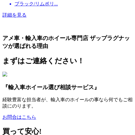
ブラック/リムポリ...
詳細を見る
アメ車・輸入車のホイール専門店 ザップラグナッ
ツが選ばれる理由
まずはご連絡ください！
『輸入車ホイール選び相談サービス』
経験豊富な担当者が、輸入車のホイールの事なら何でもご相
談にのります。
お問合はこちら
買って安心!