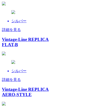
シルバー
詳細を見る
Vintage-Line REPLICA
FLAT-B
シルバー
詳細を見る
Vintage-Line REPLICA
AERO-STYLE