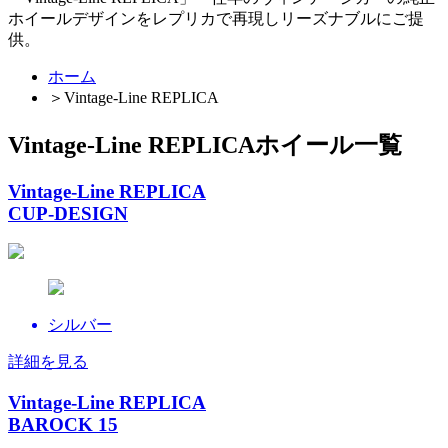
ホイールデザインをレプリカで再現しリーズナブルにご提
供。
ホーム
＞
Vintage-Line REPLICA
Vintage-Line REPLICAホイール一覧
Vintage-Line REPLICA
CUP-DESIGN
シルバー
詳細を見る
Vintage-Line REPLICA
BAROCK 15