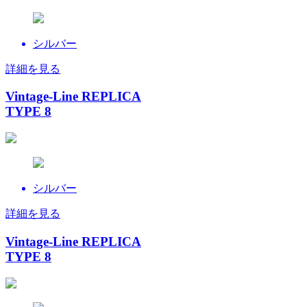
シルバー
詳細を見る
Vintage-Line REPLICA
TYPE 8
シルバー
詳細を見る
Vintage-Line REPLICA
TYPE 8