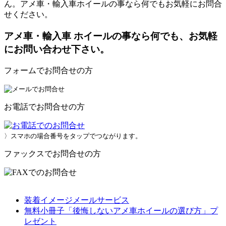
ん。アメ車・輸入車ホイールの事なら何でもお気軽にお問合
せください。
アメ車・輸入車 ホイールの事なら何でも、お気軽
にお問い合わせ下さい。
フォームでお問合せの方
お電話でお問合せの方
〉スマホの場合番号をタップでつながります。
ファックスでお問合せの方
装着イメージメールサービス
無料小冊子「後悔しないアメ車ホイールの選び方」プ
レゼント