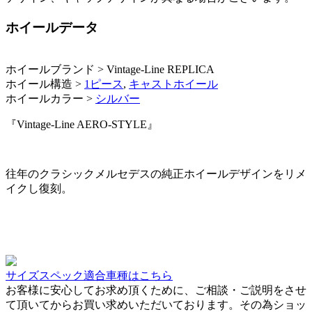
ホイールデータ
ホイールブランド > Vintage-Line REPLICA
ホイール構造 >
1ピース
,
キャストホイール
ホイールカラー >
シルバー
『Vintage-Line AERO-STYLE』
往年のクラシックメルセデスの純正ホイールデザインをリメ
イクし復刻。
サイズスペック適合車種はこちら
お客様に安心してお求め頂くために、ご相談・ご説明をさせ
て頂いてからお買い求めいただいております。その為ショッ