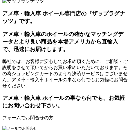
アメ車・輸入車 ホイール専門店の『ザップラグナ
ッツ』です。
アメ車・輸入車のホイールの確かなマッチングデ
ータとより良い商品を本場アメリカから直輸入
で、迅速にお届けします。
弊社では、お客様に安心してお求め頂くために、ご相談・ご
説明をさせて頂いてからお買い求めいただいております。そ
の為ショッピングカートのような決済サービスはございませ
ん。アメ車・輸入車ホイールの事なら何でもお気軽にお問合
せください。
アメ車・輸入車 ホイールの事なら何でも、お気軽
にお問い合わせ下さい。
フォームでお問合せの方