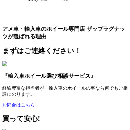
アメ車・輸入車のホイール専門店 ザップラグナッ
ツが選ばれる理由
まずはご連絡ください！
『輸入車ホイール選び相談サービス』
経験豊富な担当者が、輸入車のホイールの事なら何でもご相
談にのります。
お問合はこちら
買って安心!