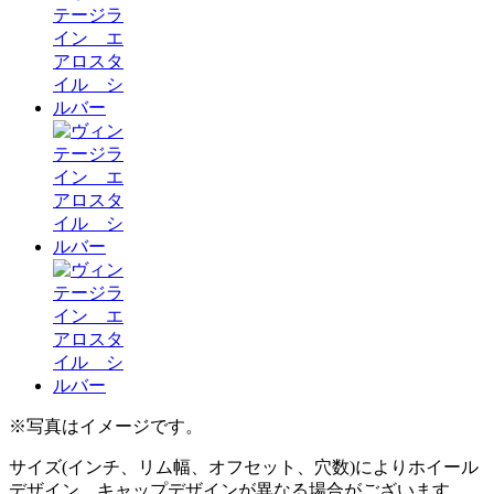
※写真はイメージです。
サイズ(インチ、リム幅、オフセット、穴数)によりホイール
デザイン、キャップデザインが異なる場合がございます。