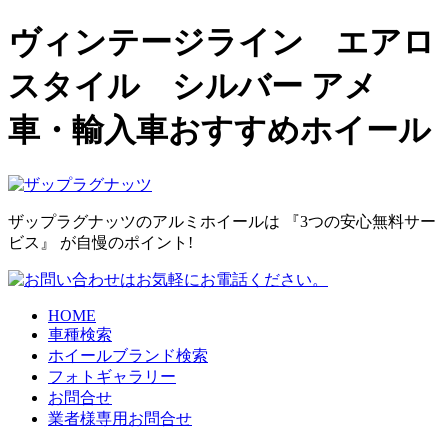
ヴィンテージライン エアロ
スタイル シルバー アメ
車・輸入車おすすめホイール
ザップラグナッツのアルミホイールは
『3つの安心無料サー
ビス』
が自慢のポイント!
HOME
車種検索
ホイールブランド検索
フォトギャラリー
お問合せ
業者様専用お問合せ