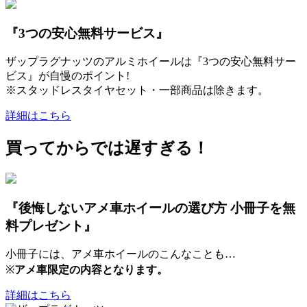
『3つの安心無料サービス』
ザップラグナッツのアルミホイールは『3つの安心無料サー
ビス』が自慢のポイント!
※スタッドレスタイヤセット・一部商品は除きます。
詳細はこちら
買ってからでは遅すぎる！
『後悔しないアメ車ホイールの選び方 小冊子を無
料プレゼント』
小冊子には、アメ車ホイールのこんなことも…
※
アメ車限定の内容となります。
詳細はこちら