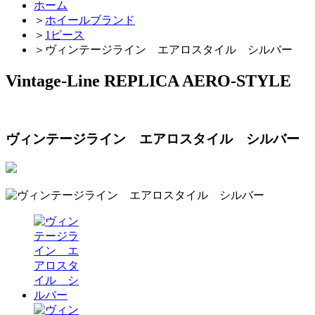
ホーム
＞
ホイールブランド
＞
1ピース
＞
ヴィンテージライン エアロスタイル シルバー
Vintage-Line REPLICA AERO-STYLE
ヴィンテージライン エアロスタイル シルバー