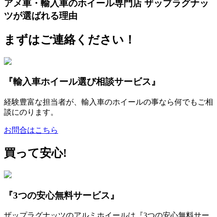
アメ車・輸入車のホイール専門店 ザップラグナッ
ツが選ばれる理由
まずはご連絡ください！
『輸入車ホイール選び相談サービス』
経験豊富な担当者が、輸入車のホイールの事なら何でもご相
談にのります。
お問合はこちら
買って安心!
『3つの安心無料サービス』
ザップラグナッツのアルミホイールは『3つの安心無料サー