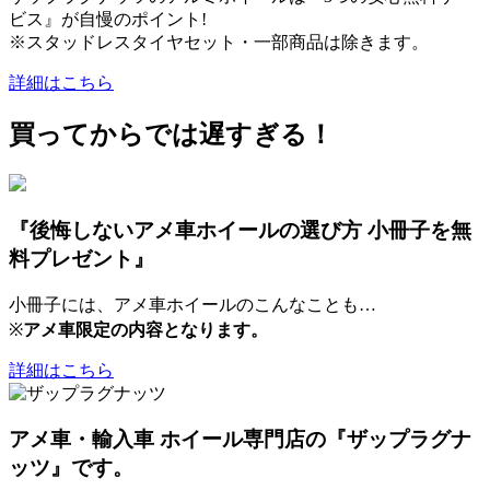
ビス』が自慢のポイント!
※スタッドレスタイヤセット・一部商品は除きます。
詳細はこちら
買ってからでは遅すぎる！
『後悔しないアメ車ホイールの選び方 小冊子を無
料プレゼント』
小冊子には、アメ車ホイールのこんなことも…
※
アメ車限定の内容となります。
詳細はこちら
アメ車・輸入車 ホイール専門店の『ザップラグナ
ッツ』です。