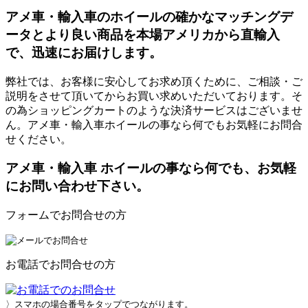
アメ車・輸入車のホイールの確かなマッチングデ
ータとより良い商品を本場アメリカから直輸入
で、迅速にお届けします。
弊社では、お客様に安心してお求め頂くために、ご相談・ご
説明をさせて頂いてからお買い求めいただいております。そ
の為ショッピングカートのような決済サービスはございませ
ん。アメ車・輸入車ホイールの事なら何でもお気軽にお問合
せください。
アメ車・輸入車 ホイールの事なら何でも、お気軽
にお問い合わせ下さい。
フォームでお問合せの方
お電話でお問合せの方
〉スマホの場合番号をタップでつながります。