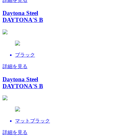
詳細を見る
Daytona Steel
DAYTONA'S B
ブラック
詳細を見る
Daytona Steel
DAYTONA'S B
マットブラック
詳細を見る