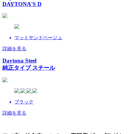
DAYTONA'S D
マットサンドベージュ
詳細を見る
Daytona Steel
純正タイプ スチール
ブラック
詳細を見る