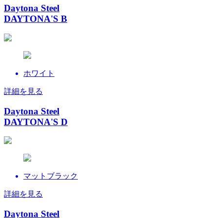
Daytona Steel
DAYTONA'S B
ホワイト
詳細を見る
Daytona Steel
DAYTONA'S D
マットブラック
詳細を見る
Daytona Steel