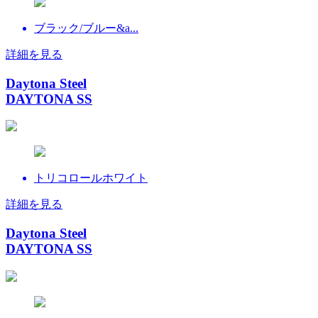
ブラック/ブルー&a...
詳細を見る
Daytona Steel
DAYTONA SS
トリコロールホワイト
詳細を見る
Daytona Steel
DAYTONA SS