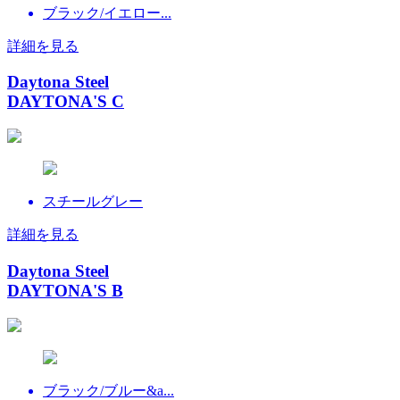
ブラック/イエロー...
詳細を見る
Daytona Steel
DAYTONA'S C
スチールグレー
詳細を見る
Daytona Steel
DAYTONA'S B
ブラック/ブルー&a...