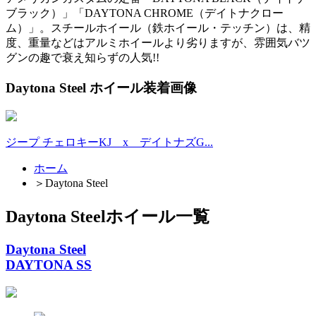
ブラック）」「DAYTONA CHROME（デイトナクロー
ム）」。スチールホイール（鉄ホイール・テッチン）は、精
度、重量などはアルミホイールより劣りますが、雰囲気バツ
グンの趣で衰え知らずの人気!!
Daytona Steel ホイール装着画像
ジープ チェロキーKJ x デイトナズG...
ホーム
＞
Daytona Steel
Daytona Steelホイール一覧
Daytona Steel
DAYTONA SS