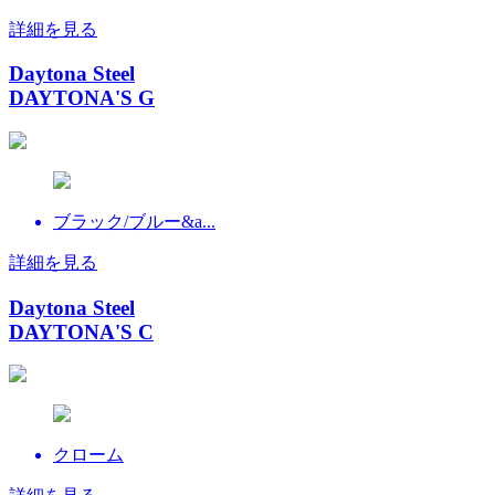
詳細を見る
Daytona Steel
DAYTONA'S G
ブラック/ブルー&a...
詳細を見る
Daytona Steel
DAYTONA'S C
クローム