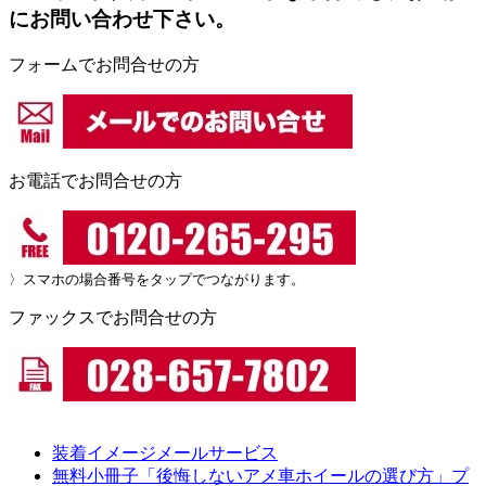
にお問い合わせ下さい。
フォームでお問合せの方
お電話でお問合せの方
〉スマホの場合番号をタップでつながります。
ファックスでお問合せの方
装着イメージメールサービス
無料小冊子「後悔しないアメ車ホイールの選び方」プ