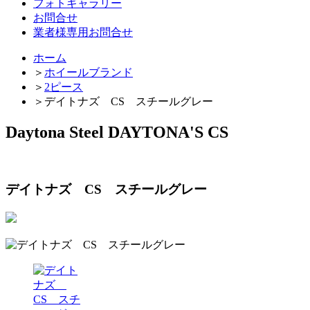
フォトギャラリー
お問合せ
業者様専用お問合せ
ホーム
＞
ホイールブランド
＞
2ピース
＞
デイトナズ CS スチールグレー
Daytona Steel DAYTONA'S CS
デイトナズ CS スチールグレー