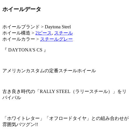
ホイールデータ
ホイールブランド > Daytona Steel
ホイール構造 >
2ピース
,
スチール
ホイールカラー >
スチールグレー
『 DAYTONA’S CS 』
アメリカンカスタムの定番スチールホイール
古き良き時代の「RALLY STEEL（ラリースチール）」をリ
バイバル
「ホワイトレター」「オフロードタイヤ」との組み合わせが
雰囲気バツグン!!