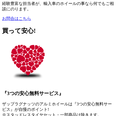
経験豊富な担当者が、輸入車のホイールの事なら何でもご相
談にのります。
お問合はこちら
買って安心!
『3つの安心無料サービス』
ザップラグナッツのアルミホイールは『3つの安心無料サー
ビス』が自慢のポイント!
※スタッドレスタイヤセット・一部商品は除きます。