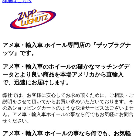
詳細はこちら
アメ車・輸入車 ホイール専門店の『ザップラグナ
ッツ』です。
アメ車・輸入車のホイールの確かなマッチングデ
ータとより良い商品を本場アメリカから直輸入
で、迅速にお届けします。
弊社では、お客様に安心してお求め頂くために、ご相談・ご
説明をさせて頂いてからお買い求めいただいております。そ
の為ショッピングカートのような決済サービスはございませ
ん。アメ車・輸入車ホイールの事なら何でもお気軽にお問合
せください。
アメ車・輸入車 ホイールの事なら何でも、お気軽