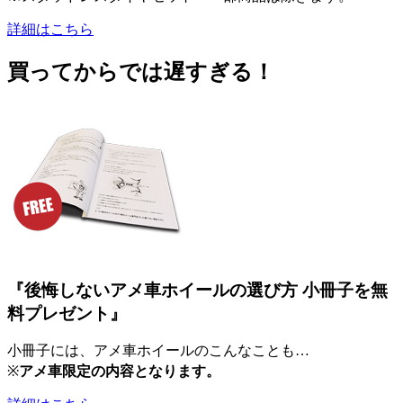
詳細はこちら
買ってからでは遅すぎる！
『後悔しないアメ車ホイールの選び方 小冊子を無
料プレゼント』
小冊子には、アメ車ホイールのこんなことも…
※
アメ車限定の内容となります。