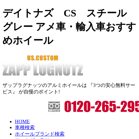
デイトナズ CS スチール
グレー アメ車・輸入車おすす
めホイール
ザップラグナッツのアルミホイールは
『3つの安心無料サー
ビス』
が自慢のポイント!
HOME
車種検索
ホイールブランド検索