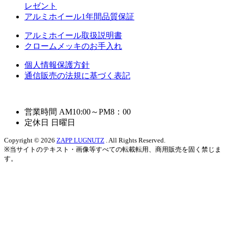
レゼント
アルミホイール1年間品質保証
アルミホイール取扱説明書
クロームメッキのお手入れ
個人情報保護方針
通信販売の法規に基づく表記
営業時間 AM10:00～PM8：00
定休日 日曜日
Copyright © 2026
ZAPP LUGNUTZ
. All Rights Reserved.
※当サイトのテキスト・画像等すべての転載転用、商用販売を固く禁じま
す。