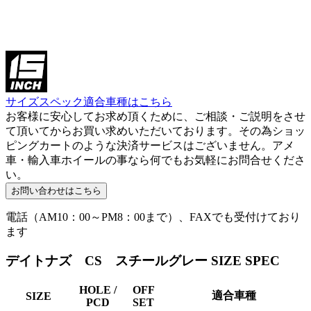
サイズスペック適合車種はこちら
お客様に安心してお求め頂くために、ご相談・ご説明をさせ
て頂いてからお買い求めいただいております。その為ショッ
ピングカートのような決済サービスはございません。アメ
車・輸入車ホイールの事なら何でもお気軽にお問合せくださ
い。
電話（AM10：00～PM8：00まで）、FAXでも受付けており
ます
デイトナズ CS スチールグレー SIZE SPEC
HOLE /
OFF
適合車種
SIZE
PCD
SET