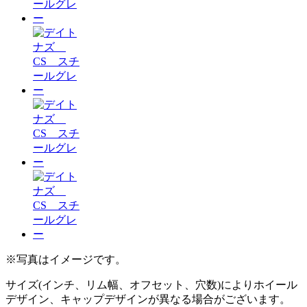
※写真はイメージです。
サイズ(インチ、リム幅、オフセット、穴数)によりホイール
デザイン、キャップデザインが異なる場合がございます。