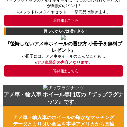
ザップラグナッツのアルミホイールは『3つの安心無料サービス』
が自慢のポイント!
※スタッドレスタイヤセット・一部商品は除きます。
詳細はこちら
買ってからでは遅すぎる！
『後悔しないアメ車ホイールの選び方 小冊子を無料プ
レゼント』
小冊子には、アメ車ホイールのこんなことも…
※
アメ車限定の内容となります。
詳細はこちら
アメ車・輸入車 ホイール専門店の『ザップラグナ
ッツ』です。
アメ車・輸入車のホイールの確かなマッチング
データとより良い商品を本場アメリカから直輸