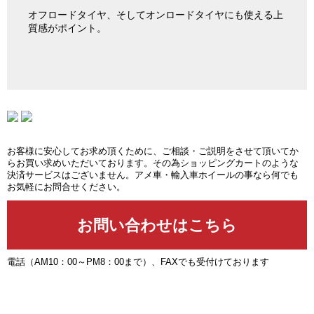
オフロードタイヤ、そしてオンロードタイヤにも使える上
質感がポイント。
お客様に安心してお求め頂くために、ご相談・ご説明をさせて頂いてか
らお買い求めいただいております。その為ショッピングカートのような
決済サービスはございません。アメ車・輸入車ホイールの事なら何でも
お気軽にお問合せください。
電話（AM10：00～PM8：00まで）、FAXでも受付けております