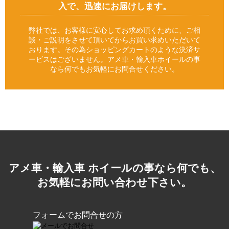
入で、迅速にお届けします。
弊社では、お客様に安心してお求め頂くために、ご相
談・ご説明をさせて頂いてからお買い求めいただいて
おります。その為ショッピングカートのような決済サ
ービスはございません。アメ車・輸入車ホイールの事
なら何でもお気軽にお問合せください。
アメ車・輸入車 ホイールの事なら何でも、
お気軽にお問い合わせ下さい。
フォームでお問合せの方