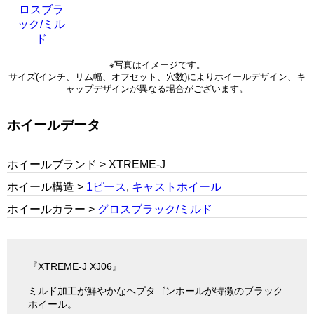
※写真はイメージです。
サイズ(インチ、リム幅、オフセット、穴数)によりホイールデザイン、キ
ャップデザインが異なる場合がございます。
ホイールデータ
ホイールブランド > XTREME-J
ホイール構造 >
1ピース
,
キャストホイール
ホイールカラー >
グロスブラック/ミルド
『XTREME-J XJ06』
ミルド加工が鮮やかなヘプタゴンホールが特徴のブラック
ホイール。