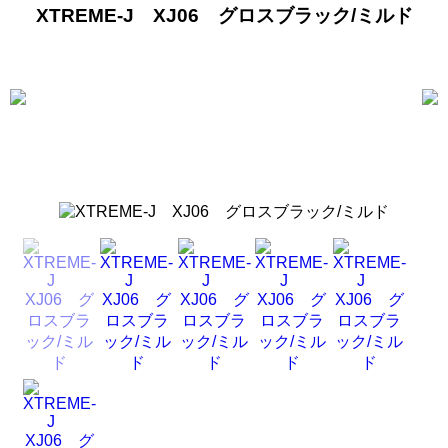
XTREME-J XJ06 グロスブラック/ミルド