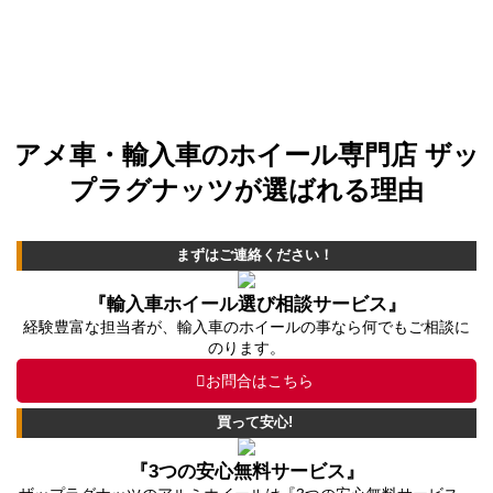
アメ車・輸入車のホイール専門店 ザッ
プラグナッツが選ばれる理由
まずはご連絡ください！
『輸入車ホイール選び相談サービス』
経験豊富な担当者が、輸入車のホイールの事なら何でもご相談に
のります。
お問合はこちら
買って安心!
『3つの安心無料サービス』