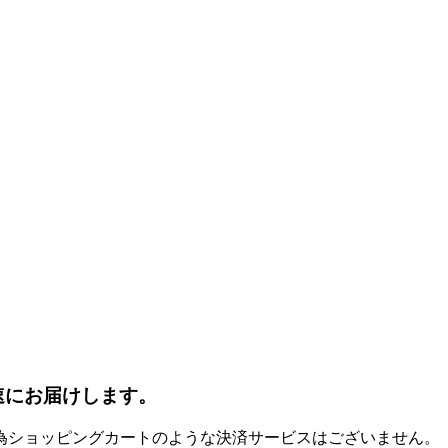
速にお届けします。
為ショッピングカートのような決済サービスはございません。