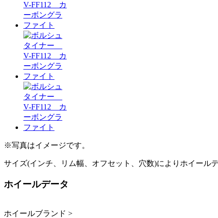
※写真はイメージです。
サイズ(インチ、リム幅、オフセット、穴数)によりホイール
ホイールデータ
ホイールブランド >