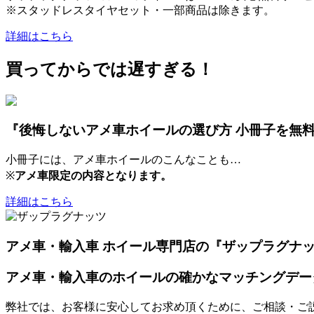
※スタッドレスタイヤセット・一部商品は除きます。
詳細はこちら
買ってからでは遅すぎる！
『後悔しないアメ車ホイールの選び方 小冊子を無
小冊子には、アメ車ホイールのこんなことも…
※
アメ車限定の内容となります。
詳細はこちら
アメ車・輸入車 ホイール専門店の『ザップラグナ
アメ車・輸入車のホイールの確かなマッチングデー
弊社では、お客様に安心してお求め頂くために、ご相談・ご