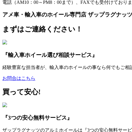
電話（AM10：00～PM8：00まで）、FAXでも受付けており
アメ車・輸入車のホイール専門店 ザップラグナッ
まずはご連絡ください！
『輸入車ホイール選び相談サービス』
経験豊富な担当者が、輸入車のホイールの事なら何でもご相
お問合はこちら
買って安心!
『3つの安心無料サービス』
ザップラグナッツのアルミホイールは『3つの安心無料サービ