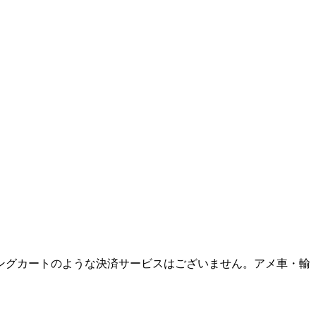
ングカートのような決済サービスはございません。アメ車・輸