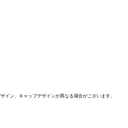
デザイン、キャップデザインが異なる場合がございます。