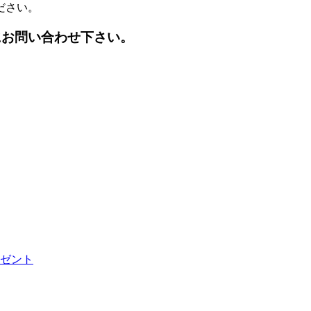
ださい。
にお問い合わせ下さい。
ゼント