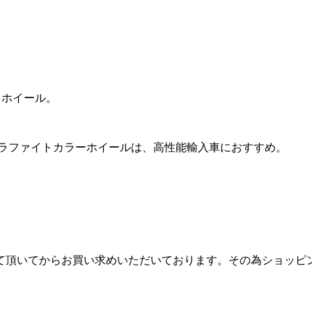
ドホイール。
グラファイトカラーホイールは、高性能輸入車におすすめ。
て頂いてからお買い求めいただいております。その為ショッピ