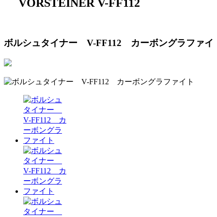
VORSTEINER V-FF112
ボルシュタイナー V-FF112 カーボングラファイ