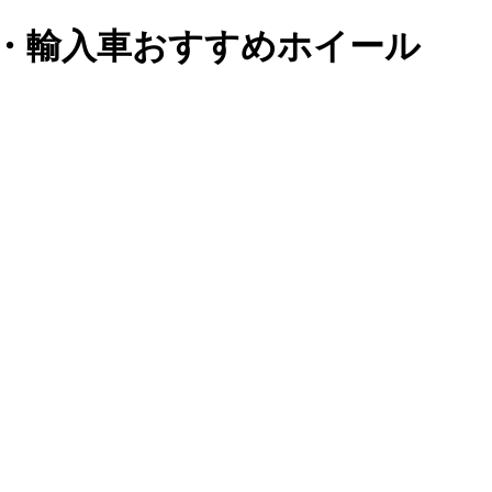
車・輸入車おすすめホイール