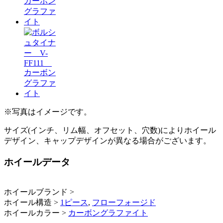
※写真はイメージです。
サイズ(インチ、リム幅、オフセット、穴数)によりホイール
デザイン、キャップデザインが異なる場合がございます。
ホイールデータ
ホイールブランド >
ホイール構造 >
1ピース
,
フローフォージド
ホイールカラー >
カーボングラファイト