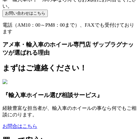
い。
電話（AM10：00～PM8：00まで）、FAXでも受付けており
ます
アメ車・輸入車のホイール専門店 ザップラグナッ
ツが選ばれる理由
まずはご連絡ください！
『輸入車ホイール選び相談サービス』
経験豊富な担当者が、輸入車のホイールの事なら何でもご相
談にのります。
お問合はこちら