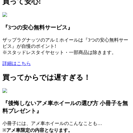
買って安心!
『3つの安心無料サービス』
ザップラグナッツのアルミホイールは『3つの安心無料サー
ビス』が自慢のポイント!
※スタッドレスタイヤセット・一部商品は除きます。
詳細はこちら
買ってからでは遅すぎる！
『後悔しないアメ車ホイールの選び方 小冊子を無
料プレゼント』
小冊子には、アメ車ホイールのこんなことも…
※
アメ車限定の内容となります。