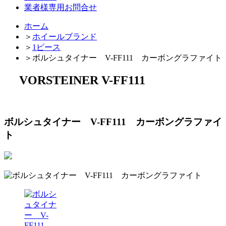
業者様専用お問合せ
ホーム
＞
ホイールブランド
＞
1ピース
＞
ボルシュタイナー V-FF111 カーボングラファイト
VORSTEINER V-FF111
ボルシュタイナー V-FF111 カーボングラファイ
ト