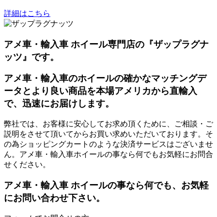
詳細はこちら
アメ車・輸入車 ホイール専門店の『ザップラグナ
ッツ』です。
アメ車・輸入車のホイールの確かなマッチングデ
ータとより良い商品を本場アメリカから直輸入
で、迅速にお届けします。
弊社では、お客様に安心してお求め頂くために、ご相談・ご
説明をさせて頂いてからお買い求めいただいております。そ
の為ショッピングカートのような決済サービスはございませ
ん。アメ車・輸入車ホイールの事なら何でもお気軽にお問合
せください。
アメ車・輸入車 ホイールの事なら何でも、お気軽
にお問い合わせ下さい。