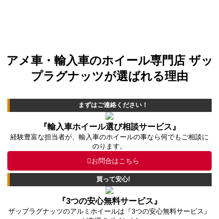
アメ車・輸入車のホイール専門店 ザッ
プラグナッツが選ばれる理由
まずはご連絡ください！
『輸入車ホイール選び相談サービス』
経験豊富な担当者が、輸入車のホイールの事なら何でもご相談に
のります。
お問合はこちら
買って安心!
『3つの安心無料サービス』
ザップラグナッツのアルミホイールは『3つの安心無料サービス』