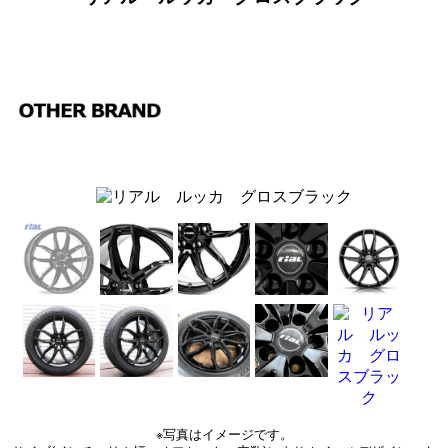
※写真はイメージです。