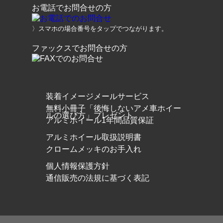
お電話でお問合せの方
〉スマホの場合番号をタップでつながります。
ファックスでお問合せの方
装着イメージメールサービス
無料小冊子「後悔しないアメ車ホイー
ルの選び方」プレゼント
アルミホイール1年間品質保証
アルミホイール取扱説明書
クロームメッキのお手入れ
個人情報保護方針
通信販売の法規に基づく表記