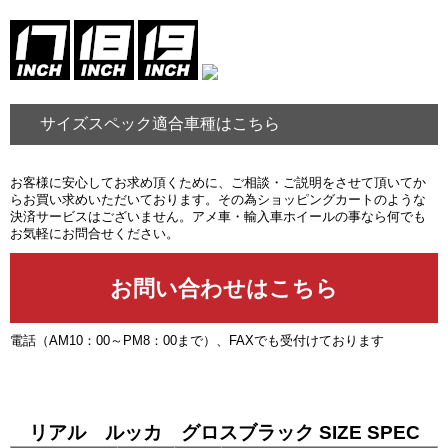
サイズスペック適合車種はこちら
お客様に安心してお求め頂くために、ご相談・ご説明をさせて頂いてか
らお買い求めいただいております。その為ショッピングカートのような
決済サービスはございません。アメ車・輸入車ホイールの事なら何でも
お気軽にお問合せください。
電話（AM10：00～PM8：00まで）、FAXでも受付けております
リアル ルッカ グロスブラック SIZE SPEC