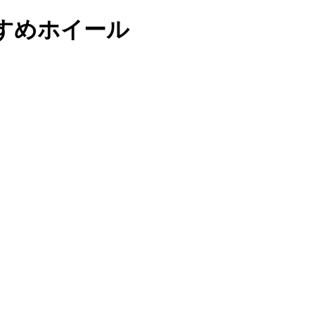
すめホイール