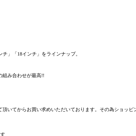
ンチ」「18インチ」をラインナップ。
組み合わせが最高!!
て頂いてからお買い求めいただいております。その為ショッピ
ます