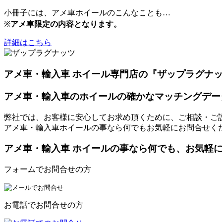
小冊子には、アメ車ホイールのこんなことも…
※
アメ車限定の内容となります。
詳細はこちら
アメ車・輸入車 ホイール専門店の『ザップラグナ
アメ車・輸入車のホイールの確かなマッチングデー
弊社では、お客様に安心してお求め頂くために、ご相談・ご
アメ車・輸入車ホイールの事なら何でもお気軽にお問合せく
アメ車・輸入車 ホイールの事なら何でも、お気軽
フォームでお問合せの方
お電話でお問合せの方