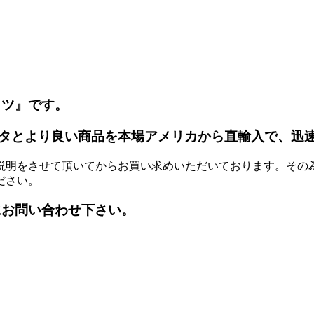
ッツ』です。
タとより良い商品を本場アメリカから直輸入で、迅
説明をさせて頂いてからお買い求めいただいております。その
ださい。
にお問い合わせ下さい。