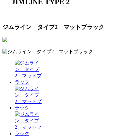
JIMLINE TYPE 2
ジムライン タイプ2 マットブラック