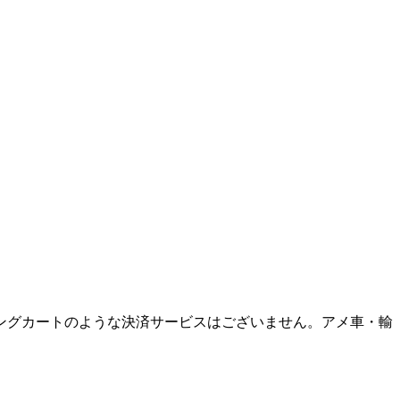
ングカートのような決済サービスはございません。アメ車・輸