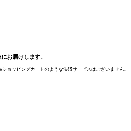
速にお届けします。
為ショッピングカートのような決済サービスはございません。