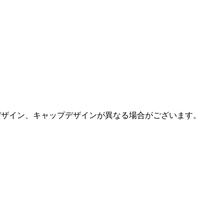
デザイン、キャップデザインが異なる場合がございます。