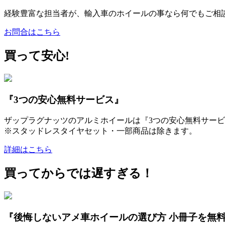
経験豊富な担当者が、輸入車のホイールの事なら何でもご相
お問合はこちら
買って安心!
『3つの安心無料サービス』
ザップラグナッツのアルミホイールは『3つの安心無料サービ
※スタッドレスタイヤセット・一部商品は除きます。
詳細はこちら
買ってからでは遅すぎる！
『後悔しないアメ車ホイールの選び方 小冊子を無