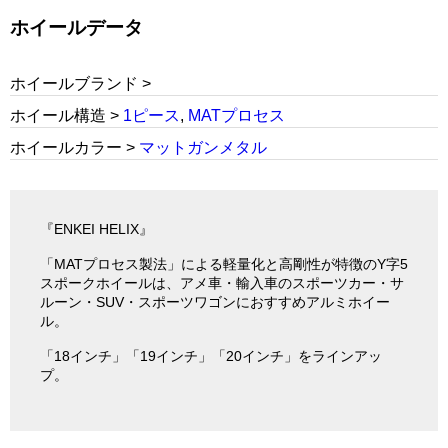
ホイールデータ
ホイールブランド >
ホイール構造 >
1ピース
,
MATプロセス
ホイールカラー >
マットガンメタル
『ENKEI HELIX』
「MATプロセス製法」による軽量化と高剛性が特徴のY字5
スポークホイールは、アメ車・輸入車のスポーツカー・サ
ルーン・SUV・スポーツワゴンにおすすめアルミホイー
ル。
「18インチ」「19インチ」「20インチ」をラインアッ
プ。