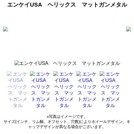
エンケイUSA ヘリックス マットガンメタル
※写真はイメージです。
サイズ(インチ、リム幅、オフセット、穴数)によりホイールデザイン、キ
ャップデザインが異なる場合がございます。