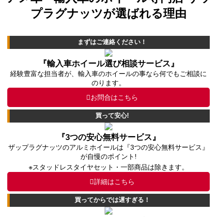
プラグナッツが選ばれる理由
まずはご連絡ください！
『輸入車ホイール選び相談サービス』
経験豊富な担当者が、輸入車のホイールの事なら何でもご相談に
のります。
お問合はこちら
買って安心!
『3つの安心無料サービス』
ザップラグナッツのアルミホイールは『3つの安心無料サービス』
が自慢のポイント!
※スタッドレスタイヤセット・一部商品は除きます。
詳細はこちら
買ってからでは遅すぎる！