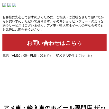
お客様に安心してお求め頂くために、ご相談・ご説明をさせて頂いてか
らお買い求めいただいております。その為ショッピングカートのような
決済サービスはございません。アメ車・輸入車ホイールの事なら何でも
お気軽にお問合せください。
電話（AM10：00～PM8：00まで）、FAXでも受付けております
アメ車・輸入車のホイール専門店 ザッ