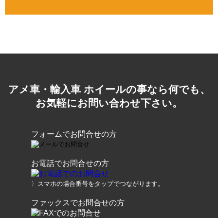
アメ車・輸入車 ホイールの事なら何でも、
お気軽にお問い合わせ下さい。
フォームでお問合せの方
お電話でお問合せの方
〉スマホの場合番号をタップでつながります。
ファックスでお問合せの方