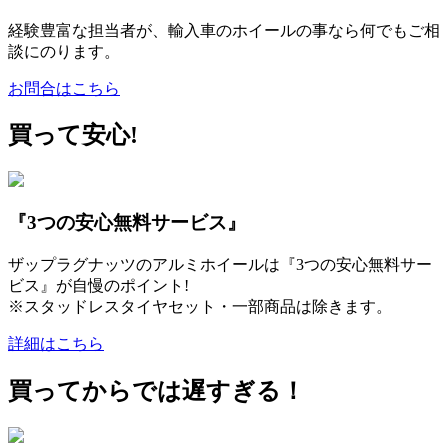
経験豊富な担当者が、輸入車のホイールの事なら何でもご相
談にのります。
お問合はこちら
買って安心!
『3つの安心無料サービス』
ザップラグナッツのアルミホイールは『3つの安心無料サー
ビス』が自慢のポイント!
※スタッドレスタイヤセット・一部商品は除きます。
詳細はこちら
買ってからでは遅すぎる！