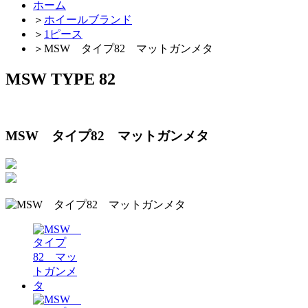
ホーム
＞
ホイールブランド
＞
1ピース
＞
MSW タイプ82 マットガンメタ
MSW TYPE 82
MSW タイプ82 マットガンメタ