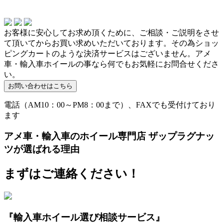
お客様に安心してお求め頂くために、ご相談・ご説明をさせ
て頂いてからお買い求めいただいております。その為ショッ
ピングカートのような決済サービスはございません。アメ
車・輸入車ホイールの事なら何でもお気軽にお問合せくださ
い。
電話（AM10：00～PM8：00まで）、FAXでも受付けており
ます
アメ車・輸入車のホイール専門店 ザップラグナッ
ツが選ばれる理由
まずはご連絡ください！
『輸入車ホイール選び相談サービス』