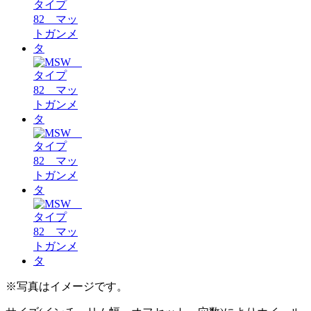
※写真はイメージです。