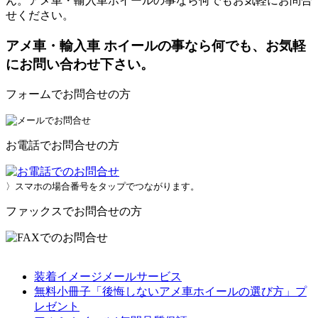
ん。アメ車・輸入車ホイールの事なら何でもお気軽にお問合
せください。
アメ車・輸入車 ホイールの事なら何でも、お気軽
にお問い合わせ下さい。
フォームでお問合せの方
お電話でお問合せの方
〉スマホの場合番号をタップでつながります。
ファックスでお問合せの方
装着イメージメールサービス
無料小冊子「後悔しないアメ車ホイールの選び方」プ
レゼント