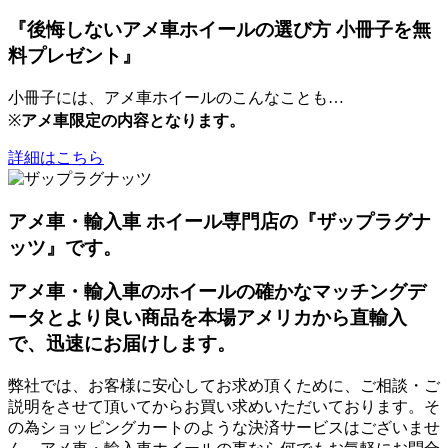
『後悔しないアメ車ホイールの選び方 小冊子を無
料プレゼント』
小冊子には、アメ車ホイールのこんなことも…
※
アメ車限定の内容となります。
詳細はこちら
アメ車・輸入車 ホイール専門店の『ザップラグナ
ッツ』です。
アメ車・輸入車のホイールの確かなマッチングデ
ータとより良い商品を本場アメリカから直輸入
で、迅速にお届けします。
弊社では、お客様に安心してお求め頂くために、ご相談・ご
説明をさせて頂いてからお買い求めいただいております。そ
の為ショッピングカートのような決済サービスはございませ