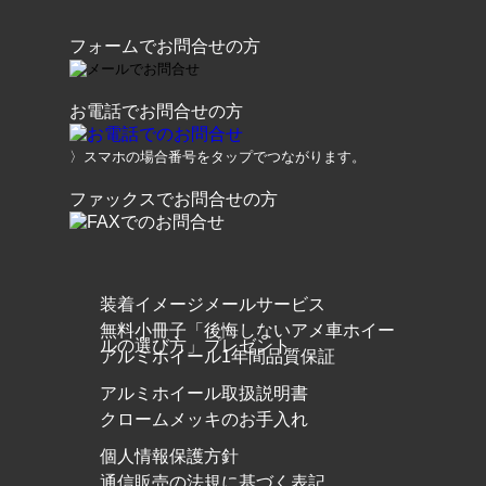
フォームでお問合せの方
お電話でお問合せの方
〉スマホの場合番号をタップでつながります。
ファックスでお問合せの方
装着イメージメールサービス
無料小冊子「後悔しないアメ車ホイー
ルの選び方」プレゼント
アルミホイール1年間品質保証
アルミホイール取扱説明書
クロームメッキのお手入れ
個人情報保護方針
通信販売の法規に基づく表記