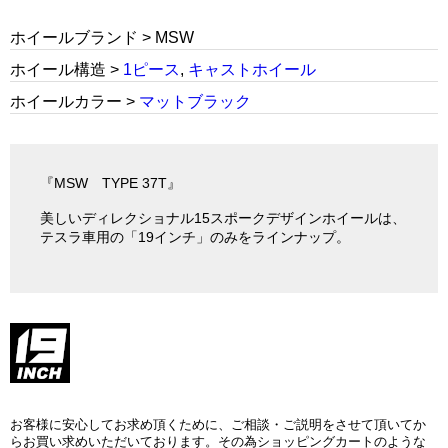
ホイールブランド > MSW
ホイール構造 >
1ピース
,
キャストホイール
ホイールカラー >
マットブラック
『MSW TYPE 37T』
美しいディレクショナル15スポークデザインホイールは、
テスラ車用の「19インチ」のみをラインナップ。
お客様に安心してお求め頂くために、ご相談・ご説明をさせて頂いてか
らお買い求めいただいております。その為ショッピングカートのような