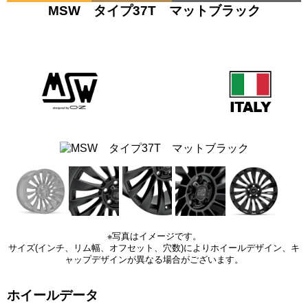
MSW タイプ37T マットブラック
※写真はイメージです。
サイズ(インチ、リム幅、オフセット、穴数)によりホイールデザイン、キ
ャップデザインが異なる場合がございます。
ホイールデータ