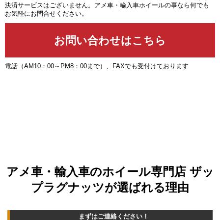
決済サービスはございません。アメ車・輸入車ホイールの事なら何でも
お気軽にお問合せください。
電話（AM10：00～PM8：00まで）、FAXでも受付けております
アメ車・輸入車のホイール専門店 ザッ
プラグナッツが選ばれる理由
まずはご連絡ください！