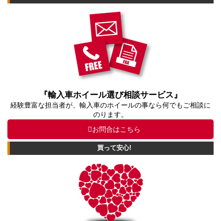
『輸入車ホイール選び相談サービス』
経験豊富な担当者が、輸入車のホイールの事なら何でもご相談に
のります。
お問合はこちら
買って安心!