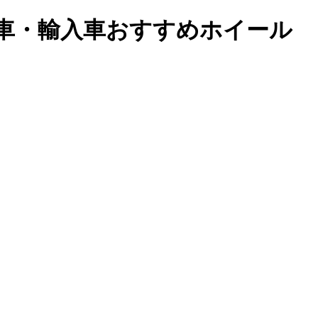
メ車・輸入車おすすめホイール