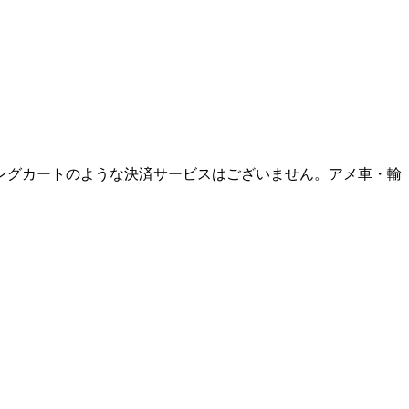
ングカートのような決済サービスはございません。アメ車・輸