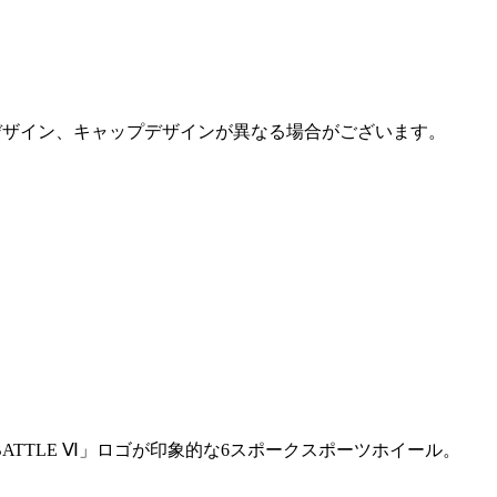
デザイン、キャップデザインが異なる場合がございます。
ATTLE Ⅵ」ロゴが印象的な6スポークスポーツホイール。