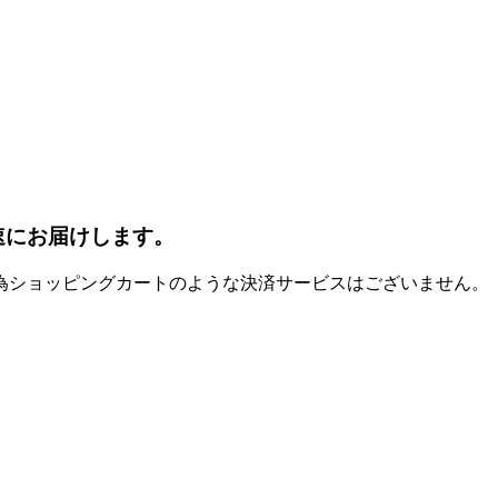
速にお届けします。
為ショッピングカートのような決済サービスはございません。