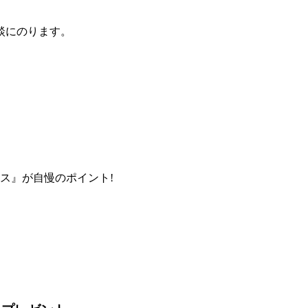
談にのります。
ス』が自慢のポイント!