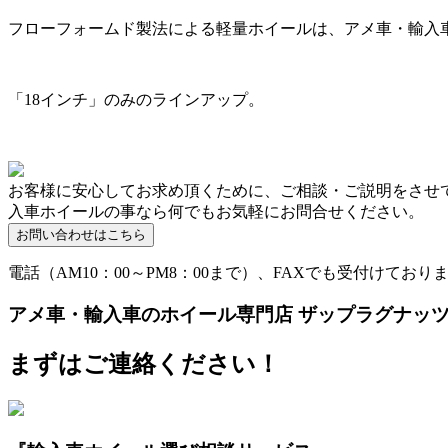
フローフォームド製法による軽量ホイールは、アメ車・輸入車
「18インチ」のみのラインアップ。
お客様に安心してお求め頂くために、ご相談・ご説明をさせ
入車ホイールの事なら何でもお気軽にお問合せください。
電話（AM10：00～PM8：00まで）、FAXでも受付けており
アメ車・輸入車のホイール専門店 ザップラグナッ
まずはご連絡ください！