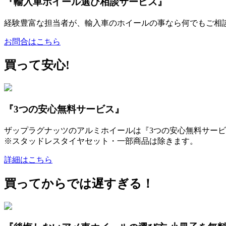
『輸入車ホイール選び相談サービス』
経験豊富な担当者が、輸入車のホイールの事なら何でもご相
お問合はこちら
買って安心!
『3つの安心無料サービス』
ザップラグナッツのアルミホイールは『3つの安心無料サービ
※スタッドレスタイヤセット・一部商品は除きます。
詳細はこちら
買ってからでは遅すぎる！