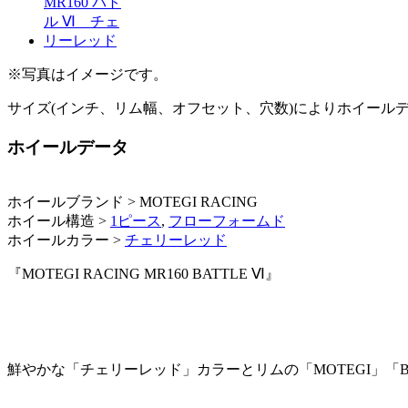
※写真はイメージです。
サイズ(インチ、リム幅、オフセット、穴数)によりホイール
ホイールデータ
ホイールブランド > MOTEGI RACING
ホイール構造 >
1ピース
,
フローフォームド
ホイールカラー >
チェリーレッド
『MOTEGI RACING MR160 BATTLE Ⅵ』
鮮やかな「チェリーレッド」カラーとリムの「MOTEGI」「B