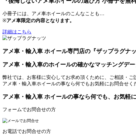
『後悔しないアメ車ホイールの選び方 小冊子を無
小冊子には、アメ車ホイールのこんなことも…
※
アメ車限定の内容となります。
詳細はこちら
アメ車・輸入車 ホイール専門店の『ザップラグナ
アメ車・輸入車のホイールの確かなマッチングデー
弊社では、お客様に安心してお求め頂くために、ご相談・ご
アメ車・輸入車ホイールの事なら何でもお気軽にお問合せく
アメ車・輸入車 ホイールの事なら何でも、お気軽
フォームでお問合せの方
お電話でお問合せの方