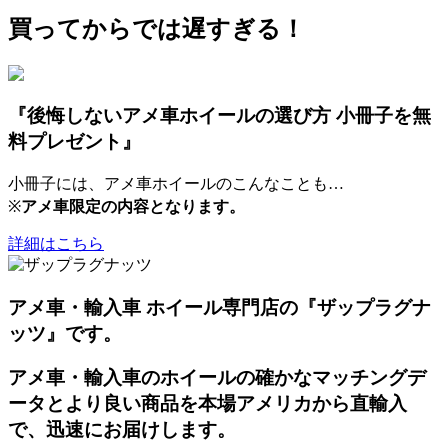
買ってからでは遅すぎる！
『後悔しないアメ車ホイールの選び方 小冊子を無
料プレゼント』
小冊子には、アメ車ホイールのこんなことも…
※
アメ車限定の内容となります。
詳細はこちら
アメ車・輸入車 ホイール専門店の『ザップラグナ
ッツ』です。
アメ車・輸入車のホイールの確かなマッチングデ
ータとより良い商品を本場アメリカから直輸入
で、迅速にお届けします。