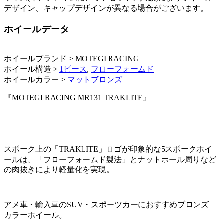
デザイン、キャップデザインが異なる場合がございます。
ホイールデータ
ホイールブランド > MOTEGI RACING
ホイール構造 >
1ピース
,
フローフォームド
ホイールカラー >
マットブロンズ
『MOTEGI RACING MR131 TRAKLITE』
スポーク上の「TRAKLITE」ロゴが印象的な5スポークホイ
ールは、「フローフォームド製法」とナットホール周りなど
の肉抜きにより軽量化を実現。
アメ車・輸入車のSUV・スポーツカーにおすすめブロンズ
カラーホイール。