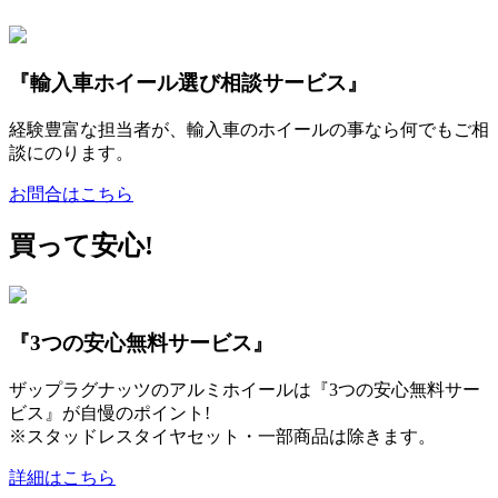
『輸入車ホイール選び相談サービス』
経験豊富な担当者が、輸入車のホイールの事なら何でもご相
談にのります。
お問合はこちら
買って安心!
『3つの安心無料サービス』
ザップラグナッツのアルミホイールは『3つの安心無料サー
ビス』が自慢のポイント!
※スタッドレスタイヤセット・一部商品は除きます。
詳細はこちら