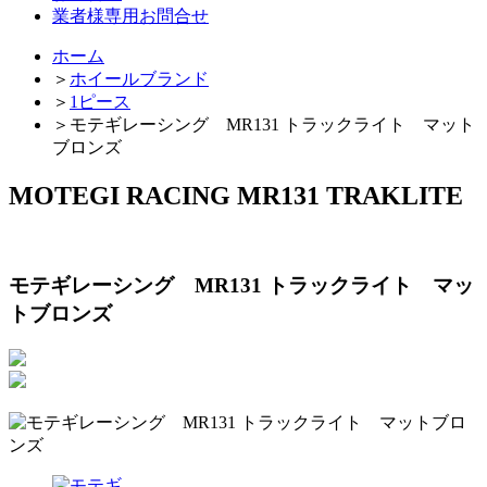
業者様専用お問合せ
ホーム
＞
ホイールブランド
＞
1ピース
＞
モテギレーシング MR131 トラックライト マット
ブロンズ
MOTEGI RACING MR131 TRAKLITE
モテギレーシング MR131 トラックライト マッ
トブロンズ