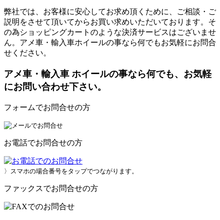
弊社では、お客様に安心してお求め頂くために、ご相談・ご
説明をさせて頂いてからお買い求めいただいております。そ
の為ショッピングカートのような決済サービスはございませ
ん。アメ車・輸入車ホイールの事なら何でもお気軽にお問合
せください。
アメ車・輸入車 ホイールの事なら何でも、お気軽
にお問い合わせ下さい。
フォームでお問合せの方
お電話でお問合せの方
〉スマホの場合番号をタップでつながります。
ファックスでお問合せの方