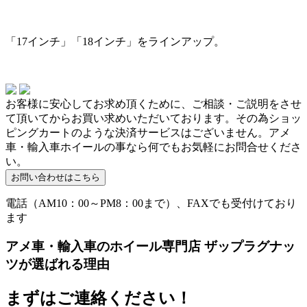
「17インチ」「18インチ」をラインアップ。
お客様に安心してお求め頂くために、ご相談・ご説明をさせ
て頂いてからお買い求めいただいております。その為ショッ
ピングカートのような決済サービスはございません。アメ
車・輸入車ホイールの事なら何でもお気軽にお問合せくださ
い。
電話（AM10：00～PM8：00まで）、FAXでも受付けており
ます
アメ車・輸入車のホイール専門店 ザップラグナッ
ツが選ばれる理由
まずはご連絡ください！