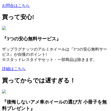
お問合はこちら
買って安心!
『3つの安心無料サービス』
ザップラグナッツのアルミホイールは『3つの安心無料サー
ビス』が自慢のポイント!
※スタッドレスタイヤセット・一部商品は除きます。
詳細はこちら
買ってからでは遅すぎる！
『後悔しないアメ車ホイールの選び方 小冊子を無
料プレゼント』