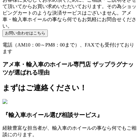
て頂いてからお買い求めいただいております。その為ショッ
ピングカートのような決済サービスはございません。アメ
車・輸入車ホイールの事なら何でもお気軽にお問合せくださ
い。
電話（AM10：00～PM8：00まで）、FAXでも受付けており
ます
アメ車・輸入車のホイール専門店 ザップラグナッ
ツが選ばれる理由
まずはご連絡ください！
『輸入車ホイール選び相談サービス』
経験豊富な担当者が、輸入車のホイールの事なら何でもご相
談にのります。