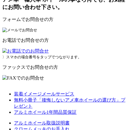
にお問い合わせ下さい。
フォームでお問合せの方
お電話でお問合せの方
〉スマホの場合番号をタップでつながります。
ファックスでお問合せの方
装着イメージメールサービス
無料小冊子「後悔しないアメ車ホイールの選び方」プ
レゼント
アルミホイール1年間品質保証
アルミホイール取扱説明書
クロームメッキのお手入れ