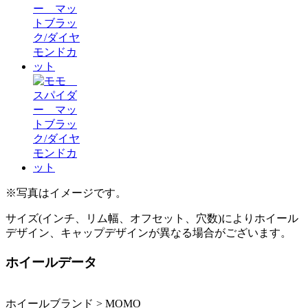
※写真はイメージです。
サイズ(インチ、リム幅、オフセット、穴数)によりホイール
デザイン、キャップデザインが異なる場合がございます。
ホイールデータ
ホイールブランド > MOMO