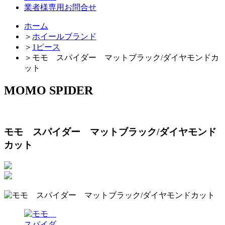
業者様専用お問合せ
ホーム
＞
ホイールブランド
＞
1ピース
＞
モモ スパイダー マットブラック/ダイヤモンドカ
ット
MOMO SPIDER
モモ スパイダー マットブラック/ダイヤモンド
カット