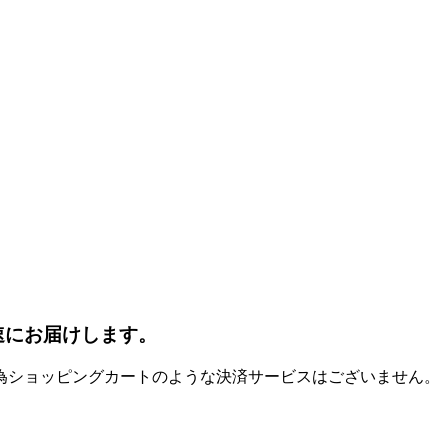
速にお届けします。
為ショッピングカートのような決済サービスはございません。