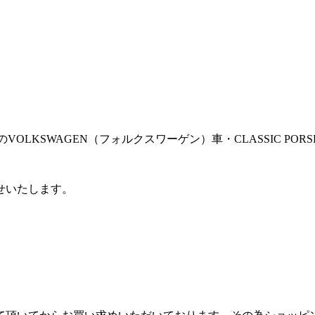
VOLKSWAGEN（フォルクスワーゲン）車・CLASSIC P
せいたします。