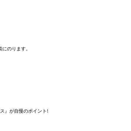
談にのります。
ス』が自慢のポイント!