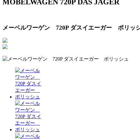
MÖBELWAGEN 720P DAS JAGER
メーベルワーゲン 720P ダスイエーガー ポリッ