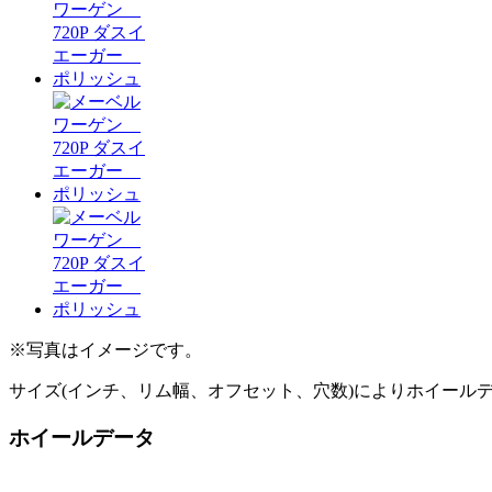
※写真はイメージです。
サイズ(インチ、リム幅、オフセット、穴数)によりホイール
ホイールデータ