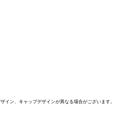
デザイン、キャップデザインが異なる場合がございます。