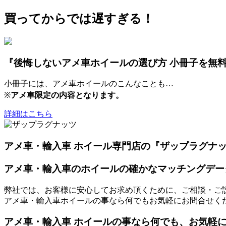
買ってからでは遅すぎる！
『後悔しないアメ車ホイールの選び方 小冊子を無
小冊子には、アメ車ホイールのこんなことも…
※
アメ車限定の内容となります。
詳細はこちら
アメ車・輸入車 ホイール専門店の『ザップラグナ
アメ車・輸入車のホイールの確かなマッチングデー
弊社では、お客様に安心してお求め頂くために、ご相談・ご
アメ車・輸入車ホイールの事なら何でもお気軽にお問合せく
アメ車・輸入車 ホイールの事なら何でも、お気軽