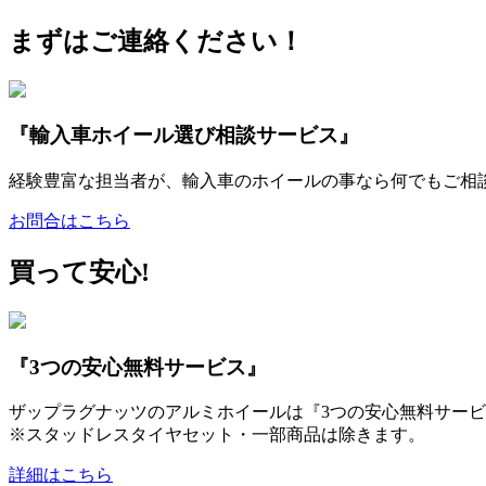
まずはご連絡ください！
『輸入車ホイール選び相談サービス』
経験豊富な担当者が、輸入車のホイールの事なら何でもご相
お問合はこちら
買って安心!
『3つの安心無料サービス』
ザップラグナッツのアルミホイールは『3つの安心無料サービ
※スタッドレスタイヤセット・一部商品は除きます。
詳細はこちら