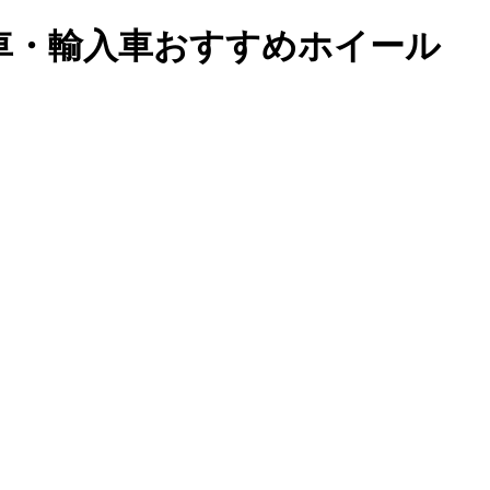
メ車・輸入車おすすめホイール