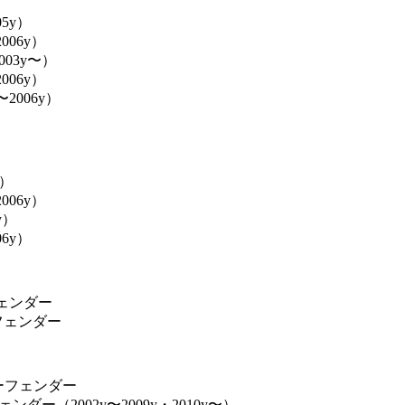
05y）
006y）
003y〜）
006y）
2006y）
）
〜）
006y）
y）
06y）
フェンダー
フェンダー
ーフェンダー
ダー（2002y〜2009y・2010y〜）