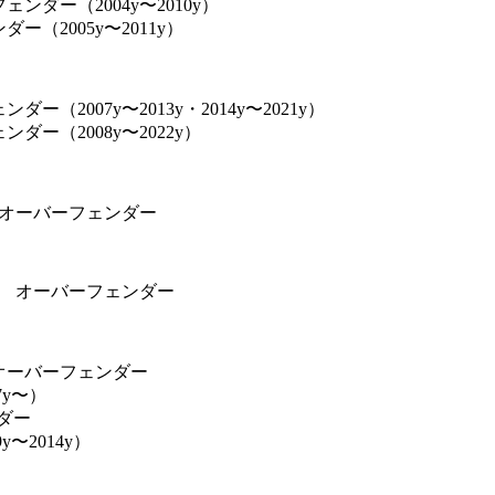
ンダー（2004y〜2010y）
ー（2005y〜2011y）
ー（2007y〜2013y・2014y〜2021y）
ダー（2008y〜2022y）
） オーバーフェンダー
〜） オーバーフェンダー
オーバーフェンダー
07y〜）
ンダー
9y〜2014y）