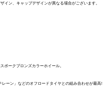
デザイン、キャップデザインが異なる場合がございます。
5スポークブロンズカラーホイール。
テレーン」などのオフロードタイヤとの組み合わせが最高!