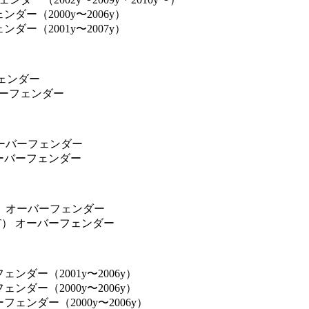
ダー（2000y〜2006y）
ダー（2001y〜2007y）
フェンダー
ーバーフェンダー
オーバーフェンダー
オーバーフェンダー
） オーバーフェンダー
T） オーバーフェンダー
ンダー（2001y〜2006y）
ンダー（2000y〜2006y）
ェンダー（2000y〜2006y）