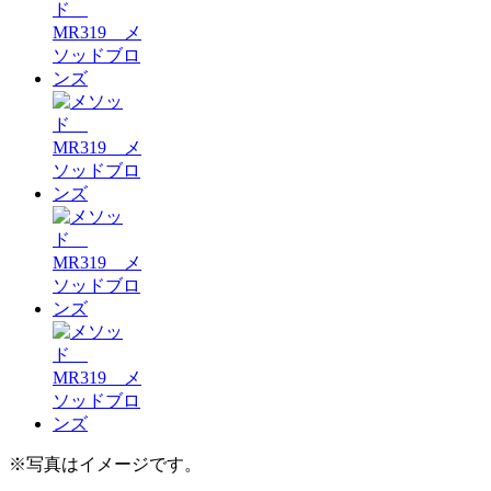
※写真はイメージです。