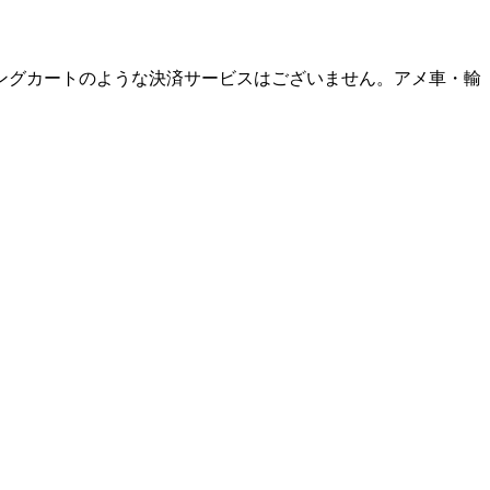
ングカートのような決済サービスはございません。アメ車・輸