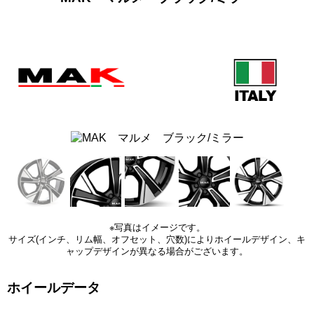
※写真はイメージです。
サイズ(インチ、リム幅、オフセット、穴数)によりホイールデザイン、キ
ャップデザインが異なる場合がございます。
ホイールデータ