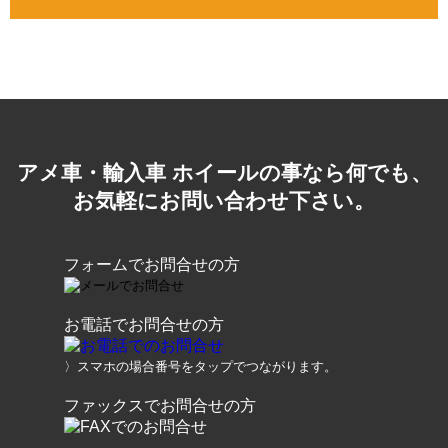
アメ車・輸入車 ホイールの事なら何でも、
お気軽にお問い合わせ下さい。
フォームでお問合せの方
お電話でお問合せの方
〉スマホの場合番号をタップでつながります。
ファックスでお問合せの方