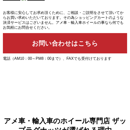
お客様に安心してお求め頂くために、ご相談・ご説明をさせて頂いてか
らお買い求めいただいております。その為ショッピングカートのような
決済サービスはございません。アメ車・輸入車ホイールの事なら何でも
お気軽にお問合せください。
電話（AM10：00～PM8：00まで）、FAXでも受付けております
アメ車・輸入車のホイール専門店 ザッ