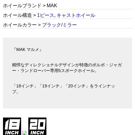
ホイールブランド > MAK
ホイール構造 >
1ピース
,
キャストホイール
ホイールカラー >
ブラック/ミラー
『MAK マルメ』
精悍なディレクショナルデザインが特徴のボルボ・ジャガ
ー・ランドローバー専用5スポークホイール。
「18インチ」「19インチ」「20インチ」をラインナッ
プ。