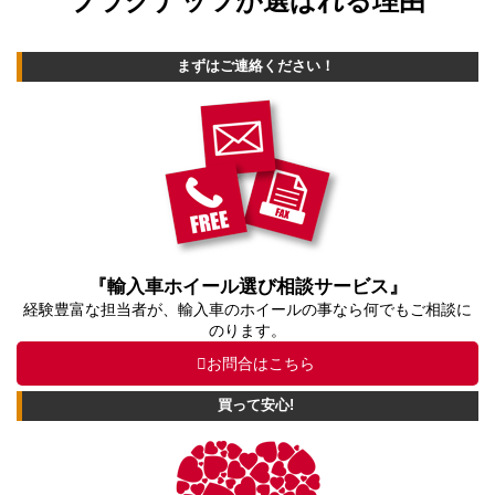
プラグナッツが選ばれる理由
まずはご連絡ください！
『輸入車ホイール選び相談サービス』
経験豊富な担当者が、輸入車のホイールの事なら何でもご相談に
のります。
お問合はこちら
買って安心!