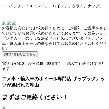
「15インチ」「16インチ」「17インチ」をラインナップ。
お客様に安心してお求め頂くために、ご相談・ご説明をさせ
て頂いてからお買い求めいただいております。その為ショッ
ピングカートのような決済サービスはございません。アメ
車・輸入車ホイールの事なら何でもお気軽にお問合せくださ
い。
電話（AM10：00～PM8：00まで）、FAXでも受付けており
ます
アメ車・輸入車のホイール専門店 ザップラグナッ
ツが選ばれる理由
まずはご連絡ください！