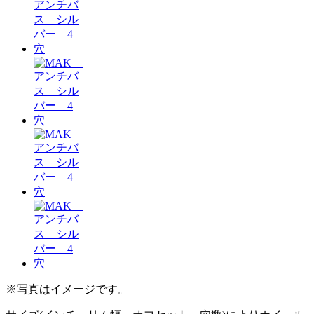
※写真はイメージです。