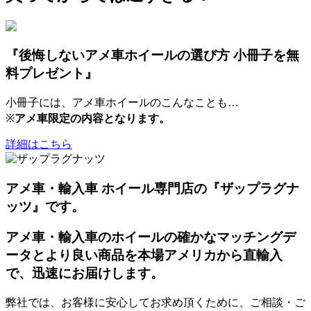
『後悔しないアメ車ホイールの選び方 小冊子を無
料プレゼント』
小冊子には、アメ車ホイールのこんなことも…
※
アメ車限定の内容となります。
詳細はこちら
アメ車・輸入車 ホイール専門店の『ザップラグナ
ッツ』です。
アメ車・輸入車のホイールの確かなマッチングデ
ータとより良い商品を本場アメリカから直輸入
で、迅速にお届けします。
弊社では、お客様に安心してお求め頂くために、ご相談・ご