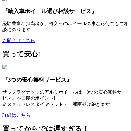
『輸入車ホイール選び相談サービス』
経験豊富な担当者が、輸入車のホイールの事なら何でもご相
談にのります。
お問合はこちら
買って安心!
『3つの安心無料サービス』
ザップラグナッツのアルミホイールは『3つの安心無料サー
ビス』が自慢のポイント!
※スタッドレスタイヤセット・一部商品は除きます。
詳細はこちら
買ってからでは遅すぎる！