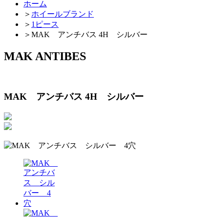
ホーム
＞
ホイールブランド
＞
1ピース
＞
MAK アンチバス 4H シルバー
MAK ANTIBES
MAK アンチバス 4H シルバー