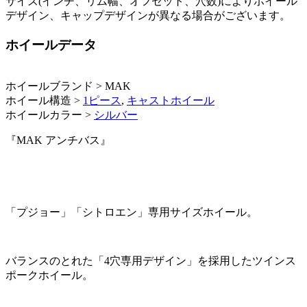
サイズ(インチ、リム幅、オフセット、穴数)によりホイール
デザイン、キャップデザインが異なる場合がございます。
ホイールデータ
ホイールブランド > MAK
ホイール構造 >
1ピース
,
キャストホイール
ホイールカラー >
シルバー
『MAK アンチバス』
「プジョー」「シトロエン」専用サイズホイール。
バランスのとれた「4穴専用デザイン」を採用したツインス
ポークホイール。