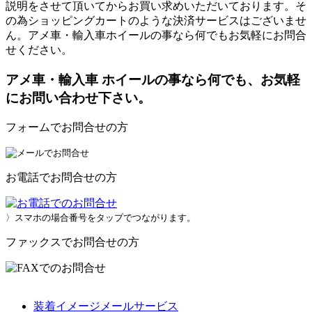
説明をさせて頂いてからお買い求めいただいております。そ
の為ショッピングカートのような決済サービスはございませ
ん。アメ車・輸入車ホイールの事なら何でもお気軽にお問合
せください。
アメ車・輸入車 ホイールの事なら何でも、お気軽
にお問い合わせ下さい。
フォームでお問合せの方
お電話でお問合せの方
〉スマホの場合番号をタップでつながります。
ファックスでお問合せの方
装着イメージメールサービス