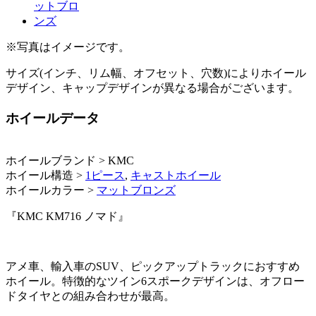
※写真はイメージです。
サイズ(インチ、リム幅、オフセット、穴数)によりホイール
デザイン、キャップデザインが異なる場合がございます。
ホイールデータ
ホイールブランド > KMC
ホイール構造 >
1ピース
,
キャストホイール
ホイールカラー >
マットブロンズ
『KMC KM716 ノマド』
アメ車、輸入車のSUV、ピックアップトラックにおすすめ
ホイール。特徴的なツイン6スポークデザインは、オフロー
ドタイヤとの組み合わせが最高。