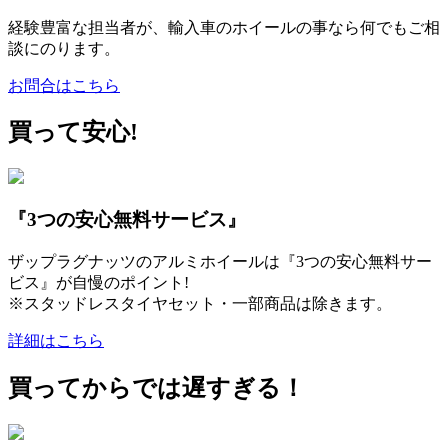
経験豊富な担当者が、輸入車のホイールの事なら何でもご相
談にのります。
お問合はこちら
買って安心!
『3つの安心無料サービス』
ザップラグナッツのアルミホイールは『3つの安心無料サー
ビス』が自慢のポイント!
※スタッドレスタイヤセット・一部商品は除きます。
詳細はこちら
買ってからでは遅すぎる！