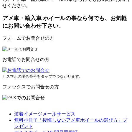
せください。
アメ車・輸入車 ホイールの事なら何でも、お気軽
にお問い合わせ下さい。
フォームでお問合せの方
お電話でお問合せの方
〉スマホの場合番号をタップでつながります。
ファックスでお問合せの方
装着イメージメールサービス
無料小冊子「後悔しないアメ車ホイールの選び方」プ
レゼント