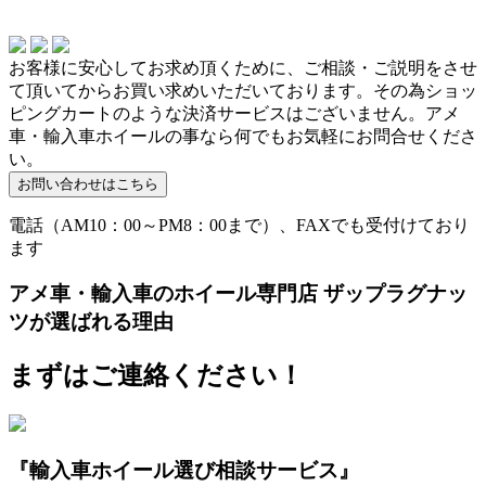
お客様に安心してお求め頂くために、ご相談・ご説明をさせ
て頂いてからお買い求めいただいております。その為ショッ
ピングカートのような決済サービスはございません。アメ
車・輸入車ホイールの事なら何でもお気軽にお問合せくださ
い。
電話（AM10：00～PM8：00まで）、FAXでも受付けており
ます
アメ車・輸入車のホイール専門店 ザップラグナッ
ツが選ばれる理由
まずはご連絡ください！
『輸入車ホイール選び相談サービス』