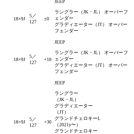
JEEP
ラングラー（JK・JL） オーバーフ
5／
ェンダー
18×9J
±0
127
グラディエーター（JT） オーバー
フェンダー
JEEP
ラングラー（JK・JL） オーバーフ
5／
ェンダー
18×9J
+18
127
グラディエーター（JT） オーバー
フェンダー
JEEP
ラングラー
（JK・JL）
グラディエーター
（JT）
グランドチェロキーL
5／
18×9J
+30
（2021y〜）
127
グランドチェロキー