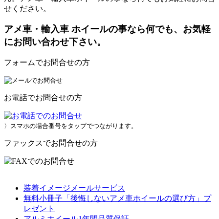
せください。
アメ車・輸入車 ホイールの事なら何でも、お気軽
にお問い合わせ下さい。
フォームでお問合せの方
お電話でお問合せの方
〉スマホの場合番号をタップでつながります。
ファックスでお問合せの方
装着イメージメールサービス
無料小冊子「後悔しないアメ車ホイールの選び方」プ
レゼント
アルミホイール1年間品質保証