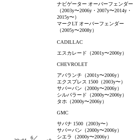
ナビゲーター オーバーフェンダー
（2003y〜2006y・2007y〜2014y・
2015y〜）
マークLT オーバーフェンダー
（2005y〜2008y）
CADILLAC
エスカレード（2001y〜2006y）
CHEVROLET
アバランチ（2001y〜2006y）
エクスプレス 1500（2003y〜）
サバーバン（2000y〜2006y）
シルバラード（2000y〜2006y）
タホ（2000y〜2006y）
GMC
サバナ 1500（2003y〜）
サバーバン（2000y〜2006y）
シエラ（2000y〜2006y）
6／