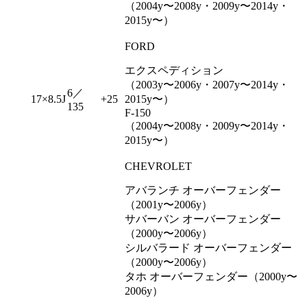
（2004y〜2008y・2009y〜2014y・
2015y〜）
FORD
エクスペディション
（2003y〜2006y・2007y〜2014y・
6／
17×8.5J
+25
2015y〜）
135
F-150
（2004y〜2008y・2009y〜2014y・
2015y〜）
CHEVROLET
アバランチ オーバーフェンダー
（2001y〜2006y）
サバーバン オーバーフェンダー
（2000y〜2006y）
シルバラード オーバーフェンダー
（2000y〜2006y）
タホ オーバーフェンダー（2000y〜
2006y）