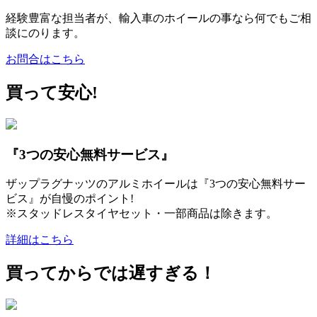
経験豊富な担当者が、輸入車のホイールの事なら何でもご相
談にのります。
お問合はこちら
買って安心!
『3つの安心無料サービス』
ザップラグナッツのアルミホイールは『3つの安心無料サー
ビス』が自慢のポイント!
※スタッドレスタイヤセット・一部商品は除きます。
詳細はこちら
買ってからでは遅すぎる！