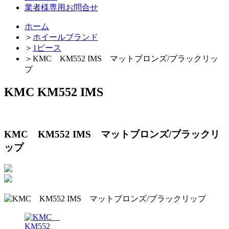
業者様専用お問合せ
ホーム
＞
ホイールブランド
＞
1ピース
＞
KMC KM552 IMS マットブロンズ/ブラックリッ
プ
KMC KM552 IMS
KMC KM552 IMS マットブロンズ/ブラックリ
ップ