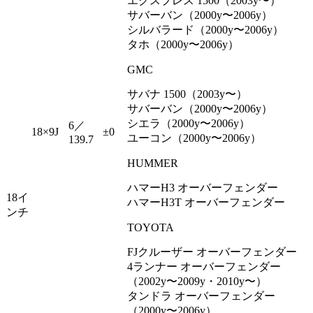
エクスプレス 1500（2003y〜）
サバーバン（2000y〜2006y）
シルバラード（2000y〜2006y）
タホ（2000y〜2006y）
GMC
サバナ 1500（2003y〜）
サバーバン（2000y〜2006y）
シエラ（2000y〜2006y）
6／
18×9J
±0
ユーコン（2000y〜2006y）
139.7
HUMMER
ハマーH3 オーバーフェンダー
18イ
ハマーH3T オーバーフェンダー
ンチ
TOYOTA
FJクルーザー オーバーフェンダー
4ランナー オーバーフェンダー
（2002y〜2009y・2010y〜）
タンドラ オーバーフェンダー
（2000y〜2006y）