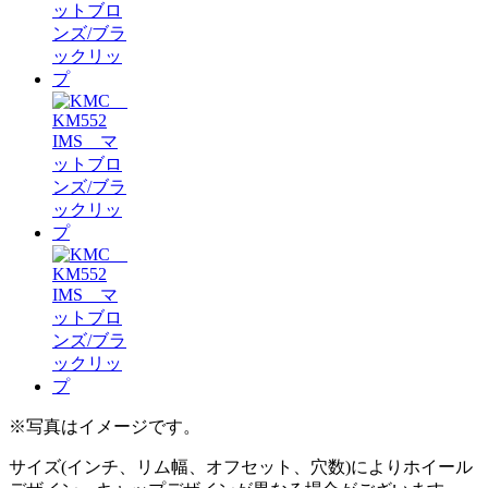
※写真はイメージです。
サイズ(インチ、リム幅、オフセット、穴数)によりホイール