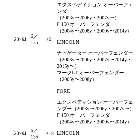
エクスペディション オーバーフェ
ンダー
（2003y〜2006y・2007y〜）
F-150 オーバーフェンダー
（2004y〜2008y・2009y〜2014y）
6／
20×9J
±0
LINCOLN
135
ナビゲーター オーバーフェンダー
（2003y〜2006y・2007y〜2014y・
2015y〜）
マークLT オーバーフェンダー
（2005y〜2008y）
FORD
エクスペディション オーバーフェ
ンダー（2003y〜2006y・2007y〜）
F-150 オーバーフェンダー
（2004y〜2008y・2009y〜2014y）
6／
LINCOLN
20×9J
+18
135