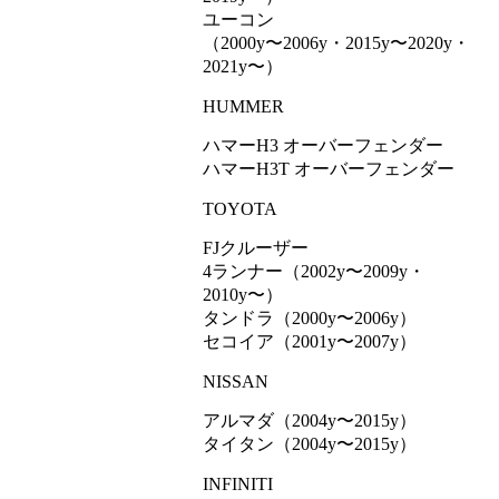
ユーコン
（2000y〜2006y・2015y〜2020y・
2021y〜）
HUMMER
ハマーH3 オーバーフェンダー
ハマーH3T オーバーフェンダー
TOYOTA
FJクルーザー
4ランナー（2002y〜2009y・
2010y〜）
タンドラ（2000y〜2006y）
セコイア（2001y〜2007y）
NISSAN
アルマダ（2004y〜2015y）
タイタン（2004y〜2015y）
INFINITI