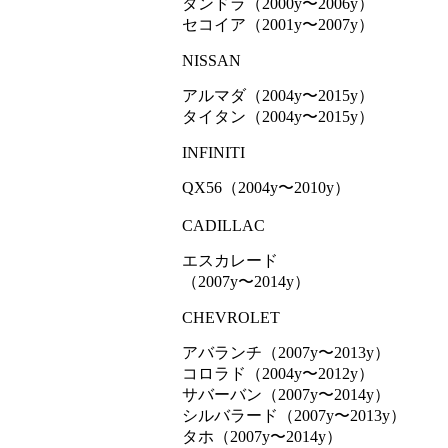
タンドラ（2000y〜2006y）
セコイア（2001y〜2007y）
NISSAN
アルマダ（2004y〜2015y）
タイタン（2004y〜2015y）
INFINITI
QX56（2004y〜2010y）
CADILLAC
エスカレード
（2007y〜2014y）
CHEVROLET
アバランチ（2007y〜2013y）
コロラド（2004y〜2012y）
サバーバン（2007y〜2014y）
シルバラード（2007y〜2013y）
タホ（2007y〜2014y）