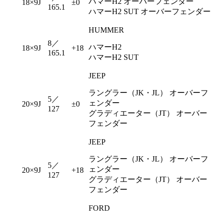
ハマーH2 オーバーフェンダー
18×9J
±0
165.1
ハマーH2 SUT オーバーフェンダー
HUMMER
8／
ハマーH2
18×9J
+18
165.1
ハマーH2 SUT
JEEP
ラングラー（JK・JL） オーバーフ
5／
ェンダー
20×9J
±0
127
グラディエーター（JT） オーバー
フェンダー
JEEP
ラングラー（JK・JL） オーバーフ
5／
ェンダー
20×9J
+18
127
グラディエーター（JT） オーバー
フェンダー
FORD