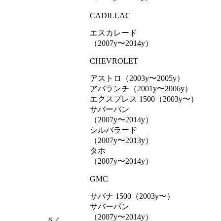
CADILLAC
エスカレード
（2007y〜2014y）
CHEVROLET
アストロ（2003y〜2005y）
アバランチ（2001y〜2006y）
エクスプレス 1500（2003y〜）
サバーバン
（2007y〜2014y）
シルバラード
（2007y〜2013y）
タホ
（2007y〜2014y）
GMC
サバナ 1500（2003y〜）
サバーバン
（2007y〜2014y）
6／