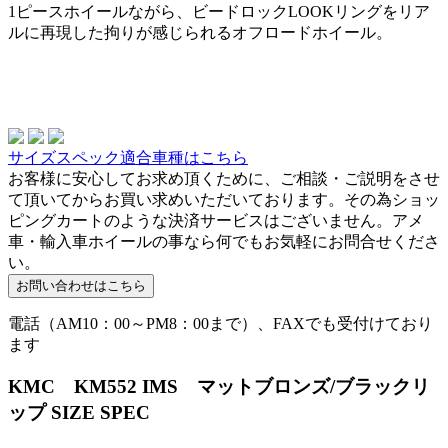
1ピースホイールながら、ビードロックLOOKリングをリア
ルに再現した拘りが感じられるオフロードホイール。
サイズスペック適合車種はこちら
お客様に安心してお求め頂くために、ご相談・ご説明をさせ
て頂いてからお買い求めいただいております。その為ショッ
ピングカートのような決済サービスはございません。アメ
車・輸入車ホイールの事なら何でもお気軽にお問合せくださ
い。
電話（AM10：00～PM8：00まで）、FAXでも受付けており
ます
KMC KM552 IMS マットブロンズ/ブラックリ
ップ SIZE SPEC