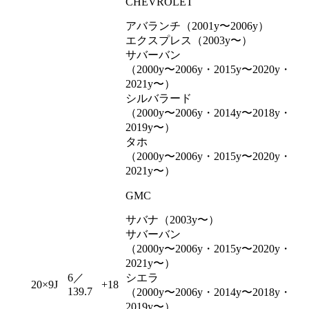
CHEVROLET
アバランチ（2001y〜2006y）
エクスプレス（2003y〜）
サバーバン
（2000y〜2006y・2015y〜2020y・
2021y〜）
シルバラード
（2000y〜2006y・2014y〜2018y・
2019y〜）
タホ
（2000y〜2006y・2015y〜2020y・
2021y〜）
GMC
サバナ（2003y〜）
サバーバン
（2000y〜2006y・2015y〜2020y・
2021y〜）
6／
シエラ
20×9J
+18
139.7
（2000y〜2006y・2014y〜2018y・
2019y〜）