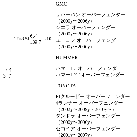
GMC
サバーバン オーバーフェンダー
（2000y〜2006y）
シエラ オーバーフェンダー
（2000y〜2006y）
6／
17×8.5J
-10
ユーコン オーバーフェンダー
139.7
（2000y〜2006y）
HUMMER
ハマーH3 オーバーフェンダー
17イ
ハマーH3T オーバーフェンダー
ンチ
TOYOTA
FJクルーザー オーバーフェンダー
4ランナー オーバーフェンダー
（2002y〜2009y・2010y〜）
タンドラ オーバーフェンダー
（2000y〜2006y）
セコイア オーバーフェンダー
（2001y〜2007y）