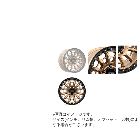
※写真はイメージです。
サイズ(インチ、リム幅、オフセット、穴数)
なる場合がございます。