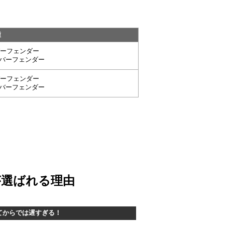
種
バーフェンダー
ーバーフェンダー
バーフェンダー
ーバーフェンダー
が選ばれる理由
てからでは遅すぎる！