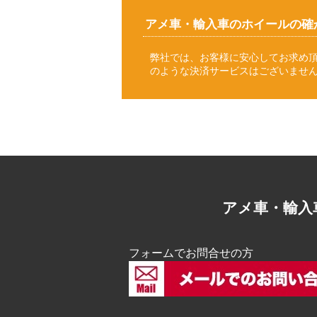
アメ車・輸入車のホイールの確
弊社では、お客様に安心してお求め
のような決済サービスはございませ
アメ車・輸入
フォームでお問合せの方