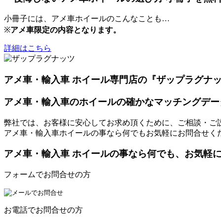
小冊子には、アメ車ホイールのこんなことも…
※
アメ車限定の内容となります。
詳細はこちら
アメ車・輸入車 ホイール専門店の『ザップラグナ
アメ車・輸入車のホイールの確かなマッチングデー
弊社では、お客様に安心してお求め頂くために、ご相談・ご
アメ車・輸入車ホイールの事なら何でもお気軽にお問合せく
アメ車・輸入車 ホイールの事なら何でも、お気軽
フォームでお問合せの方
お電話でお問合せの方