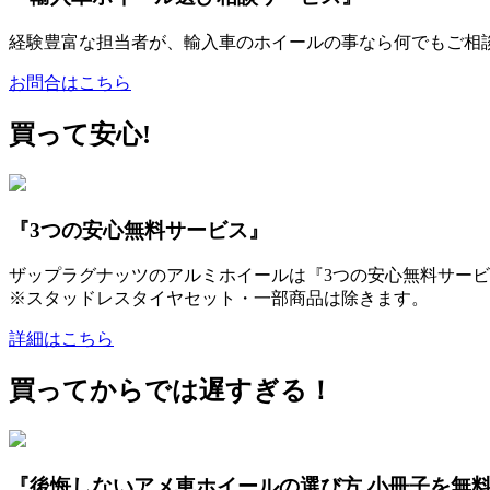
経験豊富な担当者が、輸入車のホイールの事なら何でもご相
お問合はこちら
買って安心!
『3つの安心無料サービス』
ザップラグナッツのアルミホイールは『3つの安心無料サービ
※スタッドレスタイヤセット・一部商品は除きます。
詳細はこちら
買ってからでは遅すぎる！
『後悔しないアメ車ホイールの選び方 小冊子を無