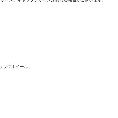
ードブラックホイール。