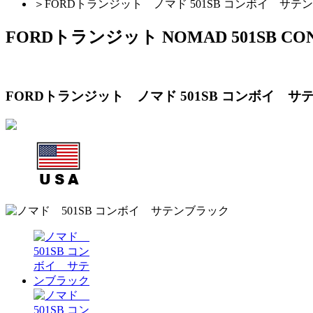
＞
FORDトランジット ノマド 501SB コンボイ サテ
FORDトランジット NOMAD 501SB CO
FORDトランジット ノマド 501SB コンボイ サ