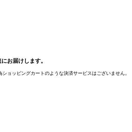
速にお届けします。
為ショッピングカートのような決済サービスはございません。