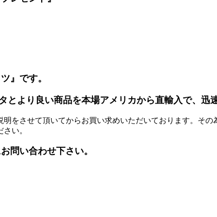
ッツ』です。
タとより良い商品を本場アメリカから直輸入で、迅
説明をさせて頂いてからお買い求めいただいております。その
ださい。
にお問い合わせ下さい。