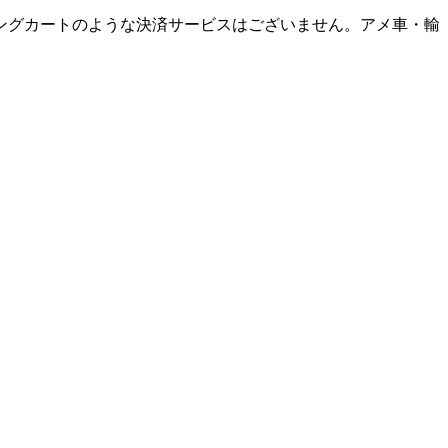
ングカートのような決済サービスはございません。アメ車・輸