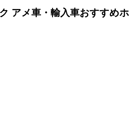
ック アメ車・輸入車おすすめホ