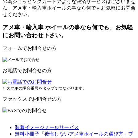
の為ショッピングカートのような決済サービスはございませ
ん。アメ車・輸入車ホイールの事なら何でもお気軽にお問合
せください。
アメ車・輸入車 ホイールの事なら何でも、お気軽
にお問い合わせ下さい。
フォームでお問合せの方
お電話でお問合せの方
〉スマホの場合番号をタップでつながります。
ファックスでお問合せの方
装着イメージメールサービス
無料小冊子「後悔しないアメ車ホイールの選び方」プ