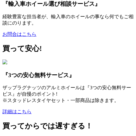
『輸入車ホイール選び相談サービス』
経験豊富な担当者が、輸入車のホイールの事なら何でもご相
談にのります。
お問合はこちら
買って安心!
『3つの安心無料サービス』
ザップラグナッツのアルミホイールは『3つの安心無料サー
ビス』が自慢のポイント!
※スタッドレスタイヤセット・一部商品は除きます。
詳細はこちら
買ってからでは遅すぎる！