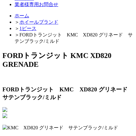
業者様専用お問合せ
ホーム
＞
ホイールブランド
＞
1ピース
＞
FORDトランジット KMC XD820 グリネード サ
テンブラック/ミルド
FORDトランジット KMC XD820
GRENADE
FORDトランジット KMC XD820 グリネード
サテンブラック/ミルド