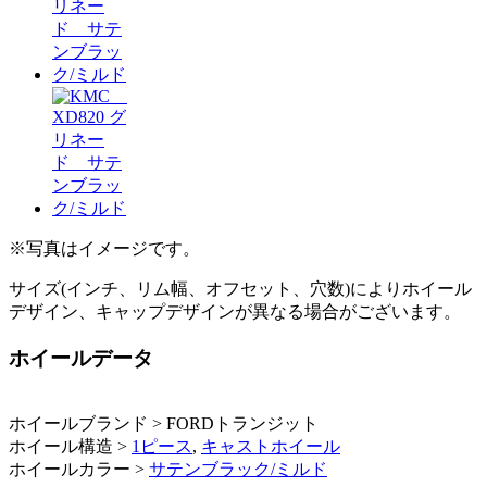
※写真はイメージです。
サイズ(インチ、リム幅、オフセット、穴数)によりホイール
デザイン、キャップデザインが異なる場合がございます。
ホイールデータ
ホイールブランド > FORDトランジット
ホイール構造 >
1ピース
,
キャストホイール
ホイールカラー >
サテンブラック/ミルド