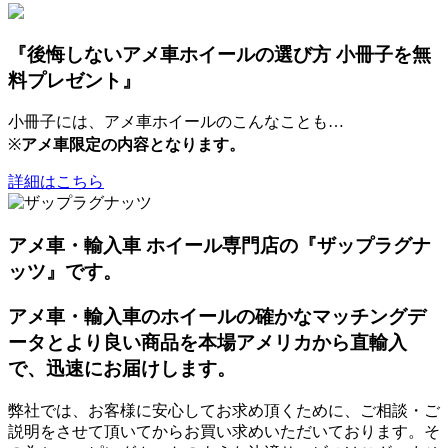
『後悔しないアメ車ホイールの選び方 小冊子を無
料プレゼント』
小冊子には、アメ車ホイールのこんなことも…
※
アメ車限定の内容となります。
詳細はこちら
アメ車・輸入車 ホイール専門店の『ザップラグナ
ッツ』です。
アメ車・輸入車のホイールの確かなマッチングデ
ータとより良い商品を本場アメリカから直輸入
で、迅速にお届けします。
弊社では、お客様に安心してお求め頂くために、ご相談・ご
説明をさせて頂いてからお買い求めいただいております。そ