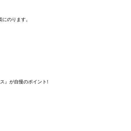
談にのります。
ス』が自慢のポイント!