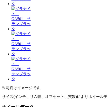
※写真はイメージです。
サイズ(インチ、リム幅、オフセット、穴数)によりホイール
ホイールデータ