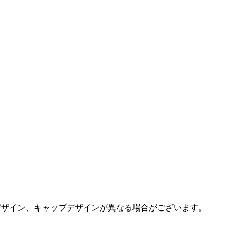
デザイン、キャップデザインが異なる場合がございます。