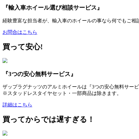
『輸入車ホイール選び相談サービス』
経験豊富な担当者が、輸入車のホイールの事なら何でもご相
お問合はこちら
買って安心!
『3つの安心無料サービス』
ザップラグナッツのアルミホイールは『3つの安心無料サービ
※スタッドレスタイヤセット・一部商品は除きます。
詳細はこちら
買ってからでは遅すぎる！