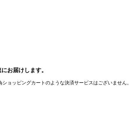
速にお届けします。
為ショッピングカートのような決済サービスはございません。