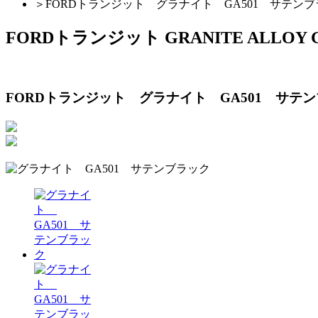
＞
FORDトランジット グラナイト GA501 サテン
FORDトランジット GRANITE ALLOY G
FORDトランジット グラナイト GA501 サテ