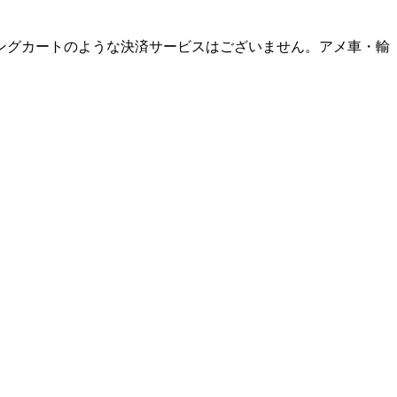
ングカートのような決済サービスはございません。アメ車・輸