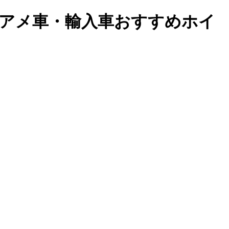
ク アメ車・輸入車おすすめホイ