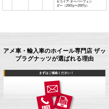
セコイア オーバーフェン
ダー（2001y〜2007y）
アメ車・輸入車のホイール専門店 ザッ
プラグナッツが選ばれる理由
まずはご連絡ください！