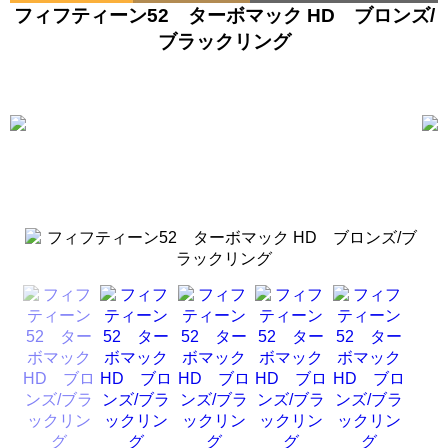
フィフティーン52 ターボマック HD ブロンズ/
ブラックリング