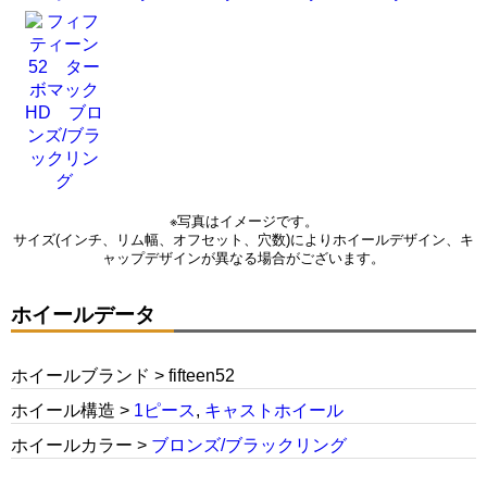
※写真はイメージです。
サイズ(インチ、リム幅、オフセット、穴数)によりホイールデザイン、キ
ャップデザインが異なる場合がございます。
ホイールデータ
ホイールブランド > fifteen52
ホイール構造 >
1ピース
,
キャストホイール
ホイールカラー >
ブロンズ/ブラックリング