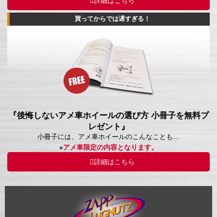
詳細はこちら
買ってからでは遅すぎる！
『後悔しないアメ車ホイールの選び方 小冊子を無料プ
レゼント』
小冊子には、アメ車ホイールのこんなことも…
※
アメ車限定の内容となります。
詳細はこちら