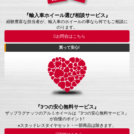
『輸入車ホイール選び相談サービス』
経験豊富な担当者が、輸入車のホイールの事なら何でもご相談に
のります。
お問合はこちら
買って安心!
『3つの安心無料サービス』
ザップラグナッツのアルミホイールは『3つの安心無料サービス』
が自慢のポイント!
※スタッドレスタイヤセット・一部商品は除きます。