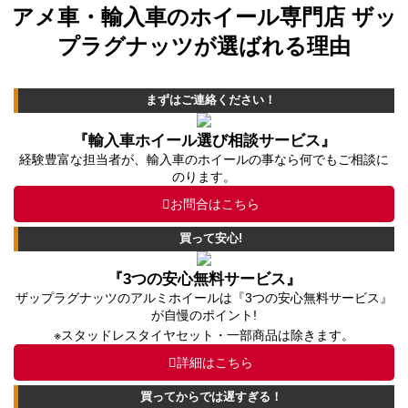
アメ車・輸入車のホイール専門店 ザッ
プラグナッツが選ばれる理由
まずはご連絡ください！
『輸入車ホイール選び相談サービス』
経験豊富な担当者が、輸入車のホイールの事なら何でもご相談に
のります。
お問合はこちら
買って安心!
『3つの安心無料サービス』
ザップラグナッツのアルミホイールは『3つの安心無料サービス』
が自慢のポイント!
※スタッドレスタイヤセット・一部商品は除きます。
詳細はこちら
買ってからでは遅すぎる！