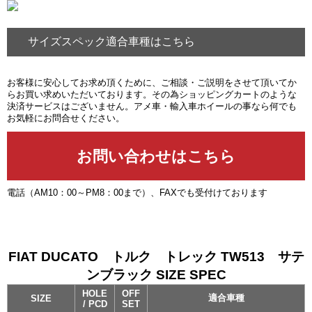
サイズスペック適合車種はこちら
お客様に安心してお求め頂くために、ご相談・ご説明をさせて頂いてか
らお買い求めいただいております。その為ショッピングカートのような
決済サービスはございません。アメ車・輸入車ホイールの事なら何でも
お気軽にお問合せください。
電話（AM10：00～PM8：00まで）、FAXでも受付けております
FIAT DUCATO トルク トレック TW513 サテ
ンブラック SIZE SPEC
HOLE
OFF
適合車種
SIZE
/ PCD
SET