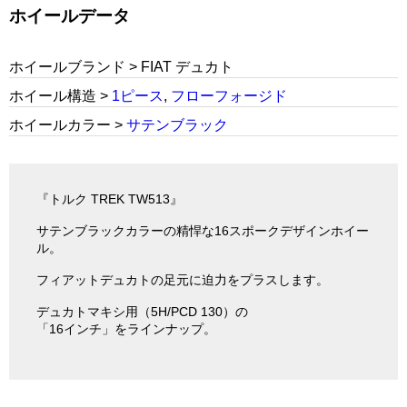
ホイールデータ
ホイールブランド > FIAT デュカト
ホイール構造 >
1ピース
,
フローフォージド
ホイールカラー >
サテンブラック
『トルク TREK TW513』
サテンブラックカラーの精悍な16スポークデザインホイー
ル。
フィアットデュカトの足元に迫力をプラスします。
デュカトマキシ用（5H/PCD 130）の
「16インチ」をラインナップ。