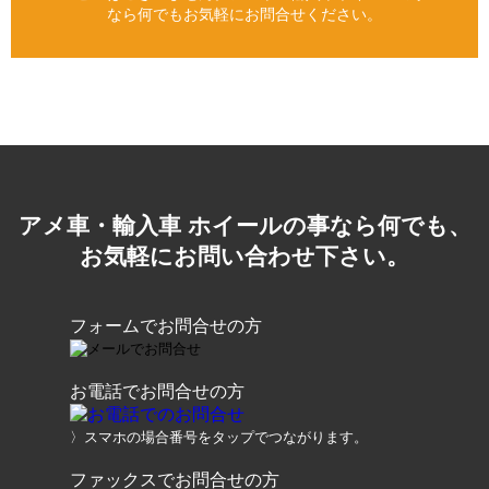
なら何でもお気軽にお問合せください。
アメ車・輸入車 ホイールの事なら何でも、
お気軽にお問い合わせ下さい。
フォームでお問合せの方
お電話でお問合せの方
〉スマホの場合番号をタップでつながります。
ファックスでお問合せの方