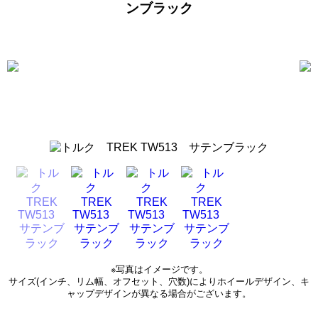
ンブラック
※写真はイメージです。
サイズ(インチ、リム幅、オフセット、穴数)によりホイールデザイン、キ
ャップデザインが異なる場合がございます。