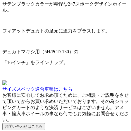
サテンブラックカラーが精悍な2×7スポークデザインホイー
ル。
フィアットデュカトの足元に迫力をプラスします。
デュカトマキシ用（5H/PCD 130）の
「16インチ」をラインナップ。
サイズスペック適合車種はこちら
お客様に安心してお求め頂くために、ご相談・ご説明をさせ
て頂いてからお買い求めいただいております。その為ショッ
ピングカートのような決済サービスはございません。アメ
車・輸入車ホイールの事なら何でもお気軽にお問合せくださ
い。