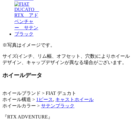
※写真はイメージです。
サイズ(インチ、リム幅、オフセット、穴数)によりホイール
デザイン、キャップデザインが異なる場合がございます。
ホイールデータ
ホイールブランド > FIAT デュカト
ホイール構造 >
1ピース
,
キャストホイール
ホイールカラー >
サテンブラック
『RTX ADVENTURE』