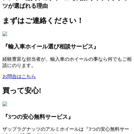
ツが選ばれる理由
まずはご連絡ください！
『輸入車ホイール選び相談サービス』
経験豊富な担当者が、輸入車のホイールの事なら何でもご相
談にのります。
お問合はこちら
買って安心!
『3つの安心無料サービス』
ザップラグナッツのアルミホイールは『3つの安心無料サー