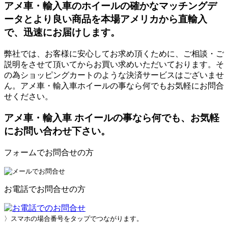
アメ車・輸入車のホイールの確かなマッチングデ
ータとより良い商品を本場アメリカから直輸入
で、迅速にお届けします。
弊社では、お客様に安心してお求め頂くために、ご相談・ご
説明をさせて頂いてからお買い求めいただいております。そ
の為ショッピングカートのような決済サービスはございませ
ん。アメ車・輸入車ホイールの事なら何でもお気軽にお問合
せください。
アメ車・輸入車 ホイールの事なら何でも、お気軽
にお問い合わせ下さい。
フォームでお問合せの方
お電話でお問合せの方
〉スマホの場合番号をタップでつながります。