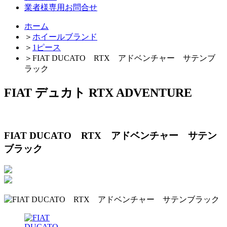
業者様専用お問合せ
ホーム
＞
ホイールブランド
＞
1ピース
＞
FIAT DUCATO RTX アドベンチャー サテンブ
ラック
FIAT デュカト RTX ADVENTURE
FIAT DUCATO RTX アドベンチャー サテン
ブラック