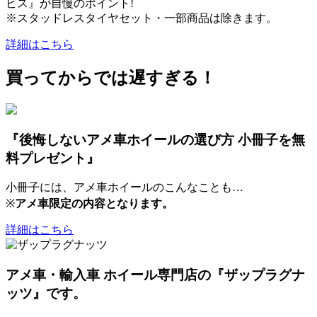
ビス』が自慢のポイント!
※スタッドレスタイヤセット・一部商品は除きます。
詳細はこちら
買ってからでは遅すぎる！
『後悔しないアメ車ホイールの選び方 小冊子を無
料プレゼント』
小冊子には、アメ車ホイールのこんなことも…
※
アメ車限定の内容となります。
詳細はこちら
アメ車・輸入車 ホイール専門店の『ザップラグナ
ッツ』です。