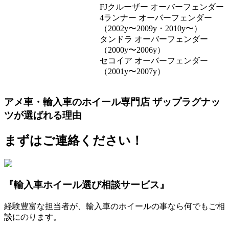
FJクルーザー オーバーフェンダー
4ランナー オーバーフェンダー
（2002y〜2009y・2010y〜）
タンドラ オーバーフェンダー
（2000y〜2006y）
セコイア オーバーフェンダー
（2001y〜2007y）
アメ車・輸入車のホイール専門店 ザップラグナッ
ツが選ばれる理由
まずはご連絡ください！
『輸入車ホイール選び相談サービス』
経験豊富な担当者が、輸入車のホイールの事なら何でもご相
談にのります。