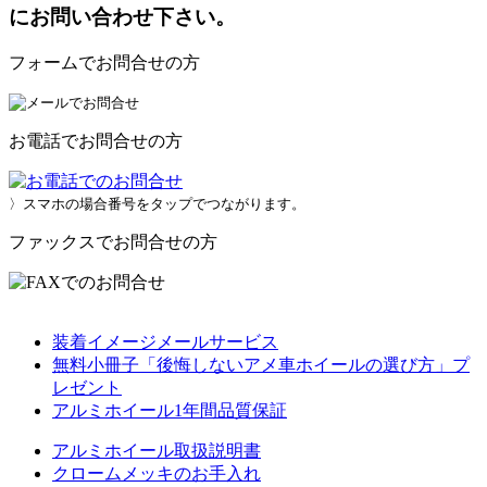
にお問い合わせ下さい。
フォームでお問合せの方
お電話でお問合せの方
〉スマホの場合番号をタップでつながります。
ファックスでお問合せの方
装着イメージメールサービス
無料小冊子「後悔しないアメ車ホイールの選び方」プ
レゼント
アルミホイール1年間品質保証
アルミホイール取扱説明書
クロームメッキのお手入れ