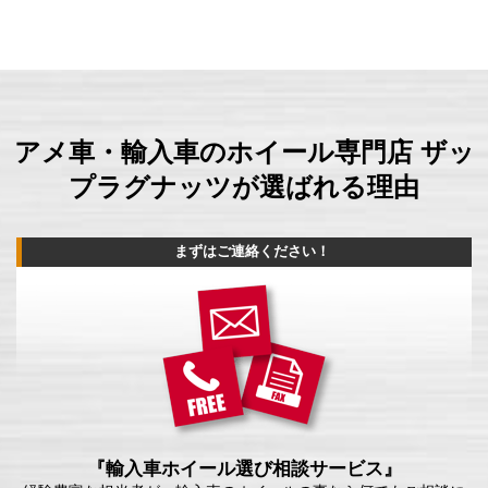
アメ車・輸入車のホイール専門店 ザッ
プラグナッツが選ばれる理由
まずはご連絡ください！
『輸入車ホイール選び相談サービス』