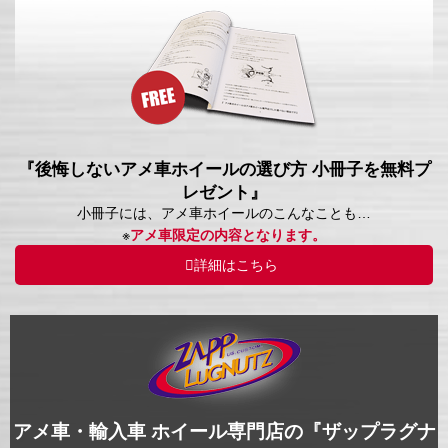
『後悔しないアメ車ホイールの選び方 小冊子を無料プ
レゼント』
小冊子には、アメ車ホイールのこんなことも…
※
アメ車限定の内容となります。
詳細はこちら
アメ車・輸入車 ホイール専門店の『ザップラグナ