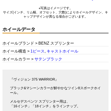
※写真はイメージです。
サイズ(インチ、リム幅、オフセット、穴数)によりホイールデザイン、キ
ャップデザインが異なる場合がございます。
ホイールデータ
ホイールブランド > BENZ スプリンター
ホイール構造 >
1ピース
,
キャストホイール
ホイールカラー >
サテンブラック
『ヴィジョン 375 WARRIOR』
ブラック&マシーンカラーが鮮やかなツイン8スポークホイ
ール。
メルセデスベンツ スプリンター用は、
「16インチ」「18インチ」をラインナップ。