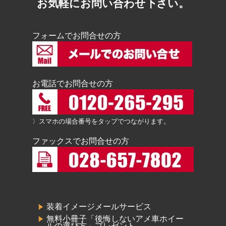
お気軽にお問い合わせ下さい。
フォームでお問合せの方
お電話でお問合せの方
〉スマホの場合番号をタップでつながります。
ファックスでお問合せの方
装着イメージメールサービス
無料小冊子「後悔しないアメ車ホイー
ルの選び方」プレゼント