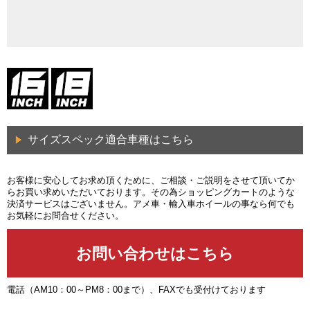
サイズスペック適合車種はこちら
お客様に安心してお求め頂くために、ご相談・ご説明をさせて頂いてか
らお買い求めいただいております。その為ショッピングカートのような
決済サービスはございません。アメ車・輸入車ホイールの事なら何でも
お気軽にお問合せください。
電話（AM10：00～PM8：00まで）、FAXでも受付けております