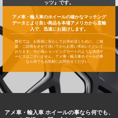
ッツ』です。
アメ車・輸入車のホイールの確かなマッチング
データとより良い商品を本場アメリカから直輸
入で、迅速にお届けします。
弊社では、お客様に安心してお求め頂くために、ご相
談・ご説明をさせて頂いてからお買い求めいただいて
おります。その為ショッピングカートのような決済サ
ービスはございません。アメ車・輸入車ホイールの事
なら何でもお気軽にお問合せください。
アメ車・輸入車 ホイールの事なら何でも、