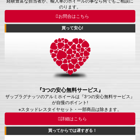
経験豊富な担当者が、輸入車のホイールの事なら何でもご相談に
のります。
お問合はこちら
買って安心!
『3つの安心無料サービス』
ザップラグナッツのアルミホイールは『3つの安心無料サービス』
が自慢のポイント!
※スタッドレスタイヤセット・一部商品は除きます。
詳細はこちら
買ってからでは遅すぎる！