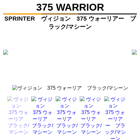
375 WARRIOR
SPRINTER ヴィジョン 375 ウォーリアー ブ
ラック/マシーン