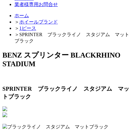
業者様専用お問合せ
ホーム
＞
ホイールブランド
＞
1ピース
＞
SPRINTER ブラックライノ スタジアム マット
ブラック
BENZ スプリンター BLACKRHINO
STADIUM
SPRINTER ブラックライノ スタジアム マッ
トブラック