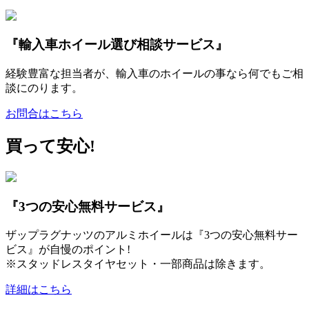
『輸入車ホイール選び相談サービス』
経験豊富な担当者が、輸入車のホイールの事なら何でもご相
談にのります。
お問合はこちら
買って安心!
『3つの安心無料サービス』
ザップラグナッツのアルミホイールは『3つの安心無料サー
ビス』が自慢のポイント!
※スタッドレスタイヤセット・一部商品は除きます。
詳細はこちら