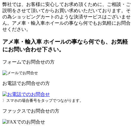
弊社では、お客様に安心してお求め頂くために、ご相談・ご
説明をさせて頂いてからお買い求めいただいております。そ
の為ショッピングカートのような決済サービスはございませ
ん。アメ車・輸入車ホイールの事なら何でもお気軽にお問合
せください。
アメ車・輸入車 ホイールの事なら何でも、お気軽
にお問い合わせ下さい。
フォームでお問合せの方
お電話でお問合せの方
〉スマホの場合番号をタップでつながります。
ファックスでお問合せの方