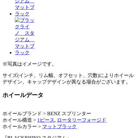
※写真はイメージです。
サイズ(インチ、リム幅、オフセット、穴数)によりホイール
デザイン、キャップデザインが異なる場合がございます。
ホイールデータ
ホイールブランド > BENZ スプリンター
ホイール構造 >
1ピース
,
ロータリーフォージド
ホイールカラー >
マットブラック
『BLACKRHINO スタジアム』