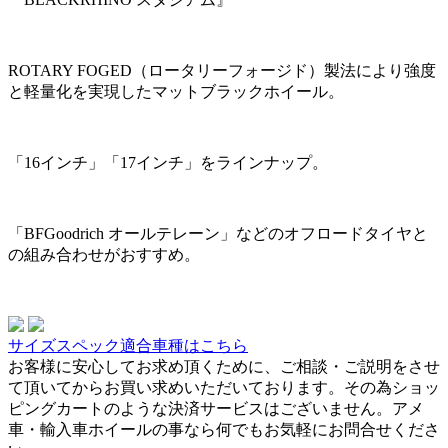
ROTARY FOGED（ロータリーフォージド）製法により強度
と軽量化を実現したマットブラックホイール。
「16インチ」「17インチ」をラインナップ。
「BFGoodrich オールテレーン」などのオフロードタイヤと
の組み合わせがおすすめ。
サイズスペック適合車種はこちら
お客様に安心してお求め頂くために、ご相談・ご説明をさせ
て頂いてからお買い求めいただいております。その為ショッ
ピングカートのような決済サービスはございません。アメ
車・輸入車ホイールの事なら何でもお気軽にお問合せくださ