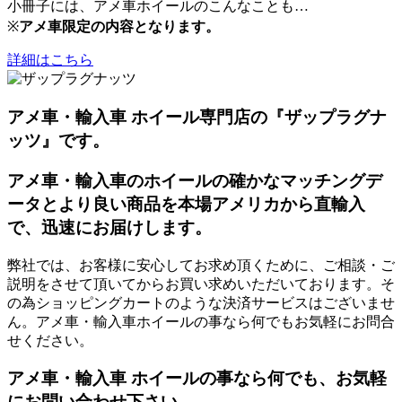
小冊子には、アメ車ホイールのこんなことも…
※
アメ車限定の内容となります。
詳細はこちら
アメ車・輸入車 ホイール専門店の『ザップラグナ
ッツ』です。
アメ車・輸入車のホイールの確かなマッチングデ
ータとより良い商品を本場アメリカから直輸入
で、迅速にお届けします。
弊社では、お客様に安心してお求め頂くために、ご相談・ご
説明をさせて頂いてからお買い求めいただいております。そ
の為ショッピングカートのような決済サービスはございませ
ん。アメ車・輸入車ホイールの事なら何でもお気軽にお問合
せください。
アメ車・輸入車 ホイールの事なら何でも、お気軽
にお問い合わせ下さい。