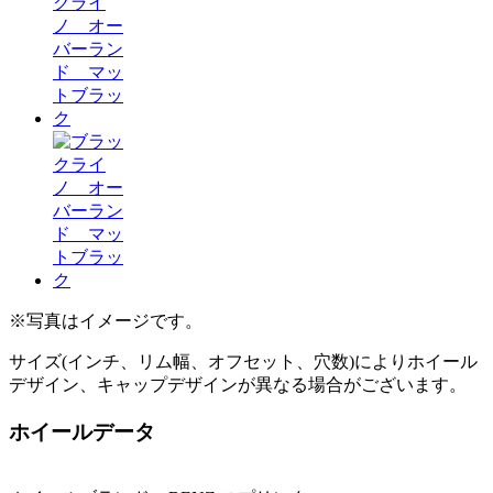
※写真はイメージです。
サイズ(インチ、リム幅、オフセット、穴数)によりホイール
デザイン、キャップデザインが異なる場合がございます。
ホイールデータ