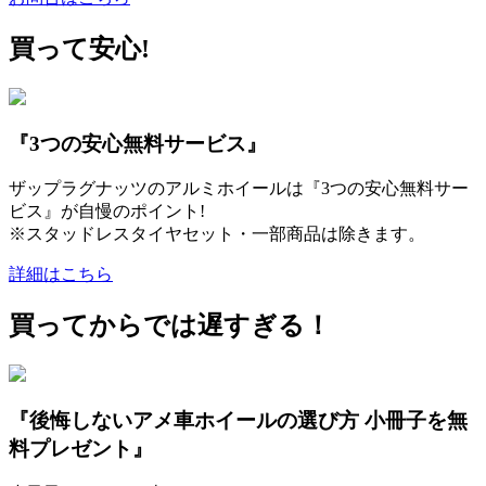
買って安心!
『3つの安心無料サービス』
ザップラグナッツのアルミホイールは『3つの安心無料サー
ビス』が自慢のポイント!
※スタッドレスタイヤセット・一部商品は除きます。
詳細はこちら
買ってからでは遅すぎる！
『後悔しないアメ車ホイールの選び方 小冊子を無
料プレゼント』