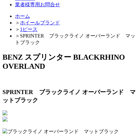
業者様専用お問合せ
ホーム
＞
ホイールブランド
＞
1ピース
＞
SPRINTER ブラックライノ オーバーランド マッ
トブラック
BENZ スプリンター BLACKRHINO
OVERLAND
SPRINTER ブラックライノ オーバーランド マ
ットブラック