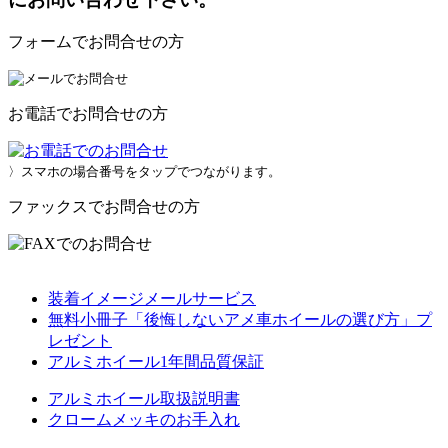
フォームでお問合せの方
お電話でお問合せの方
〉スマホの場合番号をタップでつながります。
ファックスでお問合せの方
装着イメージメールサービス
無料小冊子「後悔しないアメ車ホイールの選び方」プ
レゼント
アルミホイール1年間品質保証
アルミホイール取扱説明書
クロームメッキのお手入れ