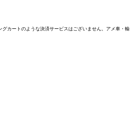
ングカートのような決済サービスはございません。アメ車・輸