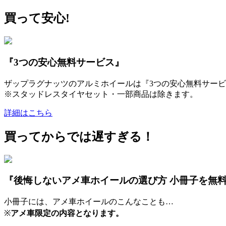
買って安心!
『3つの安心無料サービス』
ザップラグナッツのアルミホイールは『3つの安心無料サービ
※スタッドレスタイヤセット・一部商品は除きます。
詳細はこちら
買ってからでは遅すぎる！
『後悔しないアメ車ホイールの選び方 小冊子を無
小冊子には、アメ車ホイールのこんなことも…
※
アメ車限定の内容となります。