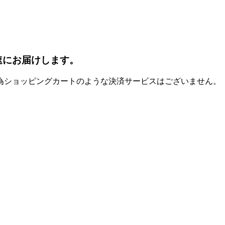
速にお届けします。
為ショッピングカートのような決済サービスはございません。