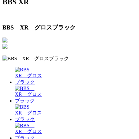
BBS XR
BBS XR グロスブラック