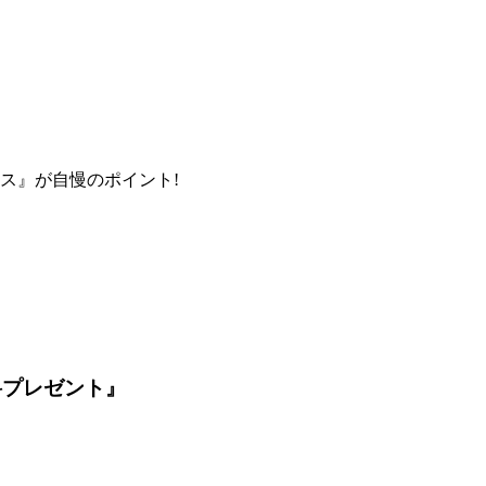
ス』が自慢のポイント!
料プレゼント』