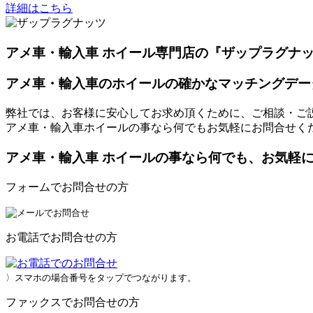
詳細はこちら
アメ車・輸入車 ホイール専門店の『ザップラグナ
アメ車・輸入車のホイールの確かなマッチングデー
弊社では、お客様に安心してお求め頂くために、ご相談・ご
アメ車・輸入車ホイールの事なら何でもお気軽にお問合せく
アメ車・輸入車 ホイールの事なら何でも、お気軽
フォームでお問合せの方
お電話でお問合せの方
〉スマホの場合番号をタップでつながります。
ファックスでお問合せの方