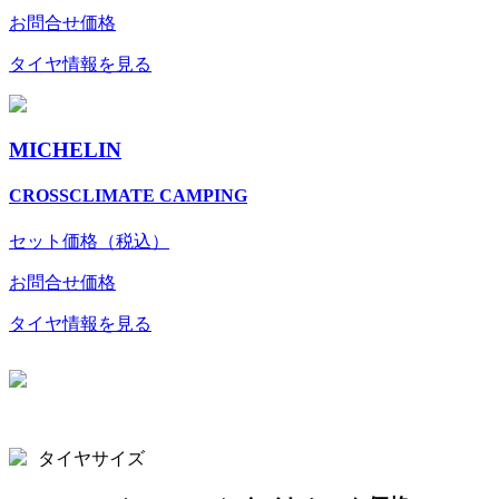
お問合せ価格
タイヤ情報を見る
MICHELIN
CROSSCLIMATE CAMPING
セット価格（税込）
お問合せ価格
タイヤ情報を見る
タイヤサイズ