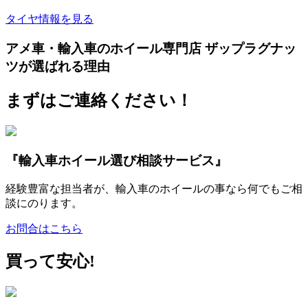
タイヤ情報を見る
アメ車・輸入車のホイール専門店 ザップラグナッ
ツが選ばれる理由
まずはご連絡ください！
『輸入車ホイール選び相談サービス』
経験豊富な担当者が、輸入車のホイールの事なら何でもご相
談にのります。
お問合はこちら
買って安心!