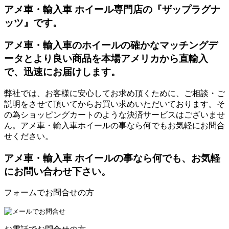
アメ車・輸入車 ホイール専門店の『ザップラグナ
ッツ』です。
アメ車・輸入車のホイールの確かなマッチングデ
ータとより良い商品を本場アメリカから直輸入
で、迅速にお届けします。
弊社では、お客様に安心してお求め頂くために、ご相談・ご
説明をさせて頂いてからお買い求めいただいております。そ
の為ショッピングカートのような決済サービスはございませ
ん。アメ車・輸入車ホイールの事なら何でもお気軽にお問合
せください。
アメ車・輸入車 ホイールの事なら何でも、お気軽
にお問い合わせ下さい。
フォームでお問合せの方