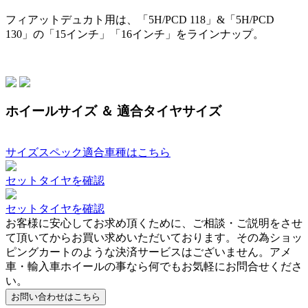
フィアットデュカト用は、「5H/PCD 118」&「5H/PCD
130」の「15インチ」「16インチ」をラインナップ。
ホイールサイズ ＆ 適合タイヤサイズ
サイズスペック適合車種はこちら
セットタイヤを確認
セットタイヤを確認
お客様に安心してお求め頂くために、ご相談・ご説明をさせ
て頂いてからお買い求めいただいております。その為ショッ
ピングカートのような決済サービスはございません。アメ
車・輸入車ホイールの事なら何でもお気軽にお問合せくださ
い。