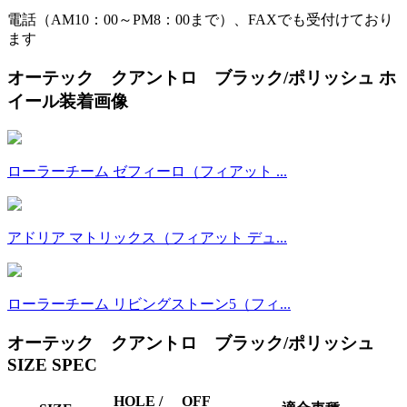
電話（AM10：00～PM8：00まで）、FAXでも受付けており
ます
オーテック クアントロ ブラック/ポリッシュ ホ
イール装着画像
ローラーチーム ゼフィーロ（フィアット ...
アドリア マトリックス（フィアット デュ...
ローラーチーム リビングストーン5（フィ...
オーテック クアントロ ブラック/ポリッシュ
SIZE SPEC
HOLE /
OFF