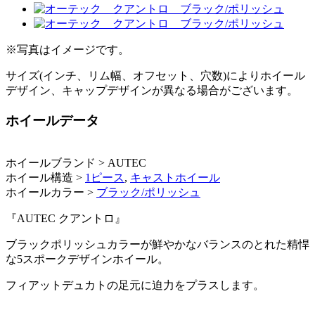
※写真はイメージです。
サイズ(インチ、リム幅、オフセット、穴数)によりホイール
デザイン、キャップデザインが異なる場合がございます。
ホイールデータ
ホイールブランド > AUTEC
ホイール構造 >
1ピース
,
キャストホイール
ホイールカラー >
ブラック/ポリッシュ
『AUTEC クアントロ』
ブラックポリッシュカラーが鮮やかなバランスのとれた精悍
な5スポークデザインホイール。
フィアットデュカトの足元に迫力をプラスします。