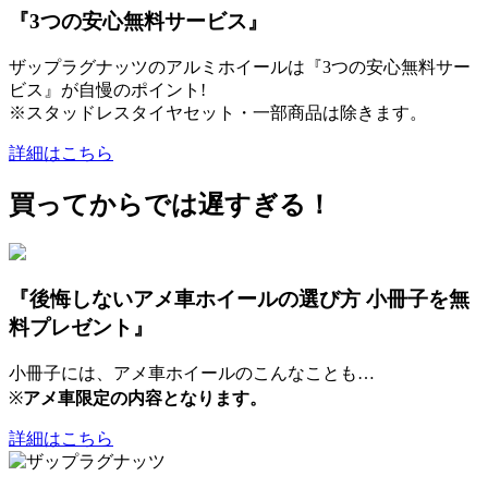
『3つの安心無料サービス』
ザップラグナッツのアルミホイールは『3つの安心無料サー
ビス』が自慢のポイント!
※スタッドレスタイヤセット・一部商品は除きます。
詳細はこちら
買ってからでは遅すぎる！
『後悔しないアメ車ホイールの選び方 小冊子を無
料プレゼント』
小冊子には、アメ車ホイールのこんなことも…
※
アメ車限定の内容となります。
詳細はこちら