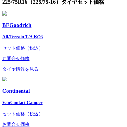
225/75R16（225/75-16）タイヤセット価格
BFGoodrich
All-Terrain T/A KO3
セット価格（税込）
お問合せ価格
タイヤ情報を見る
Continental
VanContact Camper
セット価格（税込）
お問合せ価格