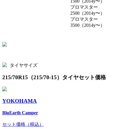
1500（2014y〜）
プロマスター
2500（2014y〜）
プロマスター
3500（2014y〜）
タイヤサイズ
215/70R15（215/70-15）タイヤセット価格
YOKOHAMA
BluEarth Camper
セット価格（税込）