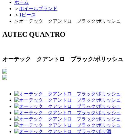
ホーム
＞
ホイールブランド
＞
1ピース
＞
オーテック クアントロ ブラック/ポリッシュ
AUTEC QUANTRO
オーテック クアントロ ブラック/ポリッシュ