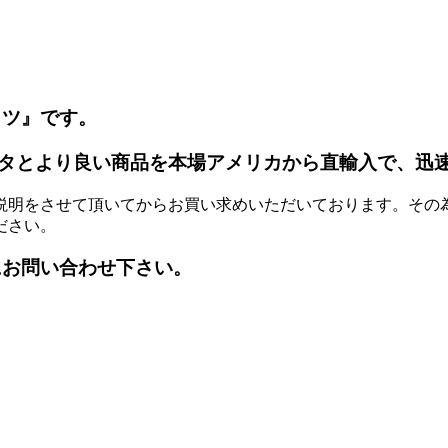
ッツ』です。
タとより良い商品を本場アメリカから直輸入で、迅
説明をさせて頂いてからお買い求めいただいております。その
ださい。
にお問い合わせ下さい。