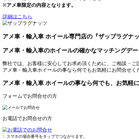
※
アメ車限定の内容となります。
詳細はこちら
アメ車・輸入車 ホイール専門店の『ザップラグナ
アメ車・輸入車のホイールの確かなマッチングデー
弊社では、お客様に安心してお求め頂くために、ご相談・ご
アメ車・輸入車ホイールの事なら何でもお気軽にお問合せく
アメ車・輸入車 ホイールの事なら何でも、お気軽
フォームでお問合せの方
お電話でお問合せの方
〉スマホの場合番号をタップでつながります。