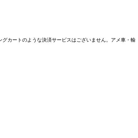
ングカートのような決済サービスはございません。アメ車・輸