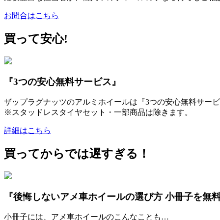
お問合はこちら
買って安心!
『3つの安心無料サービス』
ザップラグナッツのアルミホイールは『3つの安心無料サービ
※スタッドレスタイヤセット・一部商品は除きます。
詳細はこちら
買ってからでは遅すぎる！
『後悔しないアメ車ホイールの選び方 小冊子を無
小冊子には、アメ車ホイールのこんなことも…