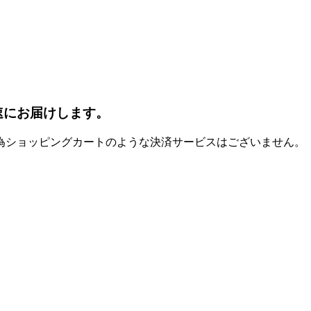
速にお届けします。
為ショッピングカートのような決済サービスはございません。