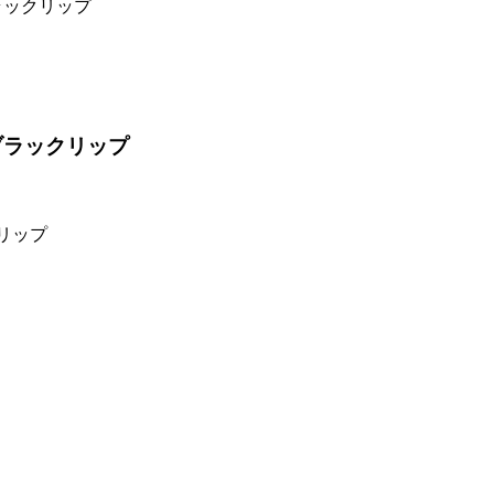
ラックリップ
ブラックリップ