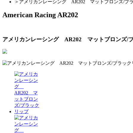
＞
アメリカンレーシング AR202 マットブロンズ/ブ
American Racing AR202
アメリカンレーシング AR202 マットブロンズ/