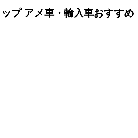
リップ アメ車・輸入車おすすめ