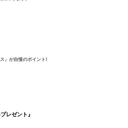
ス』が自慢のポイント!
料プレゼント』