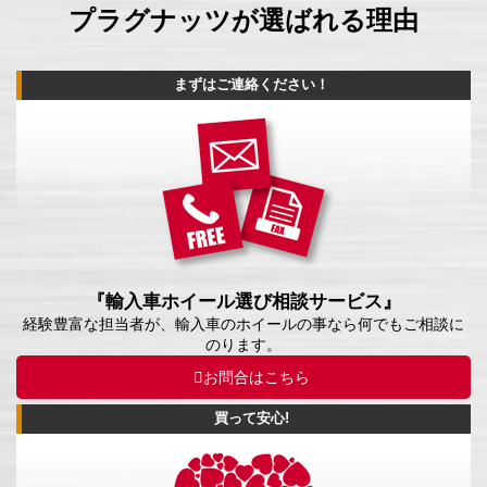
プラグナッツが選ばれる理由
まずはご連絡ください！
『輸入車ホイール選び相談サービス』
経験豊富な担当者が、輸入車のホイールの事なら何でもご相談に
のります。
お問合はこちら
買って安心!