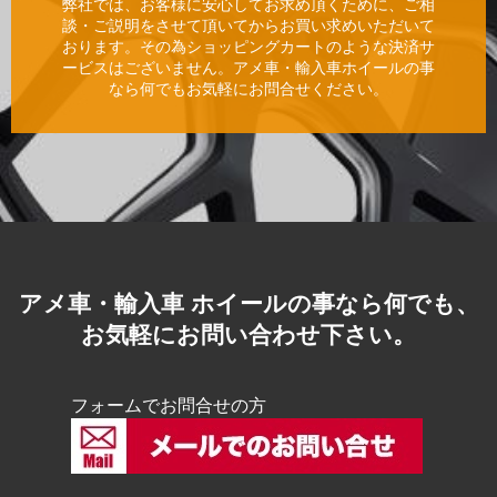
弊社では、お客様に安心してお求め頂くために、ご相
談・ご説明をさせて頂いてからお買い求めいただいて
おります。その為ショッピングカートのような決済サ
ービスはございません。アメ車・輸入車ホイールの事
なら何でもお気軽にお問合せください。
アメ車・輸入車 ホイールの事なら何でも、
お気軽にお問い合わせ下さい。
フォームでお問合せの方