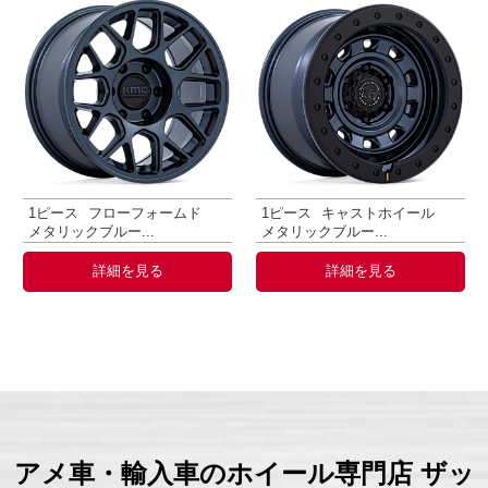
1ピース
フローフォームド
1ピース
キャストホイール
メタリックブルー...
メタリックブルー...
詳細を見る
詳細を見る
アメ車・輸入車のホイール専門店 ザッ