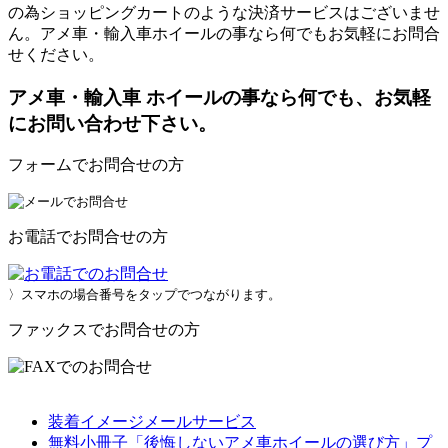
の為ショッピングカートのような決済サービスはございませ
ん。アメ車・輸入車ホイールの事なら何でもお気軽にお問合
せください。
アメ車・輸入車 ホイールの事なら何でも、お気軽
にお問い合わせ下さい。
フォームでお問合せの方
お電話でお問合せの方
〉スマホの場合番号をタップでつながります。
ファックスでお問合せの方
装着イメージメールサービス
無料小冊子「後悔しないアメ車ホイールの選び方」プ