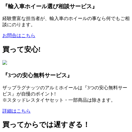
『輸入車ホイール選び相談サービス』
経験豊富な担当者が、輸入車のホイールの事なら何でもご相
談にのります。
お問合はこちら
買って安心!
『3つの安心無料サービス』
ザップラグナッツのアルミホイールは『3つの安心無料サー
ビス』が自慢のポイント!
※スタッドレスタイヤセット・一部商品は除きます。
詳細はこちら
買ってからでは遅すぎる！