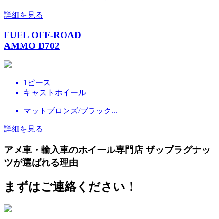
詳細を見る
FUEL OFF-ROAD
AMMO D702
1ピース
キャストホイール
マットブロンズ/ブラック...
詳細を見る
アメ車・輸入車のホイール専門店 ザップラグナッ
ツが選ばれる理由
まずはご連絡ください！