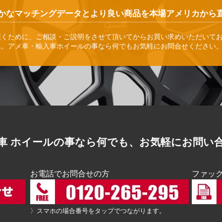
かなマッチングデータとより良い商品を本場アメリカから
頂くために、ご相談・ご説明をさせて頂いてからお買い求めいただいて
ん。アメ車・輸入車ホイールの事なら何でもお気軽にお問合せください
車 ホイールの事なら何でも、お気軽にお問い
お電話でお問合せの方
ファッ
〉スマホの場合番号をタップでつながります。