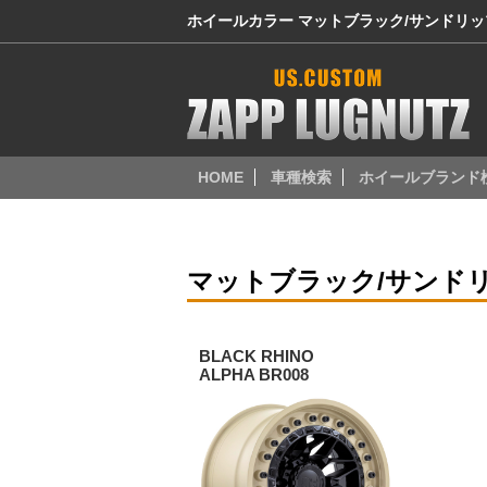
ホイールカラー マットブラック/サンドリ
HOME
車種検索
ホイールブランド
マットブラック/サンド
BLACK RHINO
ALPHA BR008