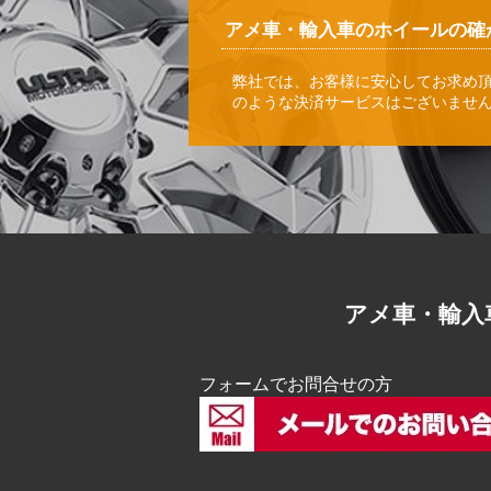
アメ車・輸入車のホイールの確
弊社では、お客様に安心してお求め
のような決済サービスはございませ
アメ車・輸入
フォームでお問合せの方