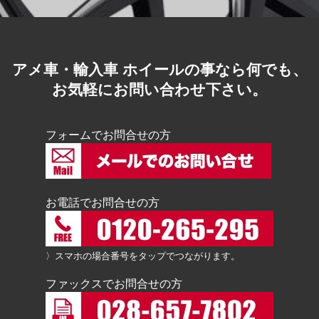
アメ車・輸入車 ホイールの事なら何でも、
お気軽にお問い合わせ下さい。
フォームでお問合せの方
お電話でお問合せの方
〉スマホの場合番号をタップでつながります。
ファックスでお問合せの方