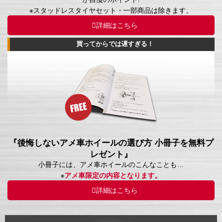
※スタッドレスタイヤセット・一部商品は除きます。
詳細はこちら
買ってからでは遅すぎる！
『後悔しないアメ車ホイールの選び方 小冊子を無料プ
レゼント』
小冊子には、アメ車ホイールのこんなことも…
※
アメ車限定の内容となります。
詳細はこちら