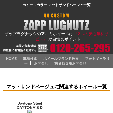
ホイールカラー マットサンドベージュ一覧
ザップラグナッツのアルミホイールは
『3つの安心無料サ
ービス』
が自慢のポイント!
HOME
車種検索
ホイールブランド検索
フォトギャラリ
ー
お問合せ
業者様専用お問合せ
マットサンドベージュに関連するホイール一覧
Daytona Steel
DAYTONA'S D