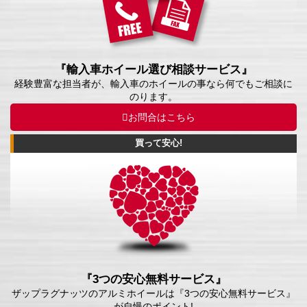
『輸入車ホイール選び相談サービス』
経験豊富な担当者が、輸入車のホイールの事なら何でもご相談に
のります。
お問合はこちら
買って安心!
『3つの安心無料サービス』
ザップラグナッツのアルミホイールは『3つの安心無料サービス』
が自慢のポイント!