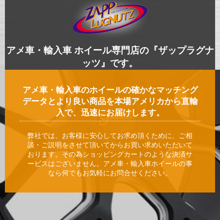
アメ車・輸入車 ホイール専門店の『ザップラグナ
ッツ』です。
アメ車・輸入車のホイールの確かなマッチング
データとより良い商品を本場アメリカから直輸
入で、迅速にお届けします。
弊社では、お客様に安心してお求め頂くために、ご相
談・ご説明をさせて頂いてからお買い求めいただいて
おります。その為ショッピングカートのような決済サ
ービスはございません。アメ車・輸入車ホイールの事
なら何でもお気軽にお問合せください。