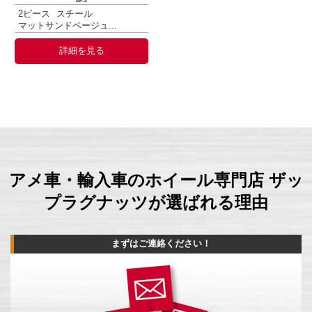
2ピース
スチール
マットサンドベージュ...
詳細を見る
アメ車・輸入車のホイール専門店 ザッ
プラグナッツが選ばれる理由
まずはご連絡ください！